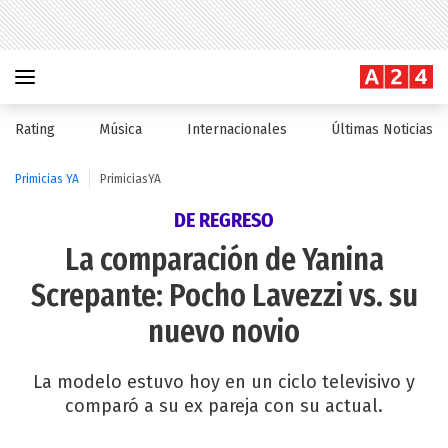
Rating
Música
Internacionales
Últimas Noticias
Primicias YA
PrimiciasYA
DE REGRESO
La comparación de Yanina
Screpante: Pocho Lavezzi vs. su
nuevo novio
La modelo estuvo hoy en un ciclo televisivo y
comparó a su ex pareja con su actual.