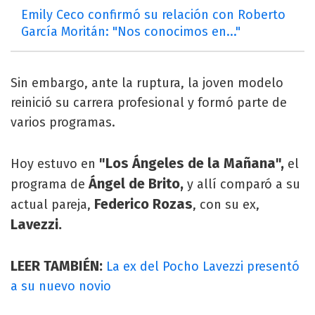
Emily Ceco confirmó su relación con Roberto
García Moritán: "Nos conocimos en..."
Sin embargo, ante la ruptura, la joven modelo
reinició su carrera profesional y formó parte de
varios programas.
"Los Ángeles de la Mañana",
Hoy estuvo en
el
Ángel de Brito,
programa de
y allí comparó a su
Federico Rozas
actual pareja,
, con su ex,
Lavezzi.
LEER TAMBIÉN:
La ex del Pocho Lavezzi presentó
a su nuevo novio