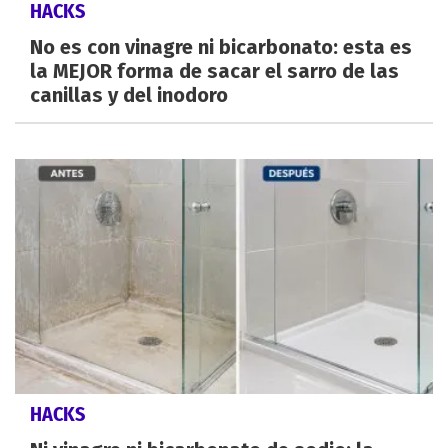
HACKS
No es con vinagre ni bicarbonato: esta es
la MEJOR forma de sacar el sarro de las
canillas y del inodoro
HACKS