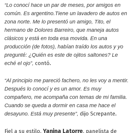
“Lo conocí hace un par de meses, por amigos en
común. Es argentino.Tiene un lavadero de autos en
zona norte. Me lo presentó un amigo, Tito, el
hermano de Dolores Barreiro, que maneja autos
clásicos y está en toda esa movida. En una
producción (de fotos), habían traído los autos y yo
pregunté: ¿Quién es este de ojitos saltones? Le
contó.
eché el ojo”,
“Al principio me pareció fachero, no les voy a mentir.
Después lo conocí y es un amor. Es muy
compañero, me acompaña con temas de mi familia.
Cuando se queda a dormir en casa me hace el
dijo Screpante.
desayuno. Está muy presente”,
Yanina Latorre
Fiel a su estilo,
, panelista de