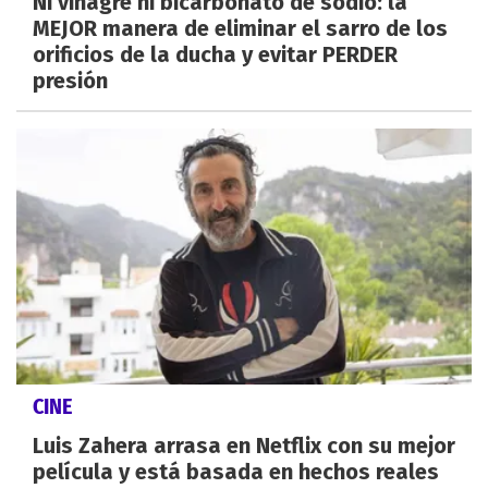
Ni vinagre ni bicarbonato de sodio: la
MEJOR manera de eliminar el sarro de los
orificios de la ducha y evitar PERDER
presión
CINE
Luis Zahera arrasa en Netflix con su mejor
película y está basada en hechos reales