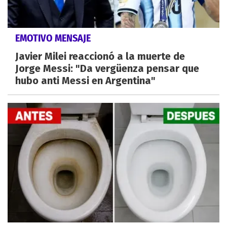
EMOTIVO MENSAJE
Javier Milei reaccionó a la muerte de
Jorge Messi: "Da vergüenza pensar que
hubo anti Messi en Argentina"