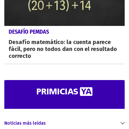
DESAFÍO PEMDAS
Desafío matemático: la cuenta parece
fácil, pero no todos dan con el resultado
correcto
Noticias más leídas