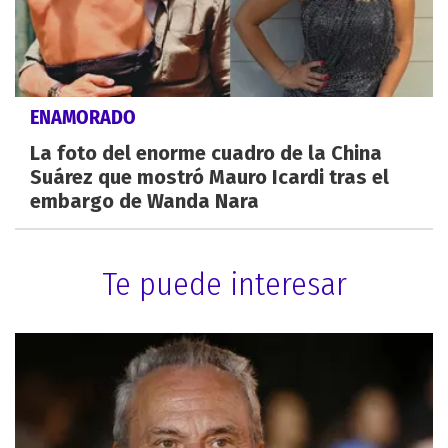
ENAMORADO
La foto del enorme cuadro de la China
Suárez que mostró Mauro Icardi tras el
embargo de Wanda Nara
Te puede interesar