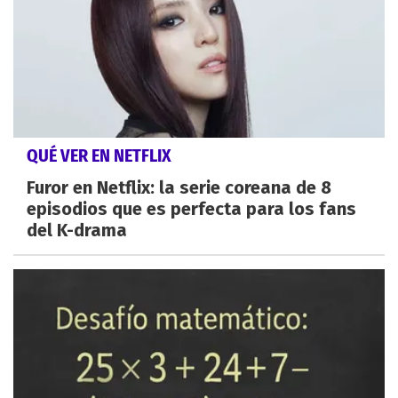
QUÉ VER EN NETFLIX
Furor en Netflix: la serie coreana de 8
episodios que es perfecta para los fans
del K-drama