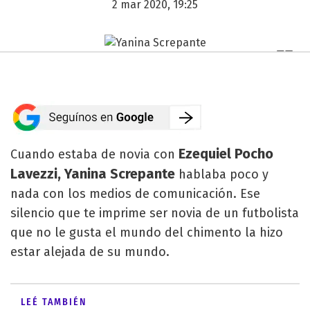
2 mar 2020, 19:25
Ezequiel Pocho
Cuando estaba de novia con
Lavezzi, Yanina Screpante
hablaba poco y
nada con los medios de comunicación. Ese
silencio que te imprime ser novia de un futbolista
que no le gusta el mundo del chimento la hizo
estar alejada de su mundo.
LEÉ TAMBIÉN