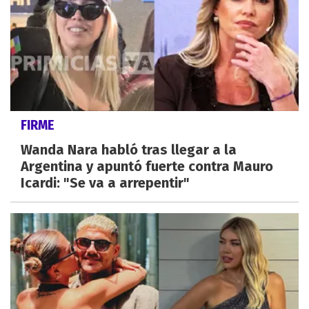
FIRME
Wanda Nara habló tras llegar a la
Argentina y apuntó fuerte contra Mauro
Icardi: "Se va a arrepentir"