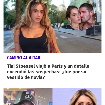
CAMINO AL ALTAR
Tini Stoessel viajó a París y un detalle
encendió las sospechas: ¿fue por su
vestido de novia?