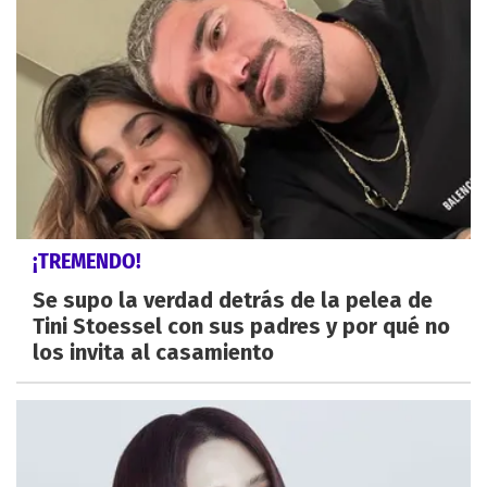
¡TREMENDO!
Se supo la verdad detrás de la pelea de
Tini Stoessel con sus padres y por qué no
los invita al casamiento