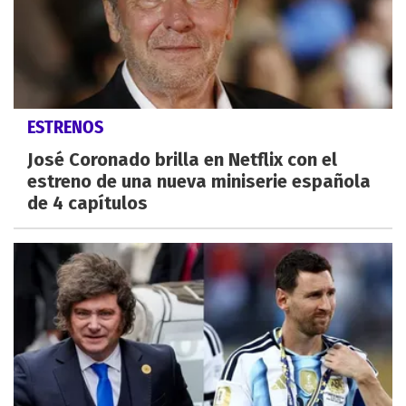
ESTRENOS
José Coronado brilla en Netflix con el
estreno de una nueva miniserie española
de 4 capítulos