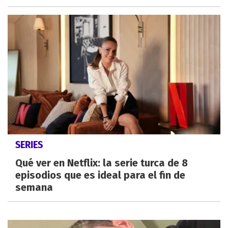
SERIES
Qué ver en Netflix: la serie turca de 8
episodios que es ideal para el fin de
semana