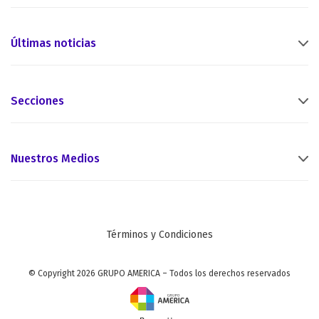
Últimas noticias
Secciones
Nuestros Medios
Términos y Condiciones
© Copyright 2026 GRUPO AMERICA – Todos los derechos reservados