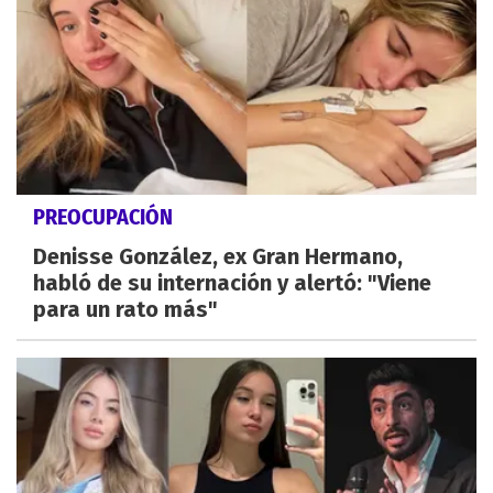
PREOCUPACIÓN
Denisse González, ex Gran Hermano,
habló de su internación y alertó: "Viene
para un rato más"