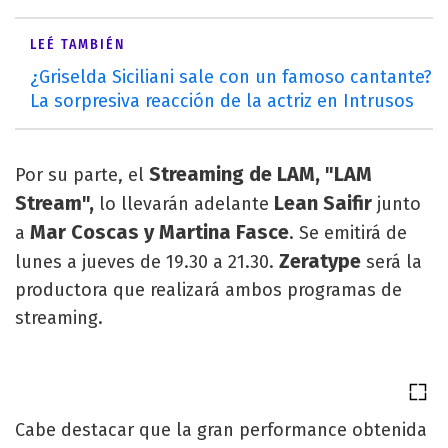
LEÉ TAMBIÉN
¿Griselda Siciliani sale con un famoso cantante?
La sorpresiva reacción de la actriz en Intrusos
Streaming de LAM, "LAM
Por su parte, el
Stream",
Lean Saifir
lo llevarán adelante
junto
Mar Coscas y Martina Fasce
a
. Se emitirá de
Zeratype
lunes a jueves de 19.30 a 21.30.
será la
productora que realizará ambos programas de
streaming.
Cabe destacar que la gran performance obtenida