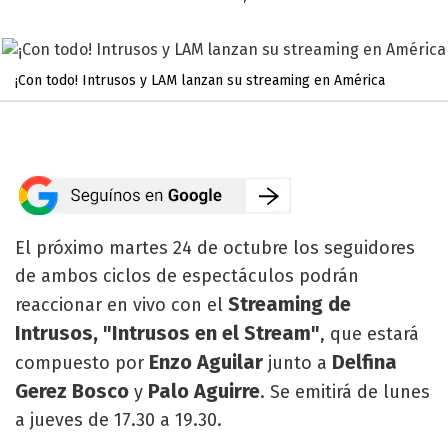
¡Con todo! Intrusos y LAM lanzan su streaming en América
El próximo martes 24 de octubre los seguidores
de ambos ciclos de espectáculos podrán
Streaming de
reaccionar en vivo con el
Intrusos, "Intrusos en el Stream"
, que estará
Enzo Aguilar
Delfina
compuesto por
junto a
Gerez Bosco
Palo Aguirre
y
. Se emitirá de lunes
a jueves de 17.30 a 19.30.