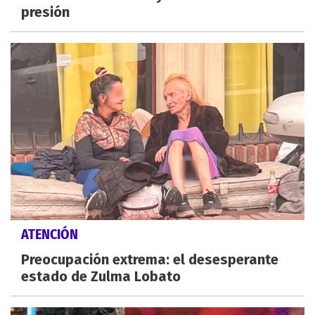
presión
ATENCIÓN
Preocupación extrema: el desesperante
estado de Zulma Lobato