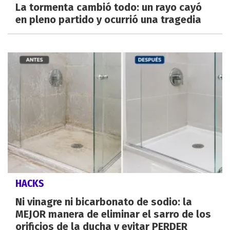
La tormenta cambió todo: un rayo cayó
en pleno partido y ocurrió una tragedia
HACKS
Ni vinagre ni bicarbonato de sodio: la
MEJOR manera de eliminar el sarro de los
orificios de la ducha y evitar PERDER