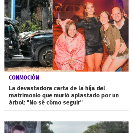
CONMOCIÓN
La devastadora carta de la hija del
matrimonio que murió aplastado por un
árbol: "No sé cómo seguir"