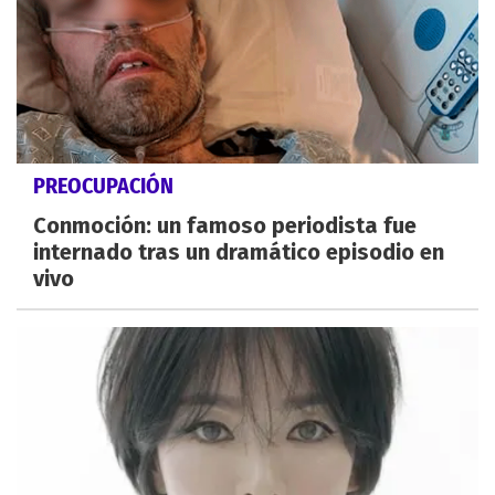
PREOCUPACIÓN
Conmoción: un famoso periodista fue
internado tras un dramático episodio en
vivo