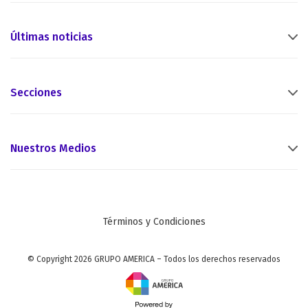
Últimas noticias
Secciones
Nuestros Medios
Términos y Condiciones
© Copyright 2026 GRUPO AMERICA – Todos los derechos reservados