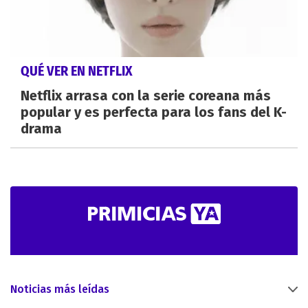
QUÉ VER EN NETFLIX
Netflix arrasa con la serie coreana más
popular y es perfecta para los fans del K-
drama
Noticias más leídas