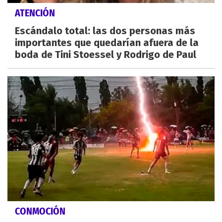
ATENCIÓN
Escándalo total: las dos personas más
importantes que quedarían afuera de la
boda de Tini Stoessel y Rodrigo de Paul
CONMOCIÓN