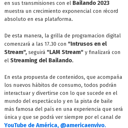
Bailando 2023
en sus transmisiones con el
muestra un crecimiento exponencial con récord
absoluto en esa plataforma.
De esta manera, la grilla de programacion digital
"Intrusos en el
comenzará a las 17.30 con
Stream",
"LAM Stream"
seguirá
y finalizará con
Streaming del Bailando.
el
En esta propuesta de contenidos, que acompaña
los nuevos hábitos de consumo, todos podrán
interactuar y divertirse con lo que sucede en el
mundo del espectáculo y en la pista de baile
más famosa del país en una experiencia que será
única y que se podrá ver siempre por el canal de
YouTube de América, @americaenvivo.