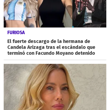
FURIOSA
El fuerte descargo de la hermana de
Candela Arizaga tras el escándalo que
terminó con Facundo Moyano detenido