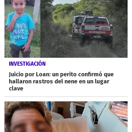
INVESTIGACIÓN
Juicio por Loan: un perito confirmó que
hallaron rastros del nene en un lugar
clave