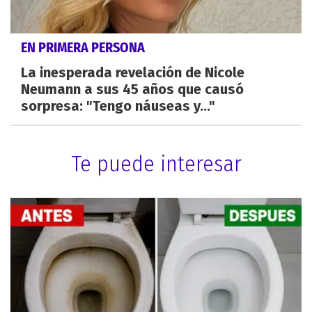
EN PRIMERA PERSONA
La inesperada revelación de Nicole
Neumann a sus 45 años que causó
sorpresa: "Tengo náuseas y..."
Te puede interesar