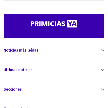
Noticias más leídas
Últimas noticias
Secciones