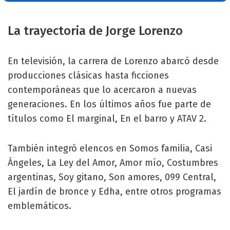
La trayectoria de Jorge Lorenzo
En televisión, la carrera de Lorenzo abarcó desde
producciones clásicas hasta ficciones
contemporáneas que lo acercaron a nuevas
generaciones. En los últimos años fue parte de
títulos como El marginal, En el barro y ATAV 2.
También integró elencos en Somos familia, Casi
Ángeles, La Ley del Amor, Amor mío, Costumbres
argentinas, Soy gitano, Son amores, 099 Central,
El jardín de bronce y Edha, entre otros programas
emblemáticos.