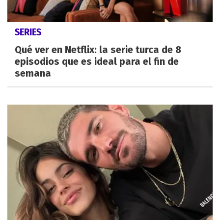
SERIES
Qué ver en Netflix: la serie turca de 8
episodios que es ideal para el fin de
semana