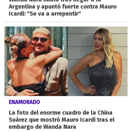
Argentina y apuntó fuerte contra Mauro
Icardi: "Se va a arrepentir"
ENAMORADO
La foto del enorme cuadro de la China
Suárez que mostró Mauro Icardi tras el
embargo de Wanda Nara