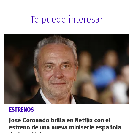
Te puede interesar
ESTRENOS
José Coronado brilla en Netflix con el
estreno de una nueva miniserie española