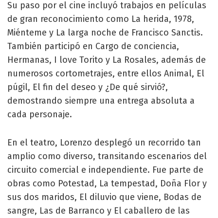
Su paso por el cine incluyó trabajos en películas
de gran reconocimiento como La herida, 1978,
Miénteme y La larga noche de Francisco Sanctis.
También participó en Cargo de conciencia,
Hermanas, I love Torito y La Rosales, además de
numerosos cortometrajes, entre ellos Animal, El
púgil, El fin del deseo y ¿De qué sirvió?,
demostrando siempre una entrega absoluta a
cada personaje.
En el teatro, Lorenzo desplegó un recorrido tan
amplio como diverso, transitando escenarios del
circuito comercial e independiente. Fue parte de
obras como Potestad, La tempestad, Doña Flor y
sus dos maridos, El diluvio que viene, Bodas de
sangre, Las de Barranco y El caballero de las