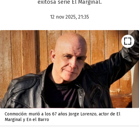
exitosa serie El Marginal.
12 nov 2025, 21:35
Conmoción: murió a los 67 años Jorge Lorenzo, actor de El
Marginal y En el Barro