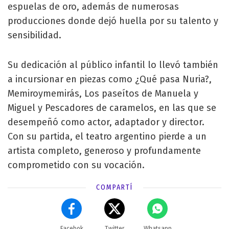
espuelas de oro, además de numerosas
producciones donde dejó huella por su talento y
sensibilidad.
Su dedicación al público infantil lo llevó también
a incursionar en piezas como ¿Qué pasa Nuria?,
Memiroymemirás, Los paseítos de Manuela y
Miguel y Pescadores de caramelos, en las que se
desempeñó como actor, adaptador y director.
Con su partida, el teatro argentino pierde a un
artista completo, generoso y profundamente
comprometido con su vocación.
COMPARTÍ
Facebok
Twitter
Whatsapp