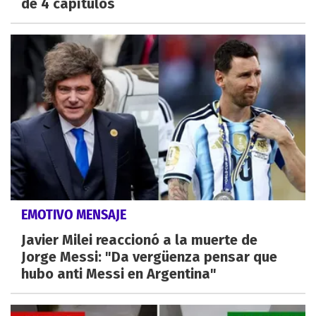
de 4 capítulos
EMOTIVO MENSAJE
Javier Milei reaccionó a la muerte de
Jorge Messi: "Da vergüenza pensar que
hubo anti Messi en Argentina"