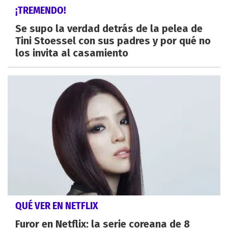
¡TREMENDO!
Se supo la verdad detrás de la pelea de
Tini Stoessel con sus padres y por qué no
los invita al casamiento
QUÉ VER EN NETFLIX
Furor en Netflix: la serie coreana de 8