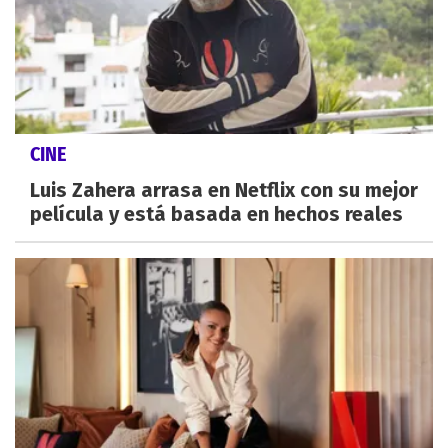
CINE
Luis Zahera arrasa en Netflix con su mejor
película y está basada en hechos reales