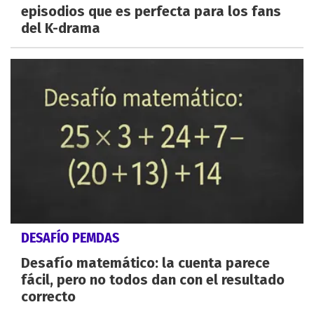
episodios que es perfecta para los fans
del K-drama
DESAFÍO PEMDAS
Desafío matemático: la cuenta parece
fácil, pero no todos dan con el resultado
correcto