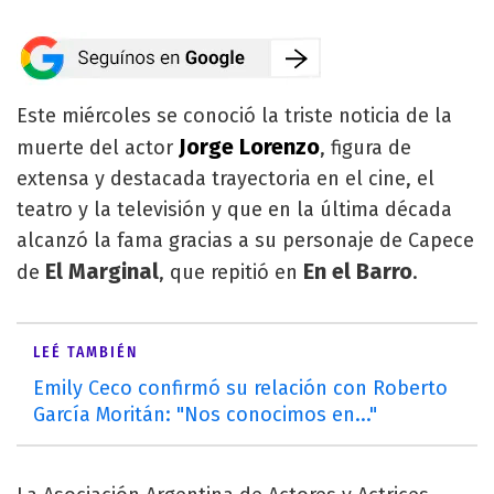
Este miércoles se conoció la triste noticia de la
Jorge Lorenzo
muerte del actor
, figura de
extensa y destacada trayectoria en el cine, el
teatro y la televisión y que en la última década
alcanzó la fama gracias a su personaje de Capece
El Marginal
En el Barro
de
, que repitió en
.
LEÉ TAMBIÉN
Emily Ceco confirmó su relación con Roberto
García Moritán: "Nos conocimos en..."