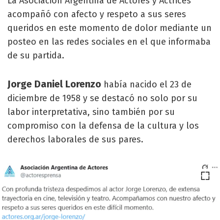
La Asociación Argentina de Actores y Actrices
acompañó con afecto y respeto a sus seres
queridos en este momento de dolor mediante un
posteo en las redes sociales en el que informaba
de su partida.
Jorge Daniel Lorenzo
había nacido el 23 de
diciembre de 1958 y se destacó no solo por su
labor interpretativa, sino también por su
compromiso con la defensa de la cultura y los
derechos laborales de sus pares.