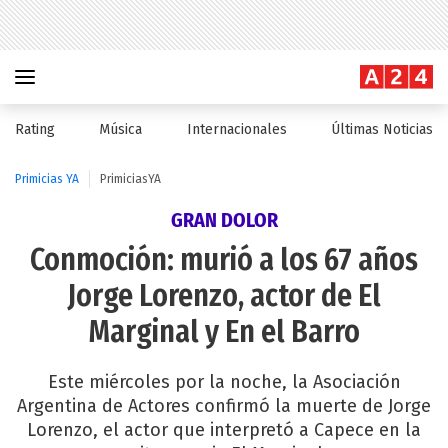
Rating
Música
Internacionales
Últimas Noticias
Primicias YA
PrimiciasYA
GRAN DOLOR
Conmoción: murió a los 67 años
Jorge Lorenzo, actor de El
Marginal y En el Barro
Este miércoles por la noche, la Asociación
Argentina de Actores confirmó la muerte de Jorge
Lorenzo, el actor que interpretó a Capece en la