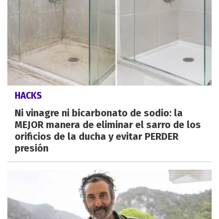
HACKS
Ni vinagre ni bicarbonato de sodio: la
MEJOR manera de eliminar el sarro de los
orificios de la ducha y evitar PERDER
presión