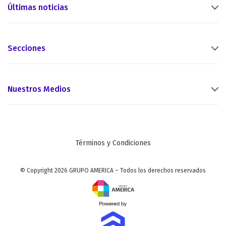
Últimas noticias
Secciones
Nuestros Medios
Términos y Condiciones
© Copyright 2026 GRUPO AMERICA – Todos los derechos reservados