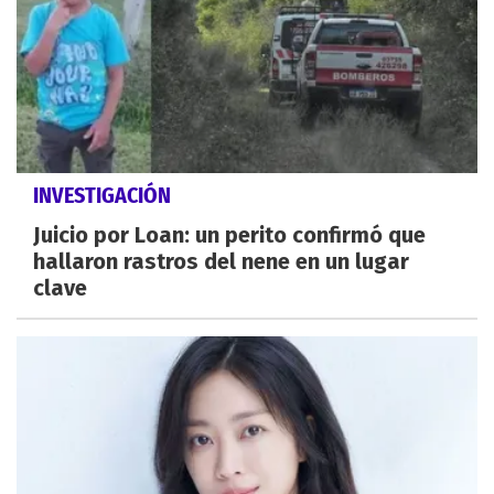
INVESTIGACIÓN
Juicio por Loan: un perito confirmó que
hallaron rastros del nene en un lugar
clave