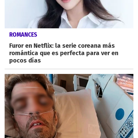
ROMANCES
Furor en Netflix: la serie coreana más
romántica que es perfecta para ver en
pocos días