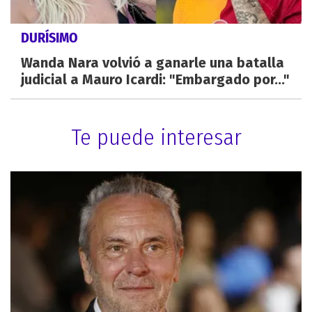
DURÍSIMO
Wanda Nara volvió a ganarle una batalla
judicial a Mauro Icardi: "Embargado por..."
Te puede interesar