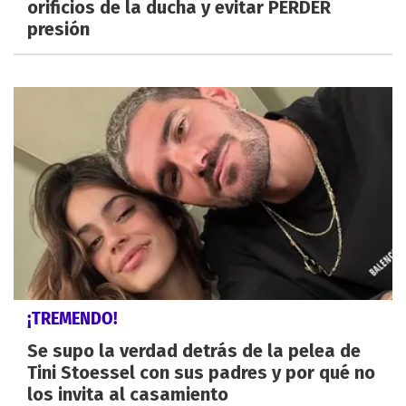
orificios de la ducha y evitar PERDER
presión
¡TREMENDO!
Se supo la verdad detrás de la pelea de
Tini Stoessel con sus padres y por qué no
los invita al casamiento