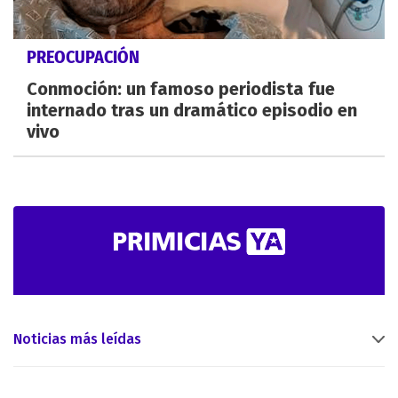
PREOCUPACIÓN
Conmoción: un famoso periodista fue
internado tras un dramático episodio en
vivo
Noticias más leídas