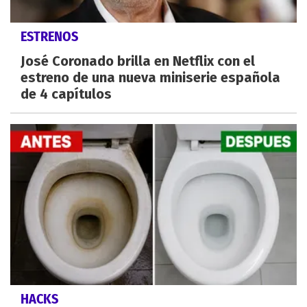
ESTRENOS
José Coronado brilla en Netflix con el
estreno de una nueva miniserie española
de 4 capítulos
HACKS