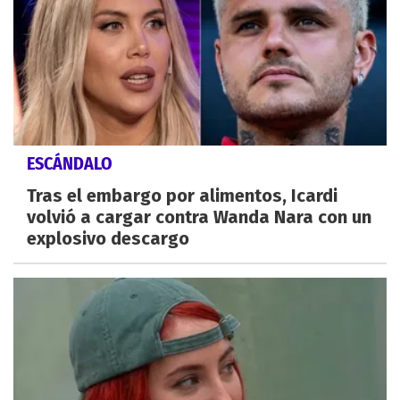
ESCÁNDALO
Tras el embargo por alimentos, Icardi
volvió a cargar contra Wanda Nara con un
explosivo descargo