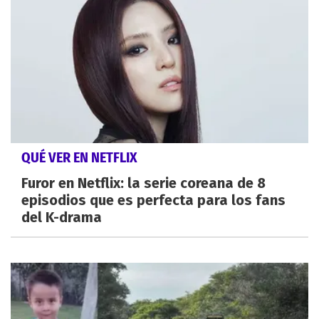
QUÉ VER EN NETFLIX
Furor en Netflix: la serie coreana de 8
episodios que es perfecta para los fans
del K-drama