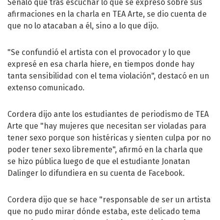
Señaló que tras escuchar lo que se expresó sobre sus
afirmaciones en la charla en TEA Arte, se dio cuenta de
que no lo atacaban a él, sino a lo que dijo.
"Se confundió el artista con el provocador y lo que
expresé en esa charla hiere, en tiempos donde hay
tanta sensibilidad con el tema violación", destacó en un
extenso comunicado.
Cordera dijo ante los estudiantes de periodismo de TEA
Arte que "hay mujeres que necesitan ser violadas para
tener sexo porque son histéricas y sienten culpa por no
poder tener sexo libremente", afirmó en la charla que
se hizo pública luego de que el estudiante Jonatan
Dalinger lo difundiera en su cuenta de Facebook.
Cordera dijo que se hace "responsable de ser un artista
que no pudo mirar dónde estaba, este delicado tema