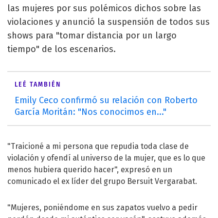
las mujeres por sus polémicos dichos sobre las
violaciones y anunció la suspensión de todos sus
shows para "tomar distancia por un largo
tiempo" de los escenarios.
LEÉ TAMBIÉN
Emily Ceco confirmó su relación con Roberto
García Moritán: "Nos conocimos en..."
"Traicioné a mi persona que repudia toda clase de
violación y ofendí al universo de la mujer, que es lo que
menos hubiera querido hacer", expresó en un
comunicado el ex líder del grupo Bersuit Vergarabat.
"Mujeres, poniéndome en sus zapatos vuelvo a pedir