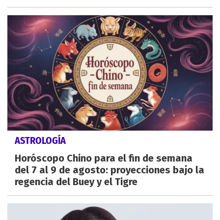
ASTROLOGÍA
Horóscopo Chino para el fin de semana
del 7 al 9 de agosto: proyecciones bajo la
regencia del Buey y el Tigre