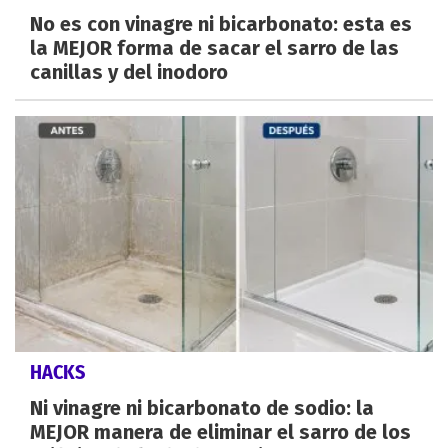
No es con vinagre ni bicarbonato: esta es
la MEJOR forma de sacar el sarro de las
canillas y del inodoro
HACKS
Ni vinagre ni bicarbonato de sodio: la
MEJOR manera de eliminar el sarro de los