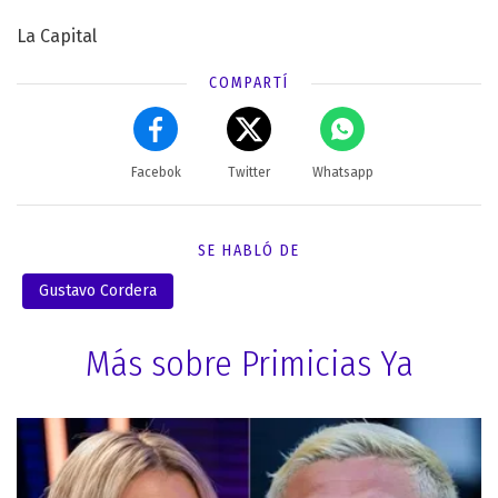
La Capital
COMPARTÍ
Facebok
Twitter
Whatsapp
SE HABLÓ DE
Gustavo Cordera
Más sobre Primicias Ya