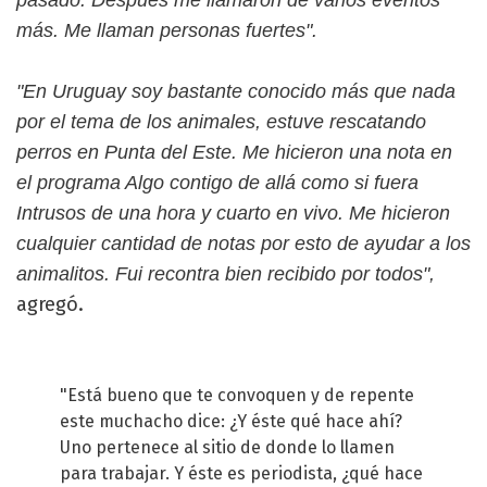
más. Me llaman personas fuertes".
"En Uruguay soy bastante conocido más que nada
por el tema de los animales, estuve rescatando
perros en Punta del Este. Me hicieron una nota en
el programa Algo contigo de allá como si fuera
Intrusos de una hora y cuarto en vivo. Me hicieron
cualquier cantidad de notas por esto de ayudar a los
animalitos. Fui recontra bien recibido por todos",
agregó.
"Está bueno que te convoquen y de repente
este muchacho dice: ¿Y éste qué hace ahí?
Uno pertenece al sitio de donde lo llamen
para trabajar. Y éste es periodista, ¿qué hace