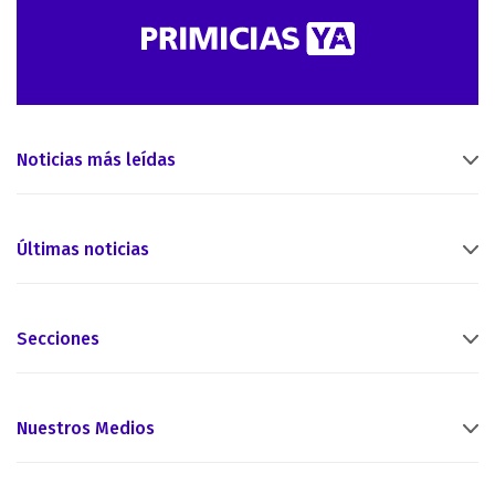
Noticias más leídas
Últimas noticias
Secciones
Nuestros Medios