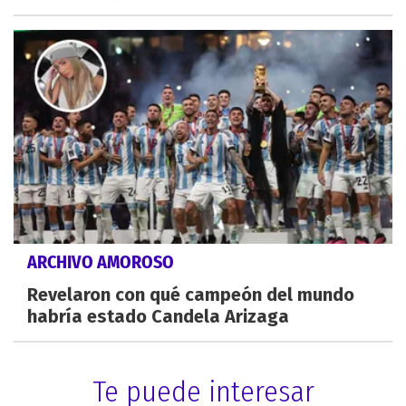
ARCHIVO AMOROSO
Revelaron con qué campeón del mundo
habría estado Candela Arizaga
Te puede interesar