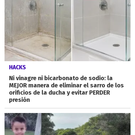
HACKS
Ni vinagre ni bicarbonato de sodio: la
MEJOR manera de eliminar el sarro de los
orificios de la ducha y evitar PERDER
presión