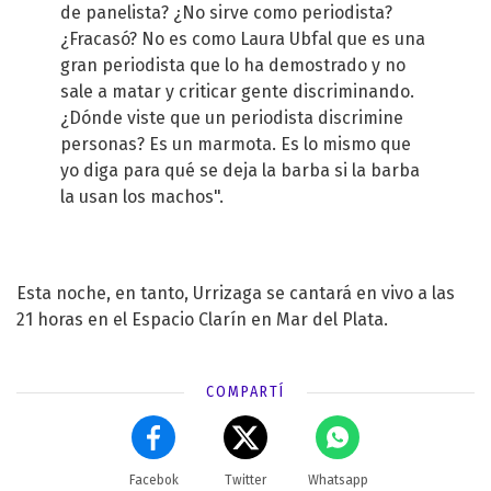
de panelista? ¿No sirve como periodista?
¿Fracasó? No es como Laura Ubfal que es una
gran periodista que lo ha demostrado y no
sale a matar y criticar gente discriminando.
¿Dónde viste que un periodista discrimine
personas? Es un marmota. Es lo mismo que
yo diga para qué se deja la barba si la barba
la usan los machos".
Esta noche, en tanto, Urrizaga se cantará en vivo a las
21 horas en el Espacio Clarín en Mar del Plata.
COMPARTÍ
Facebok
Twitter
Whatsapp