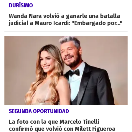
DURÍSIMO
Wanda Nara volvió a ganarle una batalla
judicial a Mauro Icardi: "Embargado por..."
SEGUNDA OPORTUNIDAD
La foto con la que Marcelo Tinelli
confirmó que volvió con Milett Figueroa