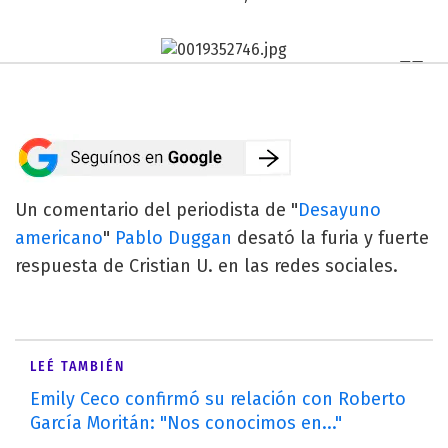
Un comentario del periodista de "
Desayuno
americano
"
Pablo Duggan
desató la furia y fuerte
respuesta de Cristian U. en las redes sociales.
LEÉ TAMBIÉN
Emily Ceco confirmó su relación con Roberto
García Moritán: "Nos conocimos en..."