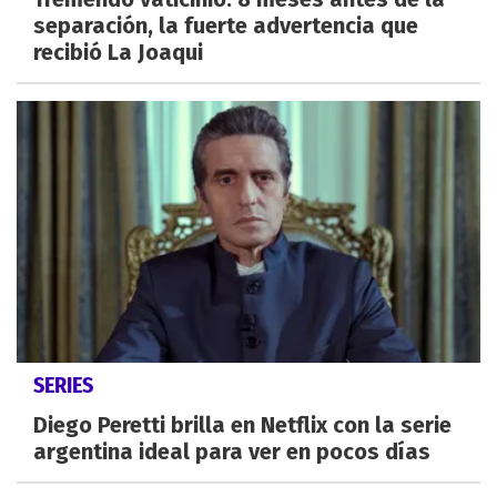
separación, la fuerte advertencia que
recibió La Joaqui
SERIES
Diego Peretti brilla en Netflix con la serie
argentina ideal para ver en pocos días