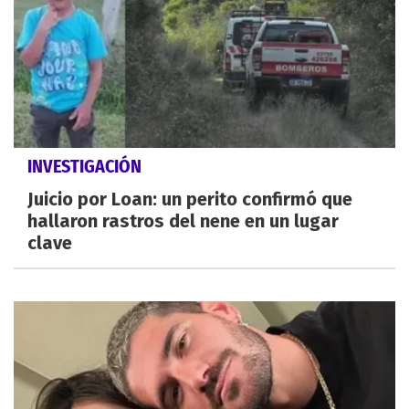
INVESTIGACIÓN
Juicio por Loan: un perito confirmó que
hallaron rastros del nene en un lugar
clave