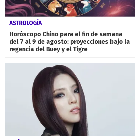
ASTROLOGÍA
Horóscopo Chino para el fin de semana
del 7 al 9 de agosto: proyecciones bajo la
regencia del Buey y el Tigre