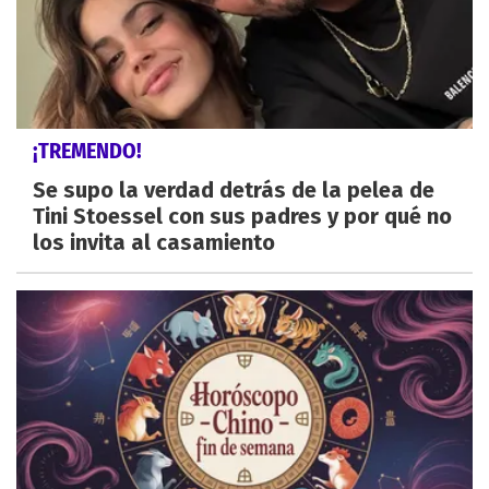
¡TREMENDO!
Se supo la verdad detrás de la pelea de
Tini Stoessel con sus padres y por qué no
los invita al casamiento