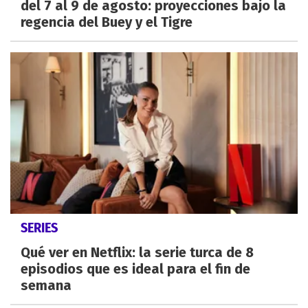
del 7 al 9 de agosto: proyecciones bajo la
regencia del Buey y el Tigre
SERIES
Qué ver en Netflix: la serie turca de 8
episodios que es ideal para el fin de
semana