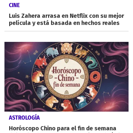
CINE
Luis Zahera arrasa en Netflix con su mejor
película y está basada en hechos reales
ASTROLOGÍA
Horóscopo Chino para el fin de semana