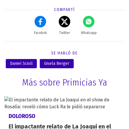
COMPARTÍ
Facebok
Twitter
Whatsapp
SE HABLÓ DE
Daniel Scioli
Gisela Berger
Más sobre Primicias Ya
DOLOROSO
El impactante relato de La Joaqui en el