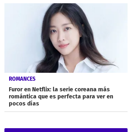
ROMANCES
Furor en Netflix: la serie coreana más
romántica que es perfecta para ver en
pocos días