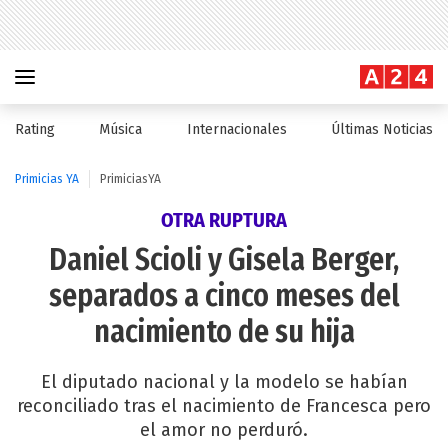
Rating
Música
Internacionales
Últimas Noticias
Primicias YA
PrimiciasYA
OTRA RUPTURA
Daniel Scioli y Gisela Berger,
separados a cinco meses del
nacimiento de su hija
El diputado nacional y la modelo se habían
reconciliado tras el nacimiento de Francesca pero
el amor no perduró.