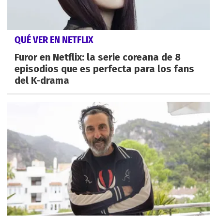
QUÉ VER EN NETFLIX
Furor en Netflix: la serie coreana de 8
episodios que es perfecta para los fans
del K-drama