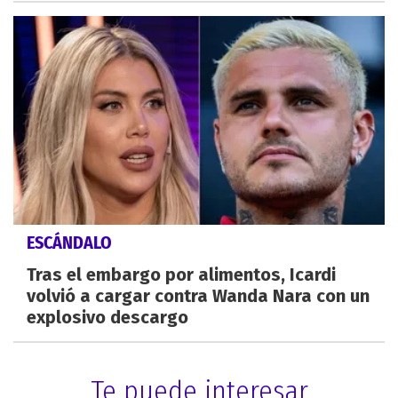
ESCÁNDALO
Tras el embargo por alimentos, Icardi
volvió a cargar contra Wanda Nara con un
explosivo descargo
Te puede interesar