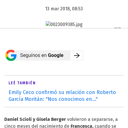
13 mar 2018, 08:53
LEÉ TAMBIÉN
Emily Ceco confirmó su relación con Roberto
García Moritán: "Nos conocimos en..."
Daniel Scioli
y
Gisela Berger
volvieron a separarse, a
cinco meses del nacimiento de
Francesca,
cuando se