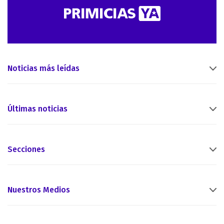
Noticias más leídas
Últimas noticias
Secciones
Nuestros Medios