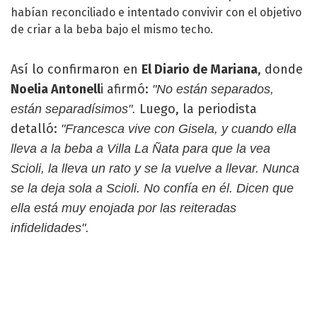
habían reconciliado e intentado convivir con el objetivo
de criar a la beba bajo el mismo techo.
Así lo confirmaron en
El Diario de Mariana
, donde
Noelia Antonell
i afirmó:
"No están separados,
Luego, la periodista
están separadísimos".
detalló:
"Francesca vive con Gisela, y cuando ella
lleva a la beba a Villa La Ñata para que la vea
Scioli, la lleva un rato y se la vuelve a llevar. Nunca
se la deja sola a Scioli. No confía en él. Dicen que
ella está muy enojada por las reiteradas
infidelidades".