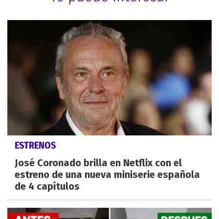
ESTRENOS
José Coronado brilla en Netflix con el
estreno de una nueva miniserie española
de 4 capítulos