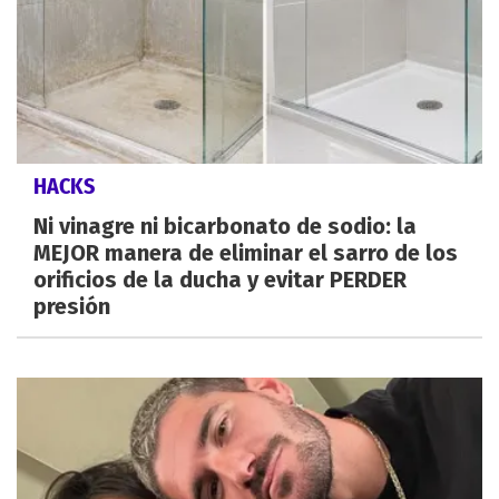
HACKS
Ni vinagre ni bicarbonato de sodio: la
MEJOR manera de eliminar el sarro de los
orificios de la ducha y evitar PERDER
presión