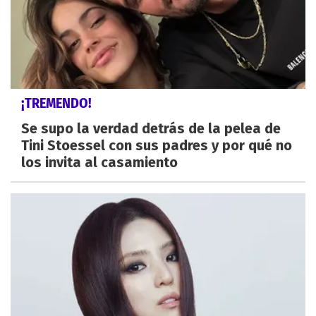
¡TREMENDO!
Se supo la verdad detrás de la pelea de
Tini Stoessel con sus padres y por qué no
los invita al casamiento