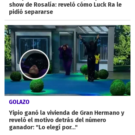
show de Rosalía: reveló cómo Luck Ra le
pidió separarse
GOLAZO
Yipio ganó la vivienda de Gran Hermano y
reveló el motivo detrás del número
ganador: "Lo elegí por..."