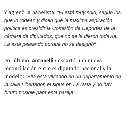
Y agregó la panelista:
"Él está muy solo, según los
que lo rodean y dicen que la máxima aspiración
política es presidir la Comisión de Deportes de la
cámara de diputados, que no se la dieron todavía.
La está peleando porque no se designó".
Por último,
Antonelli
descartó una nueva
reconciliación entre el diputado nacional y la
modelo:
"Ella está viviendo en un departamento en
la calle Libertador, él sigue en La Ñata y no hay
futuro posible para esta pareja".