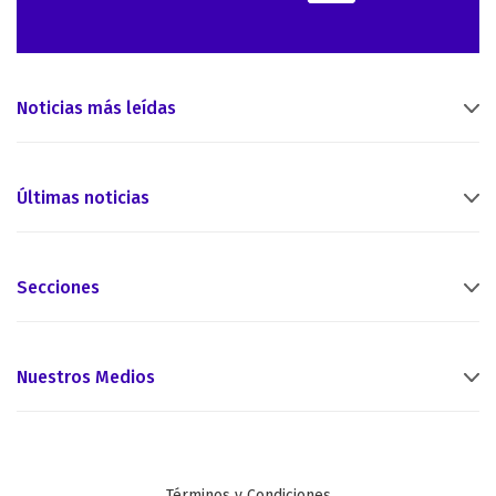
Noticias más leídas
Últimas noticias
Secciones
Nuestros Medios
Términos y Condiciones