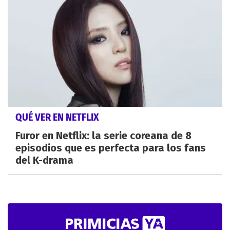
QUÉ VER EN NETFLIX
Furor en Netflix: la serie coreana de 8
episodios que es perfecta para los fans
del K-drama