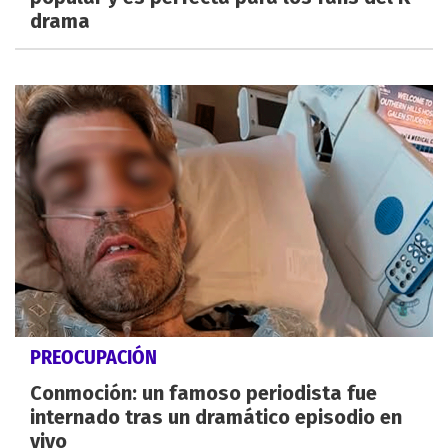
drama
PREOCUPACIÓN
Conmoción: un famoso periodista fue
internado tras un dramático episodio en
vivo