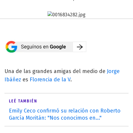
Una de las grandes amigas del medio de
Jorge
Ibáñez
es
Florencia de la V
.
LEÉ TAMBIÉN
Emily Ceco confirmó su relación con Roberto
García Moritán: "Nos conocimos en..."