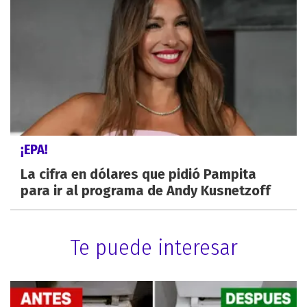
¡EPA!
La cifra en dólares que pidió Pampita
para ir al programa de Andy Kusnetzoff
Te puede interesar