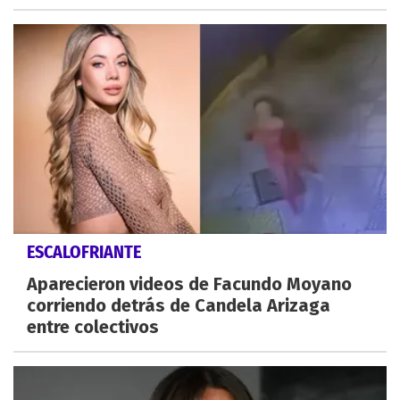
ESCALOFRIANTE
Aparecieron videos de Facundo Moyano
corriendo detrás de Candela Arizaga
entre colectivos