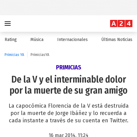
Rating
Música
Internacionales
Últimas Noticias
Primicias YA
PrimiciasYA
PRIMICIAS
De la V y el interminable dolor
por la muerte de su gran amigo
La capocómica Florencia de la V está destruida
por la muerte de Jorge Ibáñez y lo recuerda a
cada instante a través de su cuenta en Twitter.
16 mar 2014, 11:24