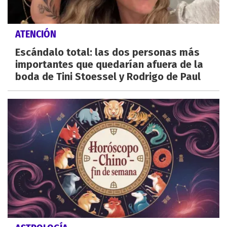
ATENCIÓN
Escándalo total: las dos personas más
importantes que quedarían afuera de la
boda de Tini Stoessel y Rodrigo de Paul