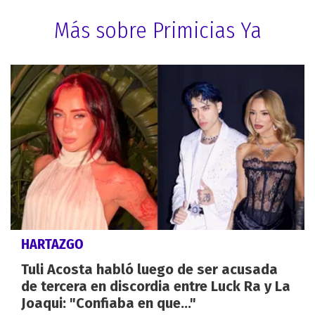
Más sobre Primicias Ya
HARTAZGO
Tuli Acosta habló luego de ser acusada
de tercera en discordia entre Luck Ra y La
Joaqui: "Confiaba en que..."