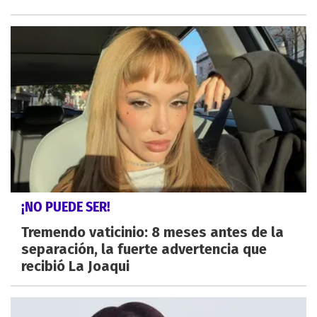
¡NO PUEDE SER!
Tremendo vaticinio: 8 meses antes de la
separación, la fuerte advertencia que
recibió La Joaqui