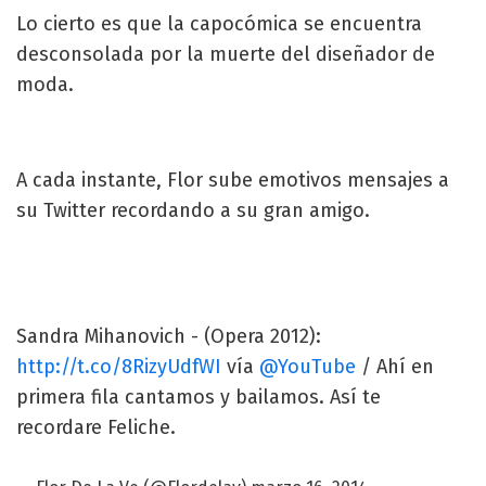
Lo cierto es que la capocómica se encuentra
desconsolada por la muerte del diseñador de
moda.
A cada instante, Flor sube emotivos mensajes a
su Twitter recordando a su gran amigo.
Sandra Mihanovich - (Opera 2012):
http://t.co/8RizyUdfWI
vía
@YouTube
/ Ahí en
primera fila cantamos y bailamos. Así te
recordare Feliche.