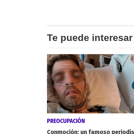
Te puede interesar
PREOCUPACIÓN
Conmoción: un famoso periodi