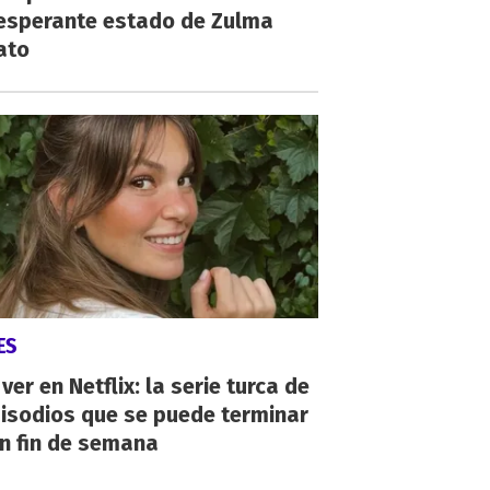
esperante estado de Zulma
ato
ES
ver en Netflix: la serie turca de
isodios que se puede terminar
n fin de semana