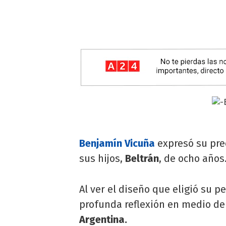
Benjamín Vicuña
expresó su pre
sus hijos,
Beltrán
, de ocho años
Al ver el diseño que eligió su p
profunda reflexión en medio de
Argentina.