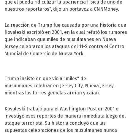
que él pueda ridiculizar la apariencia física de uno de
nuestros reporteros", dijo un portavoz a CNNMoney.
La reacción de Trump fue causada por una historia que
Kovaleski escribió en 2001, en la cual refutó los rumores
que indicaban que miles de musulmanes en Nueva
Jersey celebraron los ataques del 11-S contra el Centro
Mundial de Comercio de Nueva York.
Trump insiste en que vio a "miles" de
musulmanes celebrar en Jersey City, Nueva Jersey,
mientras las torres gemelas ardían y caían.
Kovaleski trabajó para el Washington Post en 2001 e
investigó esos reportes de manera inmediata luego del
ataque terrorista. Su historia concluyó que las
supuestas celebraciones de los musulmanes nunca