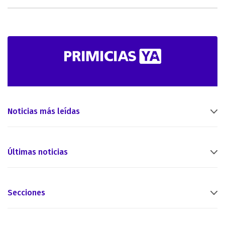
Noticias más leídas
Últimas noticias
Secciones