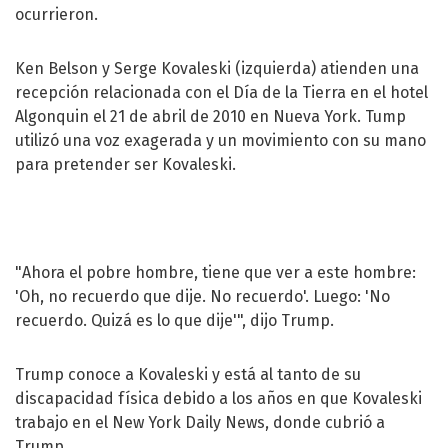
ocurrieron.
Ken Belson y Serge Kovaleski (izquierda) atienden una
recepción relacionada con el Día de la Tierra en el hotel
Algonquin el 21 de abril de 2010 en Nueva York. Tump
utilizó una voz exagerada y un movimiento con su mano
para pretender ser Kovaleski.
"Ahora el pobre hombre, tiene que ver a este hombre:
'Oh, no recuerdo que dije. No recuerdo'. Luego: 'No
recuerdo. Quizá es lo que dije'", dijo Trump.
Trump conoce a Kovaleski y está al tanto de su
discapacidad física debido a los años en que Kovaleski
trabajo en el New York Daily News, donde cubrió a
Trump.