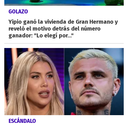
GOLAZO
Yipio ganó la vivienda de Gran Hermano y
reveló el motivo detrás del número
ganador: "Lo elegí por..."
ESCÁNDALO