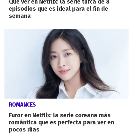
Qué ver en Netflix: la serie turca de 8
episodios que es ideal para el fin de
semana
ROMANCES
Furor en Netflix: la serie coreana más
romántica que es perfecta para ver en
pocos días