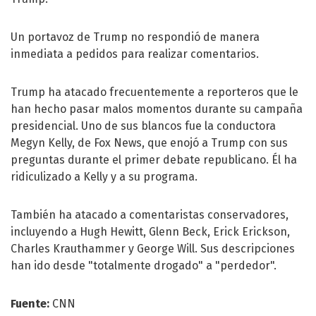
Un portavoz de Trump no respondió de manera
inmediata a pedidos para realizar comentarios.
Trump ha atacado frecuentemente a reporteros que le
han hecho pasar malos momentos durante su campaña
presidencial. Uno de sus blancos fue la conductora
Megyn Kelly, de Fox News, que enojó a Trump con sus
preguntas durante el primer debate republicano. Él ha
ridiculizado a Kelly y a su programa.
También ha atacado a comentaristas conservadores,
incluyendo a Hugh Hewitt, Glenn Beck, Erick Erickson,
Charles Krauthammer y George Will. Sus descripciones
han ido desde "totalmente drogado" a "perdedor".
Fuente:
CNN