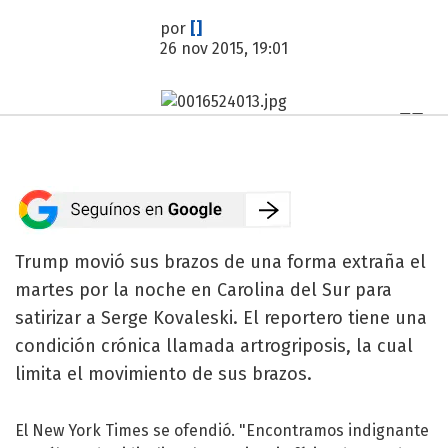
por
[]
26 nov 2015, 19:01
Trump movió sus brazos de una forma extraña el
martes por la noche en Carolina del Sur para
satirizar a Serge Kovaleski. El reportero tiene una
condición crónica llamada artrogriposis, la cual
limita el movimiento de sus brazos.
El New York Times se ofendió. "Encontramos indignante