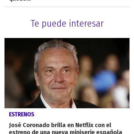
Te puede interesar
ESTRENOS
José Coronado brilla en Netflix con el
estreno de una nueva miniserie española