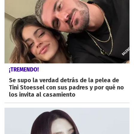
¡TREMENDO!
Se supo la verdad detrás de la pelea de
Tini Stoessel con sus padres y por qué no
los invita al casamiento