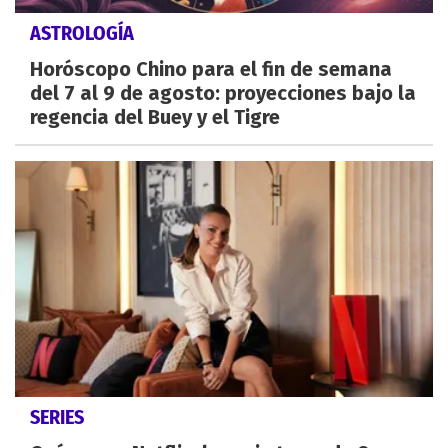
ASTROLOGÍA
Horóscopo Chino para el fin de semana
del 7 al 9 de agosto: proyecciones bajo la
regencia del Buey y el Tigre
SERIES