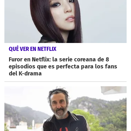
QUÉ VER EN NETFLIX
Furor en Netflix: la serie coreana de 8
episodios que es perfecta para los fans
del K-drama