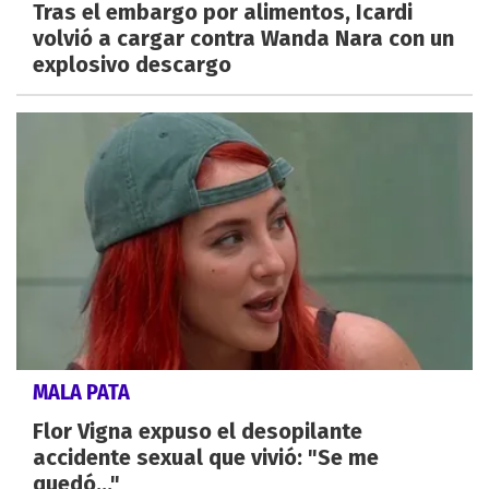
Tras el embargo por alimentos, Icardi
volvió a cargar contra Wanda Nara con un
explosivo descargo
MALA PATA
Flor Vigna expuso el desopilante
accidente sexual que vivió: "Se me
quedó..."