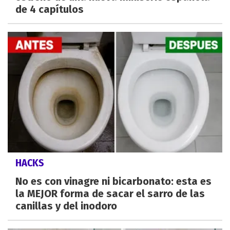
de 4 capítulos
HACKS
No es con vinagre ni bicarbonato: esta es
la MEJOR forma de sacar el sarro de las
canillas y del inodoro