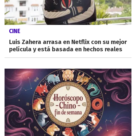
CINE
Luis Zahera arrasa en Netflix con su mejor
película y está basada en hechos reales