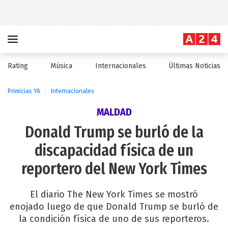
Rating
Música
Internacionales
Últimas Noticias
Primicias YA
Internacionales
MALDAD
Donald Trump se burló de la
discapacidad física de un
reportero del New York Times
El diario The New York Times se mostró
enojado luego de que Donald Trump se burló de
la condición física de uno de sus reporteros.