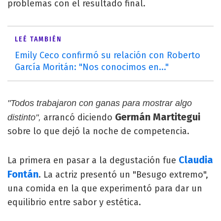
problemas con el resultado final.
LEÉ TAMBIÉN
Emily Ceco confirmó su relación con Roberto
García Moritán: "Nos conocimos en..."
"Todos trabajaron con ganas para mostrar algo
Germán Martitegui
arrancó diciendo
distinto",
sobre lo que dejó la noche de competencia.
Claudia
La primera en pasar a la degustación fue
Fontán
. La actriz presentó un "Besugo extremo",
una comida en la que experimentó para dar un
equilibrio entre sabor y estética.