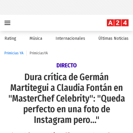
Rating
Música
Internacionales
Últimas Noticias
Primicias YA
PrimiciasYA
DIRECTO
Dura crítica de Germán
Martitegui a Claudia Fontán en
"MasterChef Celebrity": "Queda
perfecto en una foto de
Instagram pero..."