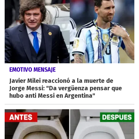
EMOTIVO MENSAJE
Javier Milei reaccionó a la muerte de
Jorge Messi: "Da vergüenza pensar que
hubo anti Messi en Argentina"