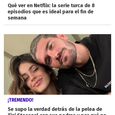
Qué ver en Netflix: la serie turca de 8
episodios que es ideal para el fin de
semana
¡TREMENDO!
Se supo la verdad detrás de la pelea de