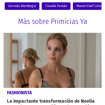
Germán Martitegui
Claudia Fontán
MasterChef Celebr
Más sobre Primicias Ya
FASHIONISTA
La impactante transformación de Noelia