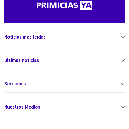
Noticias más leídas
Últimas noticias
Secciones
Nuestros Medios