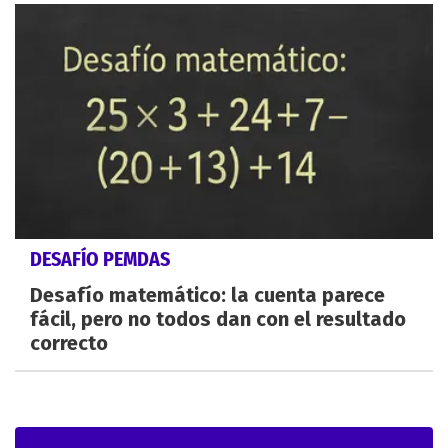
DESAFÍO PEMDAS
Desafío matemático: la cuenta parece
fácil, pero no todos dan con el resultado
correcto