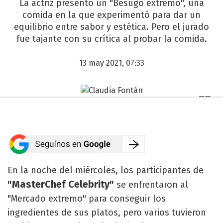
La actriz presentó un "Besugo extremo", una
comida en la que experimentó para dar un
equilibrio entre sabor y estética. Pero el jurado
fue tajante con su crítica al probar la comida.
13 may 2021, 07:33
En la noche del miércoles, los participantes de
"MasterChef Celebrity"
se enfrentaron al
"Mercado extremo" para conseguir los
ingredientes de sus platos, pero varios tuvieron