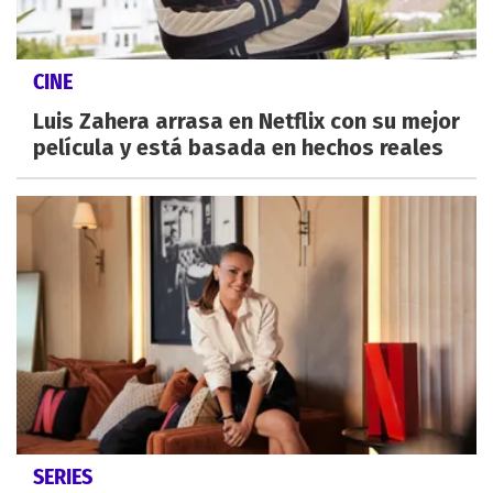
CINE
Luis Zahera arrasa en Netflix con su mejor
película y está basada en hechos reales
SERIES