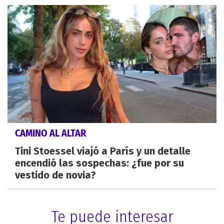
CAMINO AL ALTAR
Tini Stoessel viajó a París y un detalle
encendió las sospechas: ¿fue por su
vestido de novia?
Te puede interesar