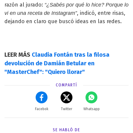
razón al jurado:
“¿Sabés por qué lo hice? Porque lo
, indicó, entre risas,
vi en una receta de Instagram”
dejando en claro que buscó ideas en las redes.
LEER MÁS
Claudia Fontán tras la filosa
devolución de Damián Betular en
"MasterChef": "Quiero llorar"
COMPARTÍ
Facebok
Twitter
Whatsapp
SE HABLÓ DE