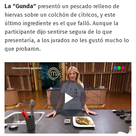
La "Gunda"
presentó un pescado relleno de
hiervas sobre un colchón de cítricos, y este
último ingrediente es el que falló. Aunque la
participante dijo sentirse segura de lo que
presentaría, a los jurados no les gustó mucho lo
que probaron.