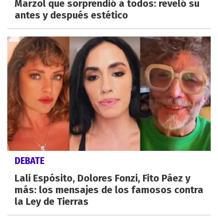
Marzol que sorprendió a todos: reveló su
antes y después estético
DEBATE
Lali Espósito, Dolores Fonzi, Fito Páez y
más: los mensajes de los famosos contra
la Ley de Tierras