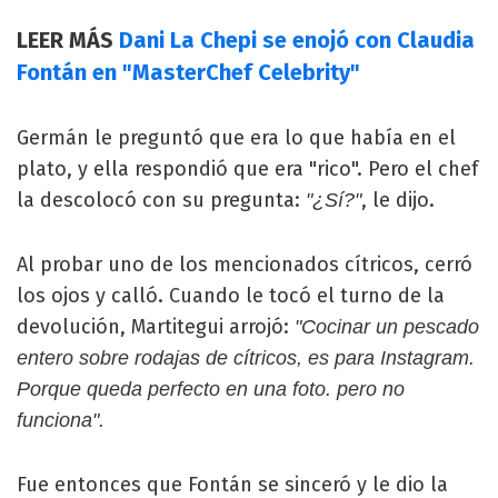
LEER MÁS
Dani La Chepi se enojó con Claudia
Fontán en "MasterChef Celebrity"
Germán le preguntó que era lo que había en el
plato, y ella respondió que era "rico". Pero el chef
la descolocó con su pregunta:
, le dijo.
"¿Sí?"
Al probar uno de los mencionados cítricos, cerró
los ojos y calló. Cuando le tocó el turno de la
devolución, Martitegui arrojó:
"Cocinar un pescado
entero sobre rodajas de cítricos, es para Instagram.
Porque queda perfecto en una foto. pero no
funciona".
Fue entonces que Fontán se sinceró y le dio la