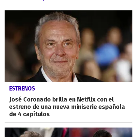
ESTRENOS
José Coronado brilla en Netflix con el
estreno de una nueva miniserie española
de 4 capítulos