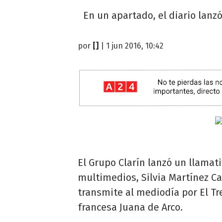
En un apartado, el diario lanzó
por
[]
| 1 jun 2016, 10:42
El Grupo Clarín lanzó un llamat
multimedios, Silvia Martínez Ca
transmite al mediodía por El Tre
francesa Juana de Arco.