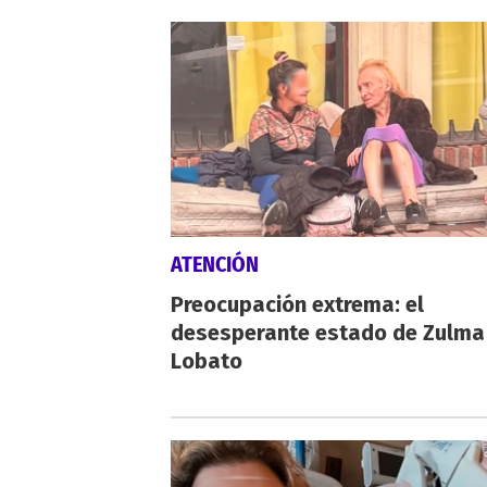
ATENCIÓN
Preocupación extrema: el
desesperante estado de Zulma
Lobato