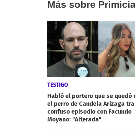
Más sobre Primici
TESTIGO
Habló el portero que se quedó 
el perro de Candela Arizaga tra
confuso episodio con Facundo
Moyano: "Alterada"