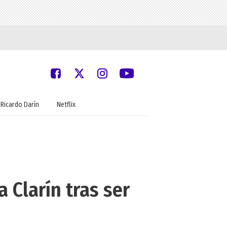
Ricardo Darín
Netflix
 Clarín tras ser