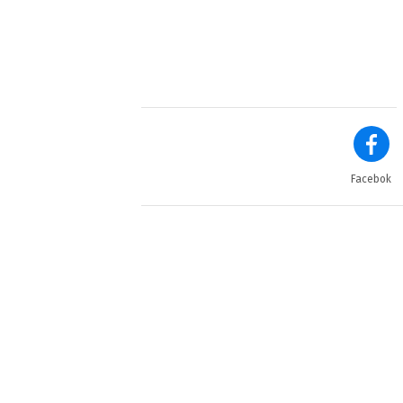
Facebok