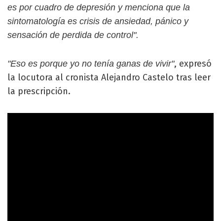
es por cuadro de depresión y menciona que la
sintomatología es crisis de ansiedad, pánico y
sensación de perdida de control".
, expresó
"Eso es porque yo no tenía ganas de vivir"
la locutora al cronista Alejandro Castelo tras leer
la prescripción.