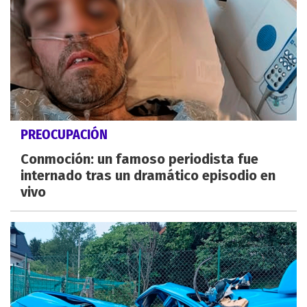
PREOCUPACIÓN
Conmoción: un famoso periodista fue
internado tras un dramático episodio en
vivo