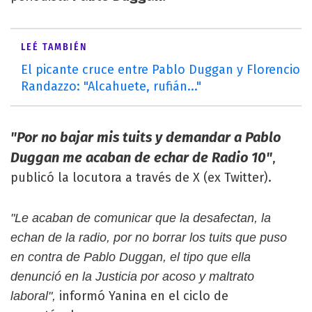
LEÉ TAMBIÉN
El picante cruce entre Pablo Duggan y Florencio
Randazzo: "Alcahuete, rufián..."
"Por no bajar mis tuits y demandar a Pablo
Duggan me acaban de echar de Radio 10"
,
publicó la locutora a través de X (ex Twitter).
"Le acaban de comunicar que la desafectan, la
echan de la radio, por no borrar los tuits que puso
en contra de Pablo Duggan, el tipo que ella
denunció en la Justicia por acoso y maltrato
informó Yanina en el ciclo de
laboral",