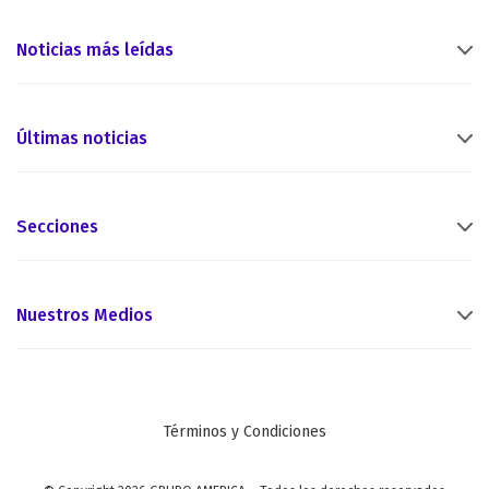
Noticias más leídas
Últimas noticias
Secciones
Nuestros Medios
Términos y Condiciones