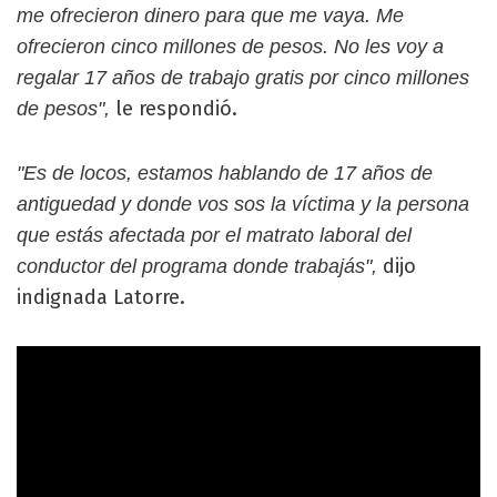
me ofrecieron dinero para que me vaya. Me
ofrecieron cinco millones de pesos. No les voy a
regalar 17 años de trabajo gratis por cinco millones
le respondió.
de pesos",
"Es de locos, estamos hablando de 17 años de
antiguedad y donde vos sos la víctima y la persona
que estás afectada por el matrato laboral del
dijo
conductor del programa donde trabajás",
indignada Latorre.