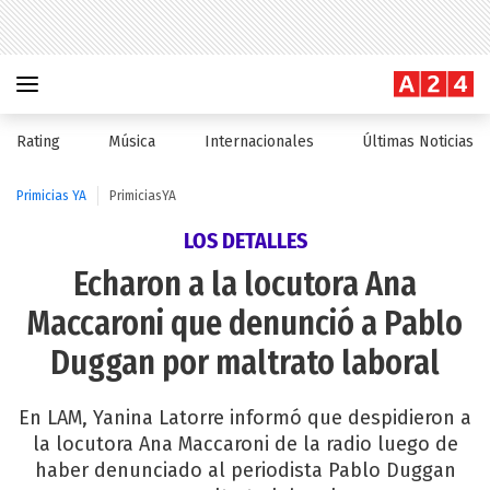
Rating
Música
Internacionales
Últimas Noticias
Primicias YA
PrimiciasYA
LOS DETALLES
Echaron a la locutora Ana
Maccaroni que denunció a Pablo
Duggan por maltrato laboral
En LAM, Yanina Latorre informó que despidieron a
la locutora Ana Maccaroni de la radio luego de
haber denunciado al periodista Pablo Duggan