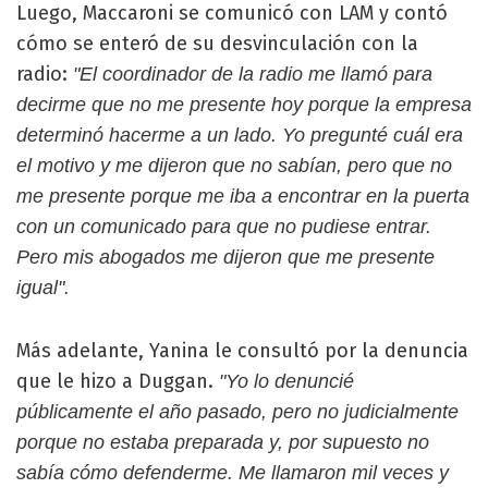
Luego, Maccaroni se comunicó con LAM y contó
cómo se enteró de su desvinculación con la
radio:
"El coordinador de la radio me llamó para
decirme que no me presente hoy porque la empresa
determinó hacerme a un lado. Yo pregunté cuál era
el motivo y me dijeron que no sabían, pero que no
me presente porque me iba a encontrar en la puerta
con un comunicado para que no pudiese entrar.
Pero mis abogados me dijeron que me presente
igual".
Más adelante, Yanina le consultó por la denuncia
que le hizo a Duggan.
"Yo lo denuncié
públicamente el año pasado, pero no judicialmente
porque no estaba preparada y, por supuesto no
sabía cómo defenderme. Me llamaron mil veces y