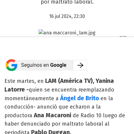
por maltrato laboral.
16 jul 2024, 22:30
LAM (América TV), Yanina
Este martes, en
Latorre -
quien se encuentra reemplazando
Ángel de Brito
momentáneamente a
en la
conducción- anunció que echaron a la
Ana Macaroni
productora
de Radio 10 luego de
haber denunciado por maltrato laboral al
Pablo Duggan.
periodista