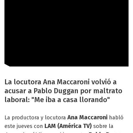
La locutora Ana Maccaroni volvió a
acusar a Pablo Duggan por maltrato
laboral: "Me iba a casa llorando"
Ana Maccaroni
La productora y locutora
habló
LAM (América TV)
este jueves con
sobre la