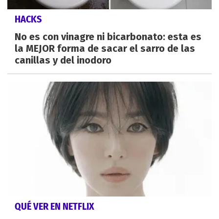
HACKS
No es con vinagre ni bicarbonato: esta es
la MEJOR forma de sacar el sarro de las
canillas y del inodoro
QUÉ VER EN NETFLIX