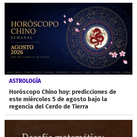
ASTROLOGÍA
Horóscopo Chino hoy: predicciones de
este miércoles 5 de agosto bajo la
regencia del Cerdo de Tierra