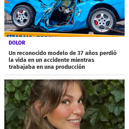
DOLOR
Un reconocido modelo de 37 años perdió
la vida en un accidente mientras
trabajaba en una producción