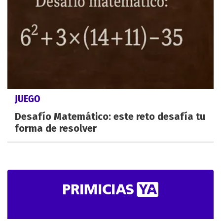
JUEGO
Desafío Matemático: este reto desafía tu
forma de resolver