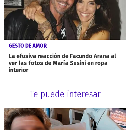
GESTO DE AMOR
La efusiva reacción de Facundo Arana al
ver las fotos de María Susini en ropa
interior
Te puede interesar