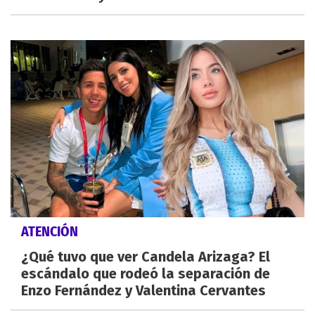
ATENCIÓN
¿Qué tuvo que ver Candela Arizaga? El
escándalo que rodeó la separación de
Enzo Fernández y Valentina Cervantes