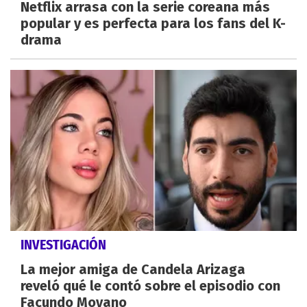
Netflix arrasa con la serie coreana más
popular y es perfecta para los fans del K-
drama
INVESTIGACIÓN
La mejor amiga de Candela Arizaga
reveló qué le contó sobre el episodio con
Facundo Moyano