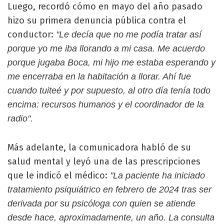
Luego, recordó cómo en mayo del año pasado
hizo su primera denuncia pública contra el
conductor:
"Le decía que no me podía tratar así
porque yo me iba llorando a mi casa. Me acuerdo
porque jugaba Boca, mi hijo me estaba esperando y
me encerraba en la habitación a llorar. Ahí fue
cuando tuiteé y por supuesto, al otro día tenía todo
encima: recursos humanos y el coordinador de la
radio".
Más adelante, la comunicadora habló de su
salud mental y leyó una de las prescripciones
que le indicó el médico:
"La paciente ha iniciado
tratamiento psiquiátrico en febrero de 2024 tras ser
derivada por su psicóloga con quien se atiende
desde hace, aproximadamente, un año. La consulta