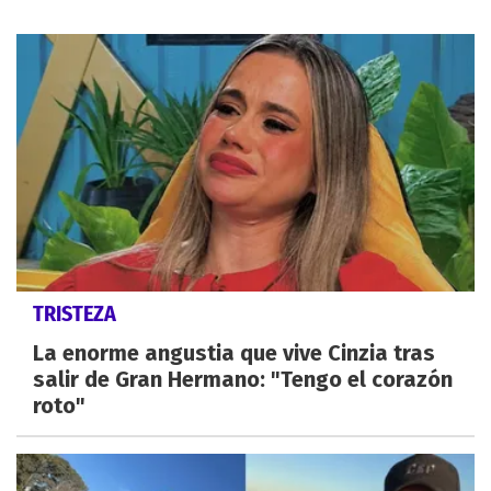
TRISTEZA
La enorme angustia que vive Cinzia tras
salir de Gran Hermano: "Tengo el corazón
roto"