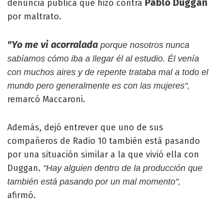
Pablo Duggan
denuncia pública que hizo contra
por maltrato.
"Yo me vi acorralada
porque nosotros nunca
sabíamos cómo iba a llegar él al estudio. Él venía
con muchos aires y de repente trataba mal a todo el
mundo pero generalmente es con las mujeres",
remarcó Maccaroni.
Además, dejó entrever que uno de sus
compañeros de Radio 10 también está pasando
por una situación similar a la que vivió ella con
Duggan.
"Hay alguien dentro de la producción que
también está pasando por un mal momento",
afirmó.