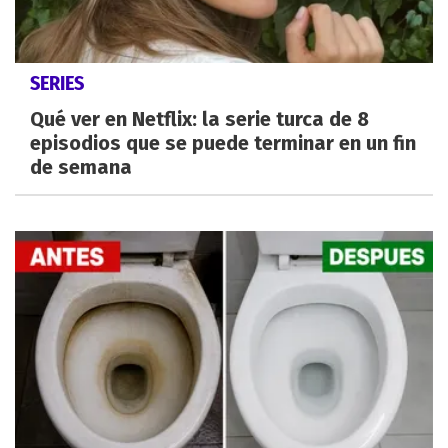
SERIES
Qué ver en Netflix: la serie turca de 8
episodios que se puede terminar en un fin
de semana