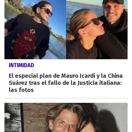
INTIMIDAD
El especial plan de Mauro Icardi y la China
Suárez tras el fallo de la Justicia italiana:
las fotos