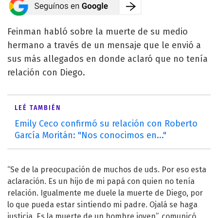
Feinman habló sobre la muerte de su medio
hermano a través de un mensaje que le envió a
sus más allegados en donde aclaró que no tenía
relación con Diego.
LEÉ TAMBIÉN
Emily Ceco confirmó su relación con Roberto
García Moritán: "Nos conocimos en..."
“Se de la preocupación de muchos de uds. Por eso esta
aclaración. Es un hijo de mi papá con quien no tenía
relación. Igualmente me duele la muerte de Diego, por
lo que pueda estar sintiendo mi padre. Ojalá se haga
justicia. Es la muerte de un hombre joven”, comunicó,