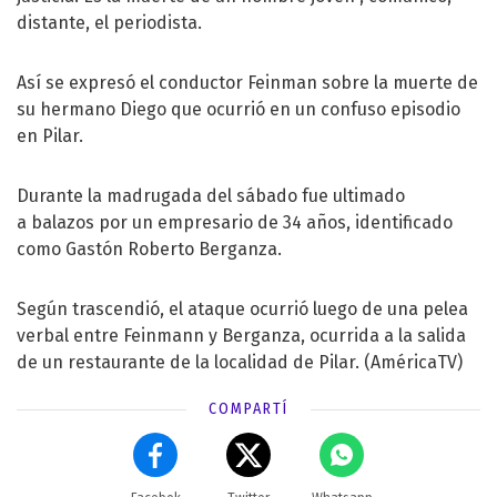
distante, el periodista.
Así se expresó el conductor Feinman sobre la muerte de
su hermano Diego que ocurrió en un confuso episodio
en Pilar.
Durante la madrugada del sábado fue ultimado
a balazos por un empresario de 34 años, identificado
como Gastón Roberto Berganza.
Según trascendió, el ataque ocurrió luego de una pelea
verbal entre Feinmann y Berganza, ocurrida a la salida
de un restaurante de la localidad de Pilar.
(AméricaTV)
COMPARTÍ