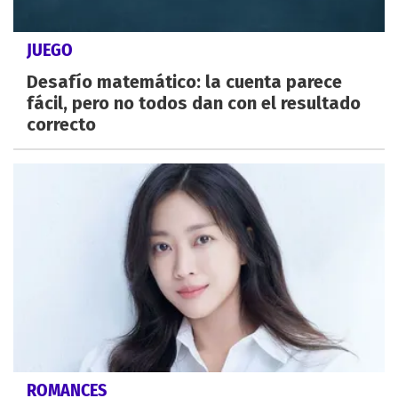
JUEGO
Desafío matemático: la cuenta parece
fácil, pero no todos dan con el resultado
correcto
ROMANCES