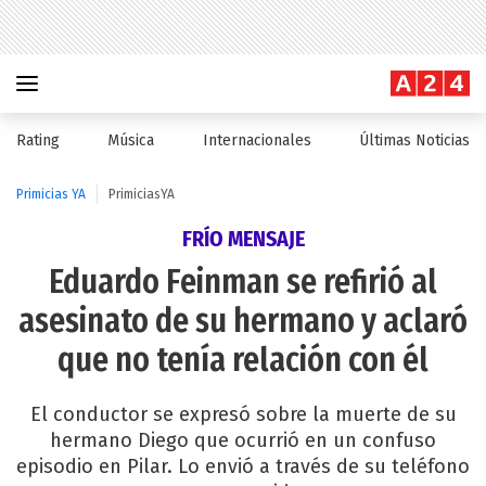
Rating
Música
Internacionales
Últimas Noticias
Primicias YA
PrimiciasYA
FRÍO MENSAJE
Eduardo Feinman se refirió al
asesinato de su hermano y aclaró
que no tenía relación con él
El conductor se expresó sobre la muerte de su
hermano Diego que ocurrió en un confuso
episodio en Pilar. Lo envió a través de su teléfono