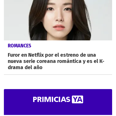
ROMANCES
Furor en Netflix por el estreno de una
nueva serie coreana romántica y es el K-
drama del año