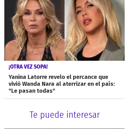
¡OTRA VEZ SOPA!
Yanina Latorre revelo el percance que
vivió Wanda Nara al aterrizar en el país:
"Le pasan todas"
Te puede interesar