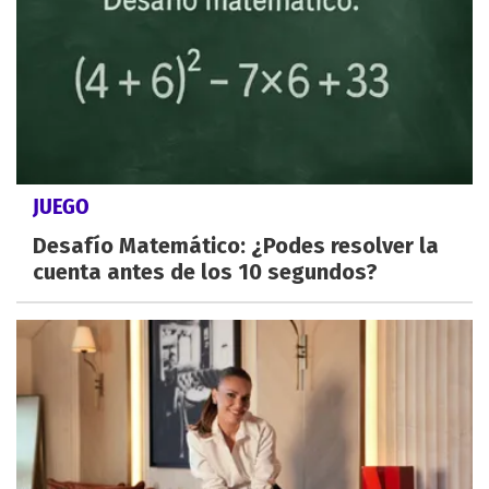
JUEGO
Desafío Matemático: ¿Podes resolver la
cuenta antes de los 10 segundos?