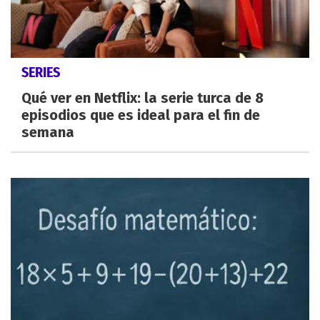
SERIES
Qué ver en Netflix: la serie turca de 8
episodios que es ideal para el fin de
semana