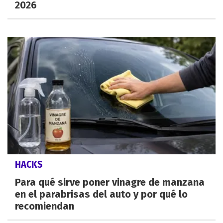
2026
HACKS
Para qué sirve poner vinagre de manzana
en el parabrisas del auto y por qué lo
recomiendan