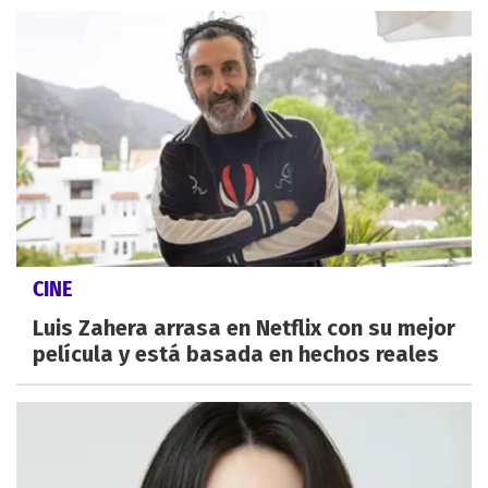
CINE
Luis Zahera arrasa en Netflix con su mejor
película y está basada en hechos reales