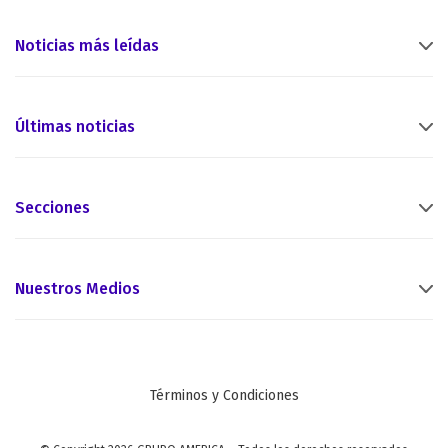
Noticias más leídas
Últimas noticias
Secciones
Nuestros Medios
Términos y Condiciones