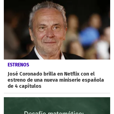
ESTRENOS
José Coronado brilla en Netflix con el
estreno de una nueva miniserie española
de 4 capítulos