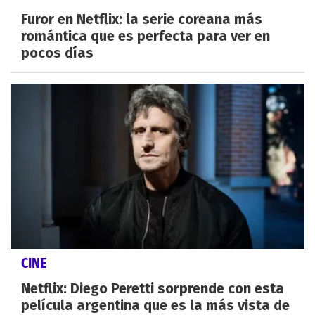
Furor en Netflix: la serie coreana más
romántica que es perfecta para ver en
pocos días
CINE
Netflix: Diego Peretti sorprende con esta
película argentina que es la más vista de