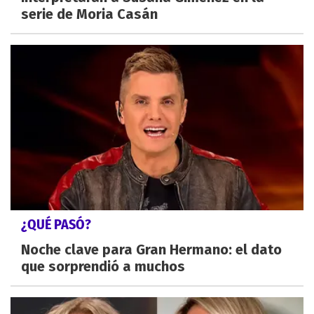
serie de Moria Casán
¿QUÉ PASÓ?
Noche clave para Gran Hermano: el dato
que sorprendió a muchos