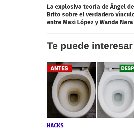
La explosiva teoría de Ángel de
Brito sobre el verdadero víncul
entre Maxi López y Wanda Nara
Te puede interesar
HACKS