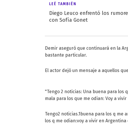
LEÉ TAMBIÉN
Diego Leuco enfrentó los rumor
con Sofía Gonet
Demir aseguró que continuará en la Arg
bastante particular.
El actor dejó un mensaje a aquellos que
"Tengo 2 noticias: Una buena para los q
mala para los que me odian: Voy a vivir 
Tengo2 noticias.1buena para los q me a
los q me odian:voy a vivir en Argentina 