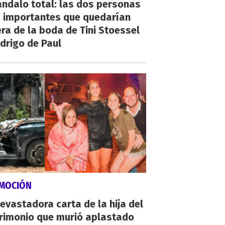
ndalo total: las dos personas
 importantes que quedarían
ra de la boda de Tini Stoessel
drigo de Paul
MOCIÓN
evastadora carta de la hija del
rimonio que murió aplastado