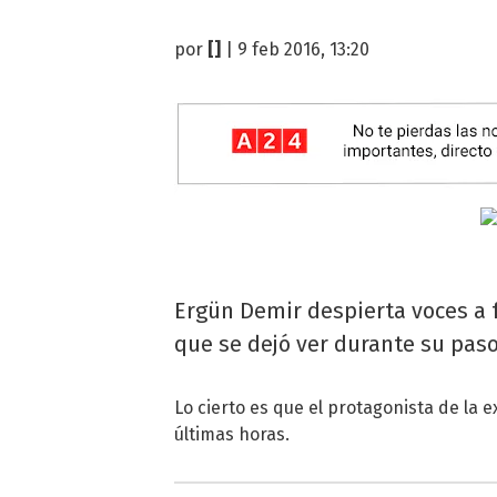
por
[]
| 9 feb 2016, 13:20
Ergün Demir despierta voces a f
que se dejó ver durante su paso 
Lo cierto es que el protagonista de la 
últimas horas.