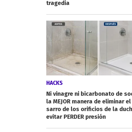
tragedia
HACKS
Ni vinagre ni bicarbonato de so
la MEJOR manera de eliminar el
sarro de los orificios de la duc
evitar PERDER presión