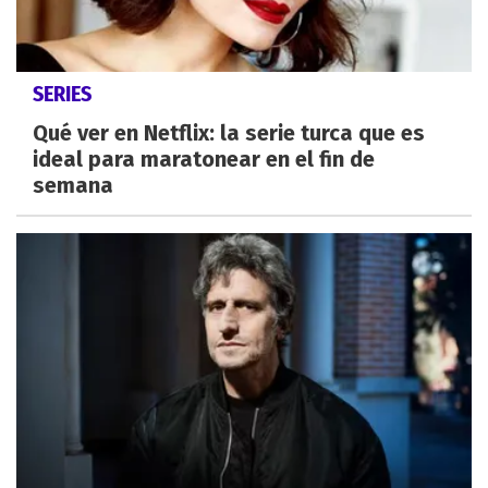
SERIES
Qué ver en Netflix: la serie turca que es
ideal para maratonear en el fin de
semana