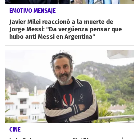
EMOTIVO MENSAJE
Javier Milei reaccionó a la muerte de
Jorge Messi: "Da vergüenza pensar que
hubo anti Messi en Argentina"
CINE