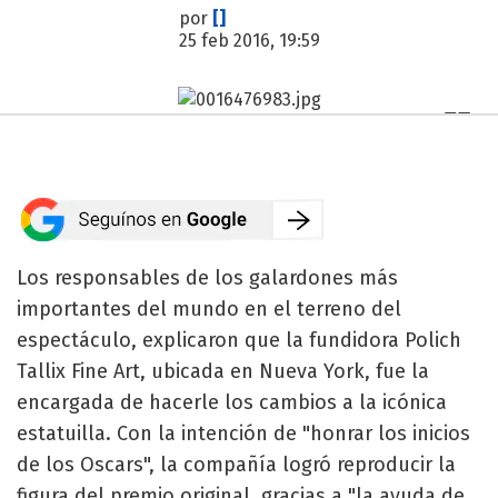
por
[]
25 feb 2016, 19:59
Los responsables de los galardones más
importantes del mundo en el terreno del
espectáculo, explicaron que la fundidora Polich
Tallix Fine Art, ubicada en Nueva York, fue la
encargada de hacerle los cambios a la icónica
estatuilla. Con la intención de "honrar los inicios
de los Oscars", la compañía logró reproducir la
figura del premio original, gracias a "la ayuda de