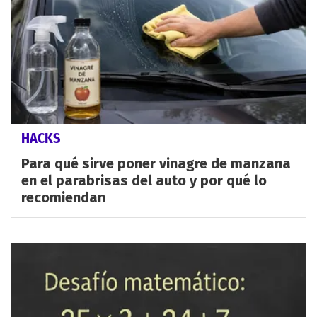
HACKS
Para qué sirve poner vinagre de manzana
en el parabrisas del auto y por qué lo
recomiendan