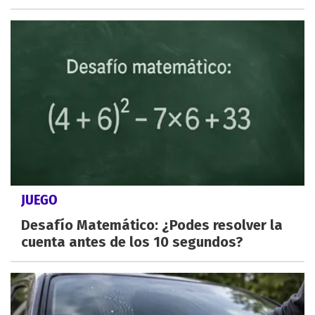
JUEGO
Desafío Matemático: ¿Podes resolver la
cuenta antes de los 10 segundos?