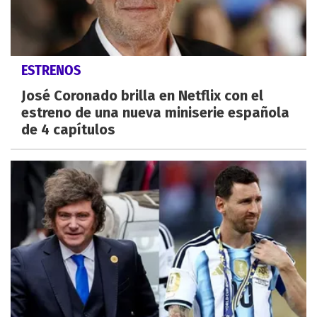
ESTRENOS
José Coronado brilla en Netflix con el
estreno de una nueva miniserie española
de 4 capítulos