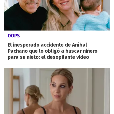
OOPS
El inesperado accidente de Aníbal
Pachano que lo obligó a buscar niñero
para su nieto: el desopilante video