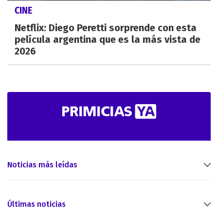
CINE
Netflix: Diego Peretti sorprende con esta
película argentina que es la más vista de
2026
Noticias más leídas
Últimas noticias