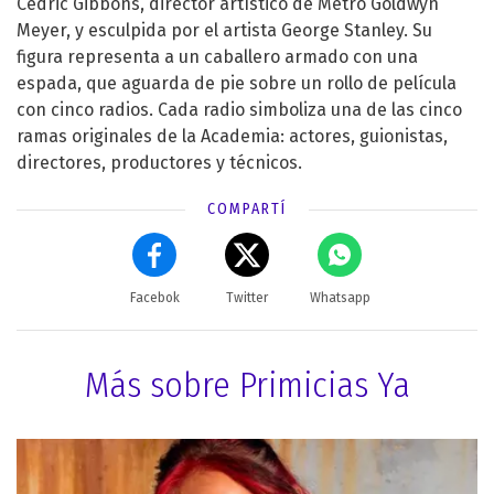
Cedric Gibbons, director artístico de Metro Goldwyn
Meyer, y esculpida por el artista George Stanley. Su
figura representa a un caballero armado con una
espada, que aguarda de pie sobre un rollo de película
con cinco radios. Cada radio simboliza una de las cinco
ramas originales de la Academia: actores, guionistas,
directores, productores y técnicos.
COMPARTÍ
Facebok
Twitter
Whatsapp
Más sobre Primicias Ya