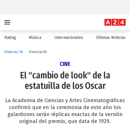
Rating
Música
Internacionales
Últimas Noticias
Primicias YA
PrimiciasYA
CINE
El "cambio de look" de la
estatuilla de los Oscar
La Academia de Ciencias y Artes Cinematográficas
confirmó que en la ceremonia de este año los
galardones serán réplicas exactas de la versión
original del premio, que data de 1929.