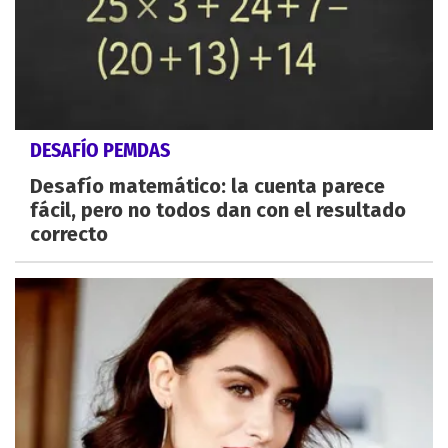
DESAFÍO PEMDAS
Desafío matemático: la cuenta parece
fácil, pero no todos dan con el resultado
correcto