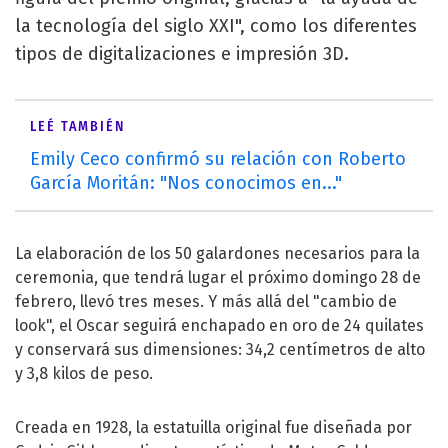
la tecnología del siglo XXI", como los diferentes
tipos de digitalizaciones e impresión 3D.
LEÉ TAMBIÉN
Emily Ceco confirmó su relación con Roberto
García Moritán: "Nos conocimos en..."
La elaboración de los 50 galardones necesarios para la
ceremonia, que tendrá lugar el próximo domingo 28 de
febrero, llevó tres meses. Y más allá del "cambio de
look", el Oscar seguirá enchapado en oro de 24 quilates
y conservará sus dimensiones: 34,2 centímetros de alto
y 3,8 kilos de peso.
Creada en 1928, la estatuilla original fue diseñada por