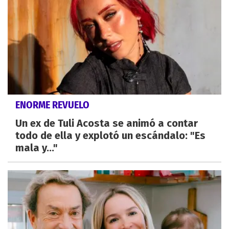
ENORME REVUELO
Un ex de Tuli Acosta se animó a contar
todo de ella y explotó un escándalo: "Es
mala y..."