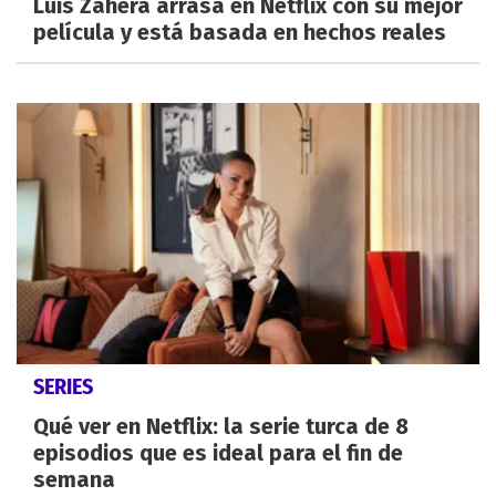
Luis Zahera arrasa en Netflix con su mejor
película y está basada en hechos reales
SERIES
Qué ver en Netflix: la serie turca de 8
episodios que es ideal para el fin de
semana