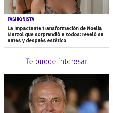
FASHIONISTA
La impactante transformación de Noelia
Marzol que sorprendió a todos: reveló su
antes y después estético
Te puede interesar