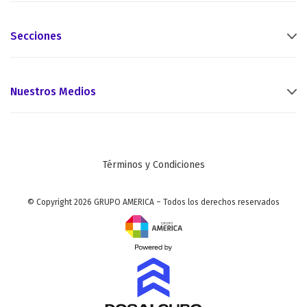
Secciones
Nuestros Medios
Términos y Condiciones
© Copyright 2026 GRUPO AMERICA – Todos los derechos reservados