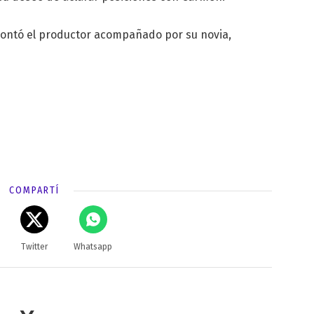
e contó el productor acompañado por su novia,
COMPARTÍ
Twitter
Whatsapp