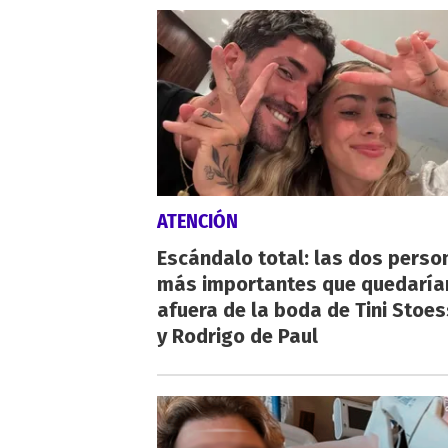
ATENCIÓN
Escándalo total: las dos perso
más importantes que quedaría
afuera de la boda de Tini Stoes
y Rodrigo de Paul