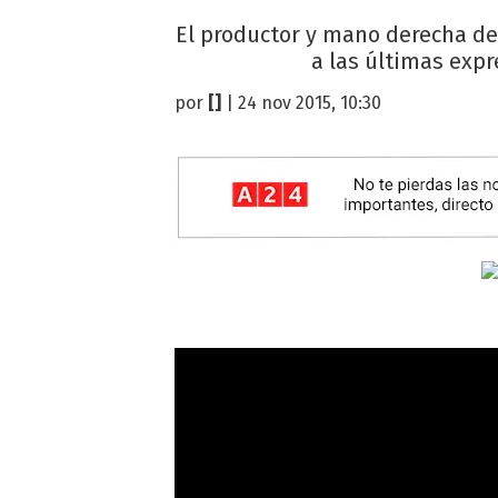
El productor y mano derecha de 
a las últimas expr
por
[]
| 24 nov 2015, 10:30