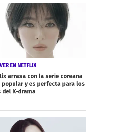
VER EN NETFLIX
lix arrasa con la serie coreana
popular y es perfecta para los
s del K-drama