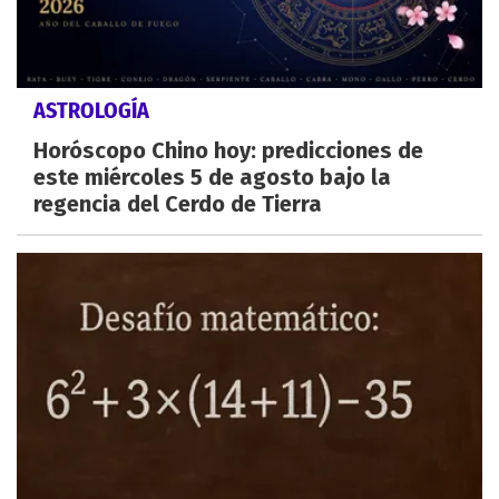
ASTROLOGÍA
Horóscopo Chino hoy: predicciones de
este miércoles 5 de agosto bajo la
regencia del Cerdo de Tierra