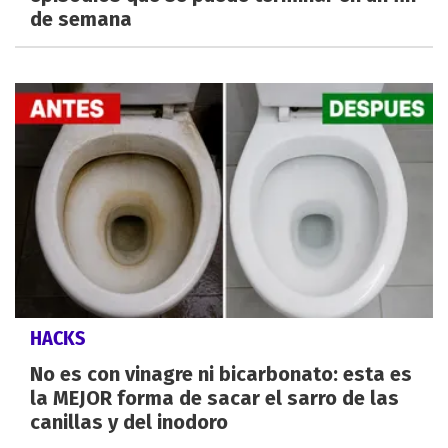
de semana
HACKS
No es con vinagre ni bicarbonato: esta es
la MEJOR forma de sacar el sarro de las
canillas y del inodoro