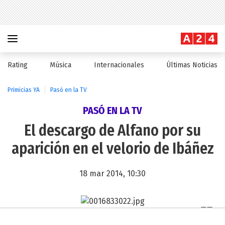
Rating
Música
Internacionales
Últimas Noticias
Primicias YA
Pasó en la TV
PASÓ EN LA TV
El descargo de Alfano por su
aparición en el velorio de Ibáñez
18 mar 2014, 10:30