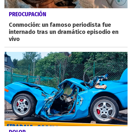
PREOCUPACIÓN
Conmoción: un famoso periodista fue
internado tras un dramático episodio en
vivo
DOLOR