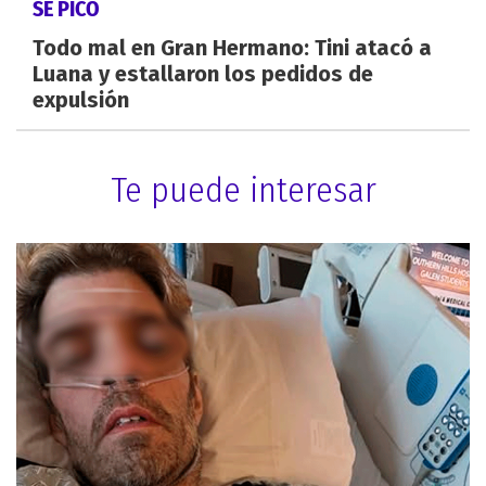
SE PICÓ
Todo mal en Gran Hermano: Tini atacó a
Luana y estallaron los pedidos de
expulsión
Te puede interesar