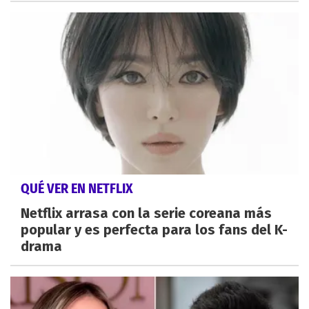
QUÉ VER EN NETFLIX
Netflix arrasa con la serie coreana más
popular y es perfecta para los fans del K-
drama