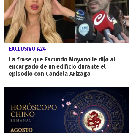
EXCLUSIVO A24
La frase que Facundo Moyano le dijo al
encargado de un edificio durante el
episodio con Candela Arizaga