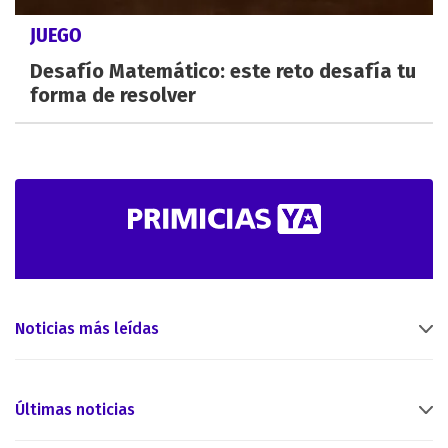
JUEGO
Desafío Matemático: este reto desafía tu
forma de resolver
Noticias más leídas
Últimas noticias