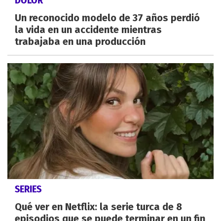
Un reconocido modelo de 37 años perdió
la vida en un accidente mientras
trabajaba en una producción
SERIES
Qué ver en Netflix: la serie turca de 8
episodios que se puede terminar en un fin