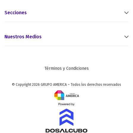
Secciones
Nuestros Medios
Términos y Condiciones
© Copyright 2026 GRUPO AMERICA – Todos los derechos reservados