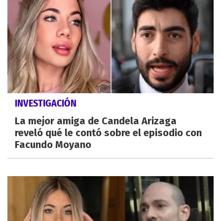
INVESTIGACIÓN
La mejor amiga de Candela Arizaga
reveló qué le contó sobre el episodio con
Facundo Moyano