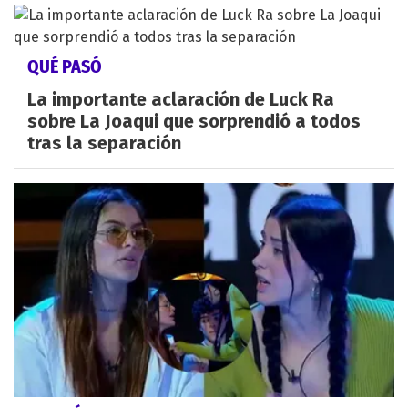
QUÉ PASÓ
La importante aclaración de Luck Ra
sobre La Joaqui que sorprendió a todos
tras la separación