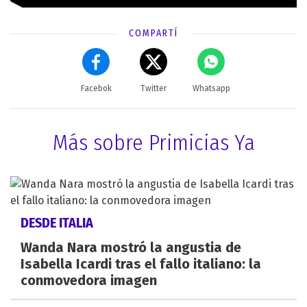
COMPARTÍ
Facebok
Twitter
Whatsapp
Más sobre Primicias Ya
DESDE ITALIA
Wanda Nara mostró la angustia de
Isabella Icardi tras el fallo italiano: la
conmovedora imagen