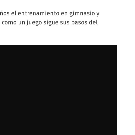
años el entrenamiento en gimnasio y
a como un juego sigue sus pasos del