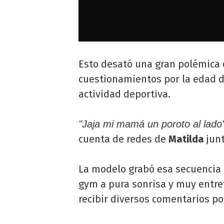
Esto desató una gran polémica 
cuestionamientos por la edad de
actividad deportiva.
"Jaja mi mamá un poroto al lado
cuenta de redes de
Matilda
junt
La modelo grabó esa secuencia
gym a pura sonrisa y muy entre
recibir diversos comentarios po