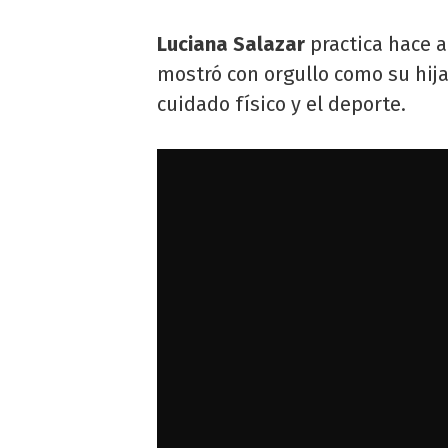
Luciana Salazar
practica hace 
mostró con orgullo como su hij
cuidado físico y el deporte.