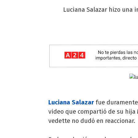
Luciana Salazar hizo una i
Luciana Salazar
fue duramente c
video que compartió de su hija
vedette no dudó en reaccionar.