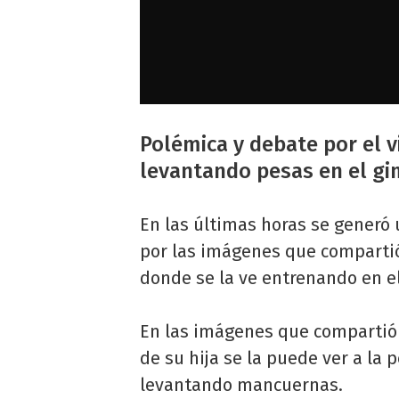
Polémica y debate por el v
levantando pesas en el g
En las últimas horas se generó 
por las imágenes que compart
donde se la ve entrenando en e
En las imágenes que compartió
de su hija se la puede ver a la
levantando mancuernas.