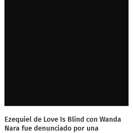
Ezequiel de Love Is Blind con Wanda
Nara fue denunciado por una