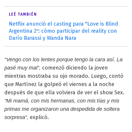
LEÉ TAMBIÉN
Netflix anunció el casting para "Love is Blind
Argentina 2″: cómo participar del reality con
Darío Barassi y Wanda Nara
“Vengo con los lentes porque tengo la cara así. La
comenzó diciendo la joven
pasé muy mal”,
mientras mostraba su ojo morado. Luego, contó
que Martínez la golpeó el viernes a la noche
después de que ella volviera de ver el show Sex.
"Mi mamá, con mis hermanas, con mis tías y mis
primas me organizaron una despedida de soltera
explicó.
sorpresa",