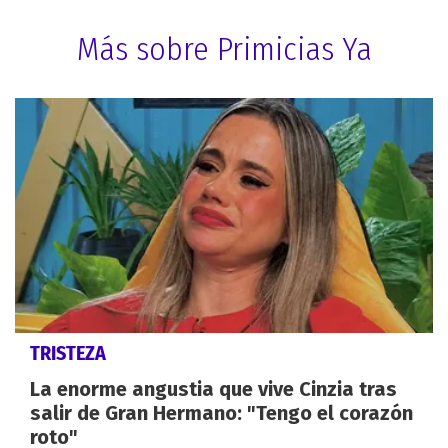
Más sobre Primicias Ya
TRISTEZA
La enorme angustia que vive Cinzia tras
salir de Gran Hermano: "Tengo el corazón
roto"