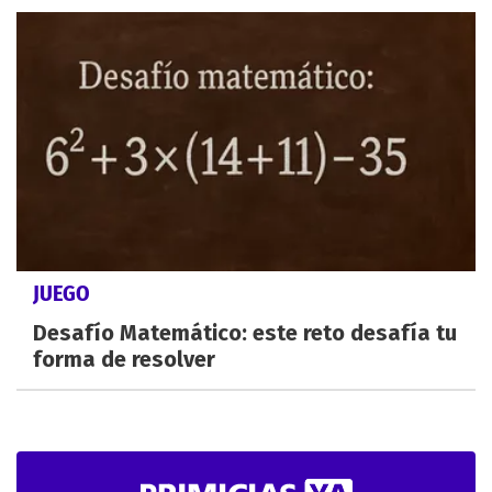
JUEGO
Desafío Matemático: este reto desafía tu
forma de resolver