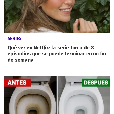
SERIES
Qué ver en Netflix: la serie turca de 8
episodios que se puede terminar en un fin
de semana