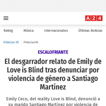
Rating
Música
Internacionales
Últimas Noticias
Primicias YA
PrimiciasYA
ESCALOFRIANTE
El desgarrador relato de Emily de
Love is Blind tras denunciar por
violencia de género a Santiago
Martínez
Emily Ceco, del reality Love is Blind, denunció a
su marido Santiago Martínez por violencia de