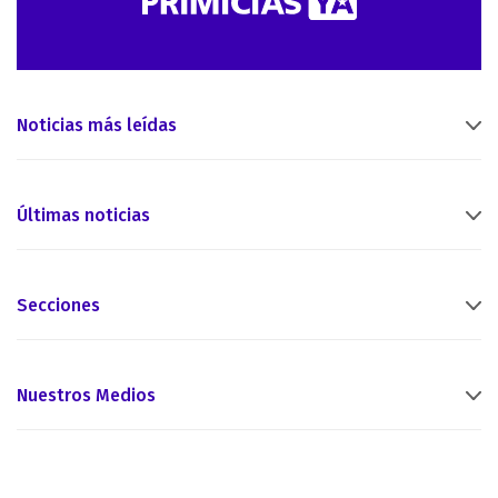
Noticias más leídas
Últimas noticias
Secciones
Nuestros Medios