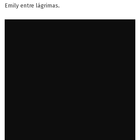
Emily entre lágrimas.