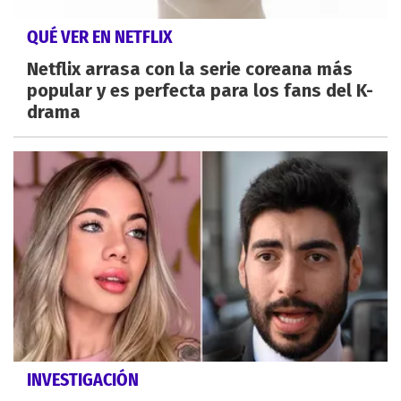
QUÉ VER EN NETFLIX
Netflix arrasa con la serie coreana más
popular y es perfecta para los fans del K-
drama
INVESTIGACIÓN