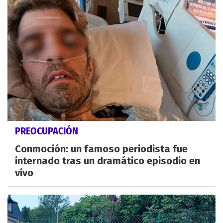
PREOCUPACIÓN
Conmoción: un famoso periodista fue
internado tras un dramático episodio en
vivo