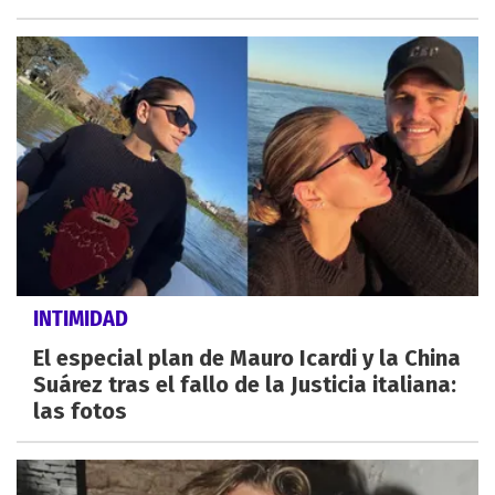
INTIMIDAD
El especial plan de Mauro Icardi y la China
Suárez tras el fallo de la Justicia italiana:
las fotos