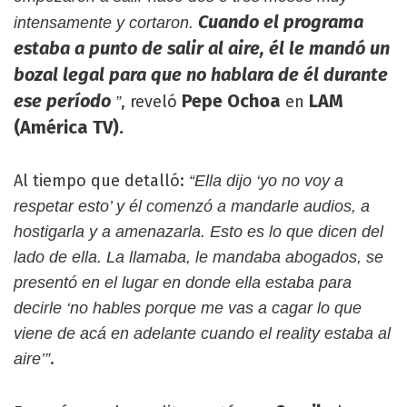
Cuando el programa
intensamente y cortaron.
estaba a punto de salir al aire, él le mandó un
bozal legal para que no hablara de él durante
ese período
Pepe Ochoa
LAM
, reveló
en
”
(América TV).
Al tiempo que detalló:
“Ella dijo ‘yo no voy a
respetar esto’ y él comenzó a mandarle audios, a
hostigarla y a amenazarla. Esto es lo que dicen del
lado de ella. La llamaba, le mandaba abogados, se
presentó en el lugar en donde ella estaba para
decirle ‘no hables porque me vas a cagar lo que
viene de acá en adelante cuando el reality estaba al
.
aire’”