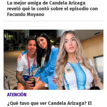
La mejor amiga de Candela Arizaga
reveló qué le contó sobre el episodio con
Facundo Moyano
ATENCIÓN
¿Qué tuvo que ver Candela Arizaga? El