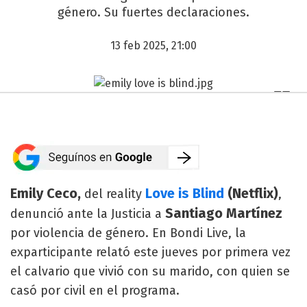
género. Su fuertes declaraciones.
13 feb 2025, 21:00
Emily Ceco,
Love is Blind
(Netflix)
del reality
,
Santiago Martínez
denunció ante la Justicia a
por violencia de género. En Bondi Live, la
exparticipante relató este jueves por primera vez
el calvario que vivió con su marido, con quien se
casó por civil en el programa.