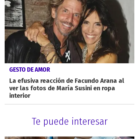
GESTO DE AMOR
La efusiva reacción de Facundo Arana al
ver las fotos de María Susini en ropa
interior
Te puede interesar