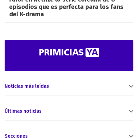
episodios que es perfecta para los fans
del K-drama
Noticias más leídas
Últimas noticias
Secciones