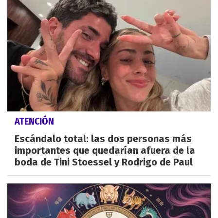
ATENCIÓN
Escándalo total: las dos personas más
importantes que quedarían afuera de la
boda de Tini Stoessel y Rodrigo de Paul