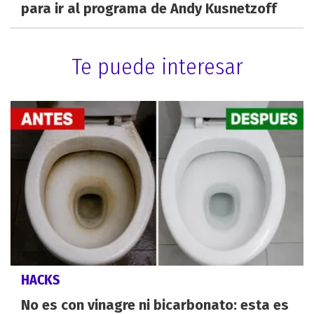
para ir al programa de Andy Kusnetzoff
Te puede interesar
HACKS
No es con vinagre ni bicarbonato: esta es