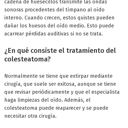
cadena de huesecillos transmite las ondas
sonoras procedentes del tímpano al oído
interno. Cuando crecen, estos quistes pueden
dañar los huesos del oído medio. Esto puede
acarrear pérdidas auditivas si no se trata.
¿En qué consiste el tratamiento del
colesteatoma?
Normalmente se tiene que extirpar mediante
cirugía, que suele ser exitosa, aunque se tiene
que revisar periódicamente y que el especialista
haga limpiezas del oído. Además, el
colesteatoma puede reaparecer y se puede
necesitar otra cirugía.