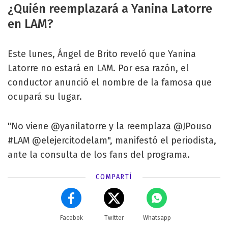
¿Quién reemplazará a Yanina Latorre
en LAM?
Este lunes, Ángel de Brito reveló que Yanina
Latorre no estará en LAM. Por esa razón, el
conductor anunció el nombre de la famosa que
ocupará su lugar.
"No viene @yanilatorre y la reemplaza @JPouso
#LAM @elejercitodelam", manifestó el periodista,
ante la consulta de los fans del programa.
COMPARTÍ
Facebok
Twitter
Whatsapp