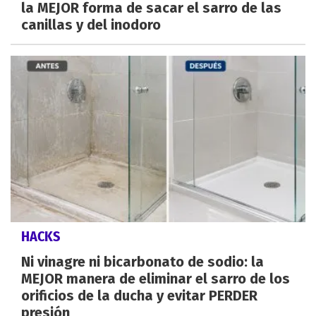
la MEJOR forma de sacar el sarro de las
canillas y del inodoro
HACKS
Ni vinagre ni bicarbonato de sodio: la
MEJOR manera de eliminar el sarro de los
orificios de la ducha y evitar PERDER
presión