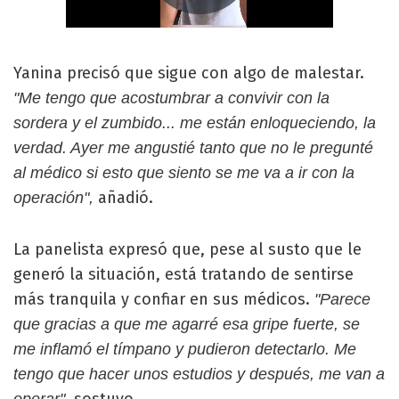
Yanina precisó que sigue con algo de malestar.
"Me tengo que acostumbrar a convivir con la
sordera y el zumbido... me están enloqueciendo, la
verdad. Ayer me angustié tanto que no le pregunté
al médico si esto que siento se me va a ir con la
añadió.
operación",
La panelista expresó que, pese al susto que le
generó la situación, está tratando de sentirse
más tranquila y confiar en sus médicos.
"Parece
que gracias a que me agarré esa gripe fuerte, se
me inflamó el tímpano y pudieron detectarlo. Me
tengo que hacer unos estudios y después, me van a
sostuvo.
operar",