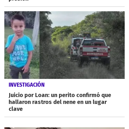
INVESTIGACIÓN
Juicio por Loan: un perito confirmó que
hallaron rastros del nene en un lugar
clave