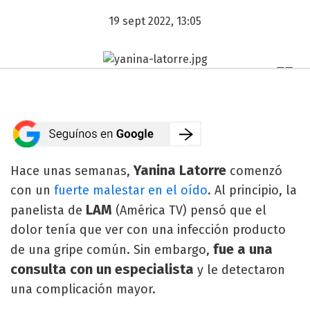
19 sept 2022, 13:05
Yanina Latorre
Hace unas semanas,
comenzó
con un
fuerte malestar en el oído
. Al principio, la
LAM
panelista de
(América TV) pensó que el
dolor tenía que ver con una infección producto
fue a una
de una gripe común. Sin embargo,
consulta con un especialista
y le detectaron
una complicación mayor.