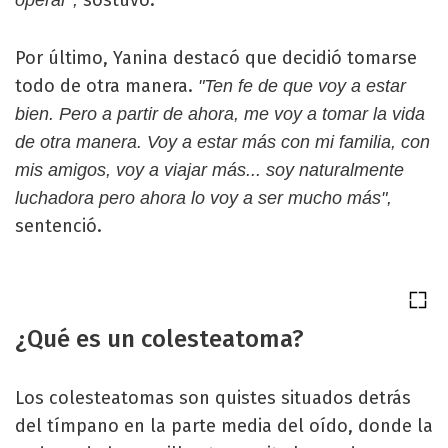
Por último, Yanina destacó que decidió tomarse
todo de otra manera.
"Ten fe de que voy a estar
bien. Pero a partir de ahora, me voy a tomar la vida
de otra manera. Voy a estar más con mi familia, con
mis amigos, voy a viajar más... soy naturalmente
luchadora pero ahora lo voy a ser mucho más",
sentenció.
¿Qué es un colesteatoma?
Los colesteatomas son quistes situados detrás
del tímpano en la parte media del oído, donde la