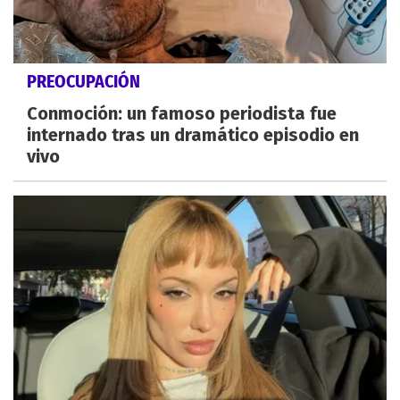
PREOCUPACIÓN
Conmoción: un famoso periodista fue
internado tras un dramático episodio en
vivo