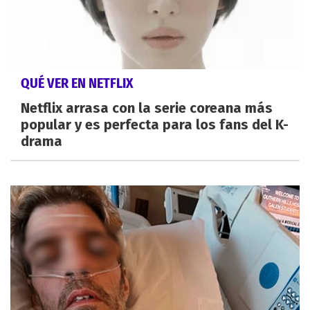
QUÉ VER EN NETFLIX
Netflix arrasa con la serie coreana más
popular y es perfecta para los fans del K-
drama