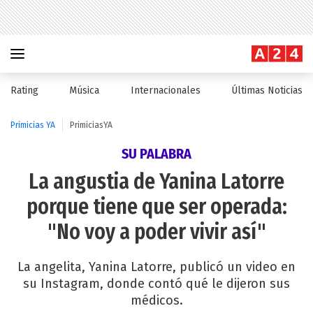
Rating
Música
Internacionales
Últimas Noticias
Primicias YA
PrimiciasYA
SU PALABRA
La angustia de Yanina Latorre
porque tiene que ser operada:
"No voy a poder vivir así"
La angelita, Yanina Latorre, publicó un video en
su Instagram, donde contó qué le dijeron sus
médicos.