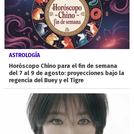
ASTROLOGÍA
Horóscopo Chino para el fin de semana
del 7 al 9 de agosto: proyecciones bajo la
regencia del Buey y el Tigre