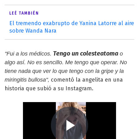
LEÉ TAMBIÉN
El tremendo exabrupto de Yanina Latorre al aire
sobre Wanda Nara
Tengo un colesteatoma
"Fui a los médicos.
o
algo así. No es sencillo. Me tengo que operar. No
tiene nada que ver lo que tengo con la gripe y la
comentó la angelita en una
miringitis bullosa",
historia que subió a su Instagram.