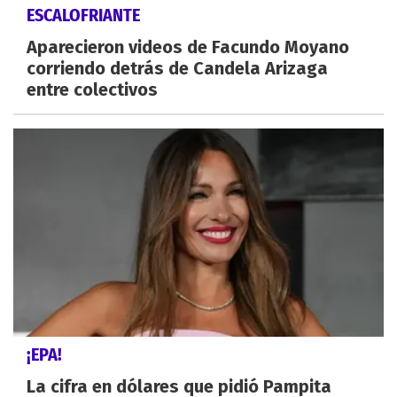
ESCALOFRIANTE
Aparecieron videos de Facundo Moyano
corriendo detrás de Candela Arizaga
entre colectivos
¡EPA!
La cifra en dólares que pidió Pampita