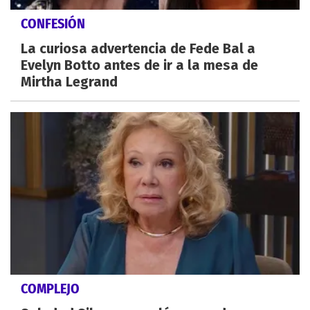
CONFESIÓN
La curiosa advertencia de Fede Bal a
Evelyn Botto antes de ir a la mesa de
Mirtha Legrand
COMPLEJO