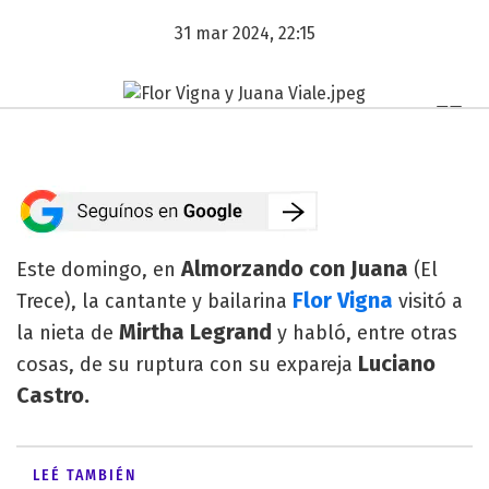
31 mar 2024, 22:15
Almorzando con Juana
Este domingo, en
(El
Flor Vigna
Trece), la cantante y bailarina
visitó a
Mirtha Legrand
la nieta de
y habló, entre otras
Luciano
cosas, de su ruptura con su expareja
Castro.
LEÉ TAMBIÉN