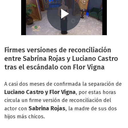
Firmes versiones de reconciliación
entre Sabrina Rojas y Luciano Castro
tras el escándalo con Flor Vigna
A casi dos meses de confirmada la separación de
Luciano Castro y Flor Vigna
, por estas horas
circula un firme versión de reconciliación del
Sabrina Rojas
actor con
, la madre de sus dos
hijos más chicos.