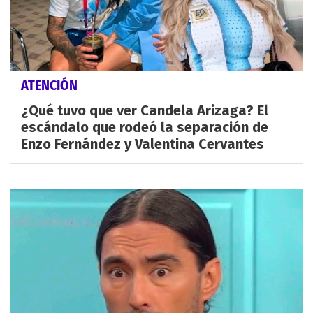
ATENCIÓN
¿Qué tuvo que ver Candela Arizaga? El
escándalo que rodeó la separación de
Enzo Fernández y Valentina Cervantes