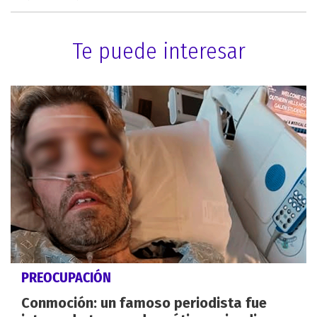
Te puede interesar
PREOCUPACIÓN
Conmoción: un famoso periodista fue