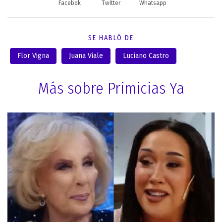
Facebok
Twitter
Whatsapp
SE HABLÓ DE
Flor Vigna
Juana Viale
Luciano Castro
Más sobre Primicias Ya