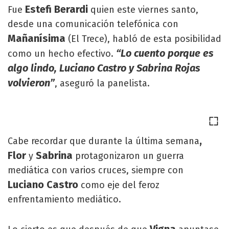
Estefi Berardi
Fue
quien este viernes santo,
desde una comunicación telefónica con
Mañanísima
(El Trece), habló de esta posibilidad
“Lo cuento porque es
como un hecho efectivo.
algo lindo, Luciano Castro y Sabrina Rojas
volvieron”
, aseguró la panelista.
,
Cabe recordar que durante la última semana
Flor
Sabrina
y
protagonizaron un guerra
mediática con varios cruces, siempre con
Luciano Castro
como eje del feroz
enfrentamiento mediático.
Vigna