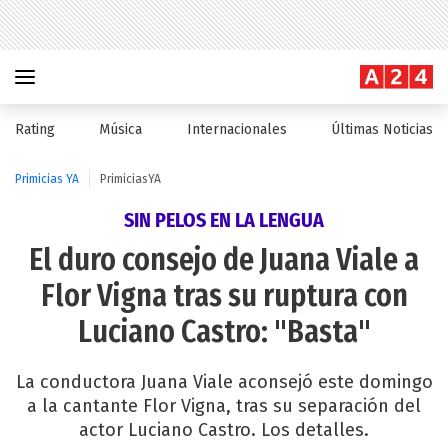
Rating
Música
Internacionales
Últimas Noticias
Primicias YA
PrimiciasYA
SIN PELOS EN LA LENGUA
El duro consejo de Juana Viale a
Flor Vigna tras su ruptura con
Luciano Castro: "Basta"
La conductora Juana Viale aconsejó este domingo
a la cantante Flor Vigna, tras su separación del
actor Luciano Castro. Los detalles.