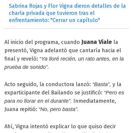
Sabrina Rojas y Flor Vigna dieron detalles de la
charla privada que tuvieron tras el
enfrentamiento: "Cerrar un capítulo"
Juana Viale
Al inicio del programa, cuando
la
presentó, Vigna adelantó que cantaría hacia el
final y reveló:
“Ya lloré recién, un rato antes, en la
prueba de sonido”.
Acto seguido, la conductora lanzó:
y la
“Basta”,
exparticipante del Bailando se justificó:
“Pero es
Inmediatamente,
para no llorar en el durante”.
Juana repitió:
“No, pero basta”.
Ahí, Vigna intentó explicar lo que quiso decir