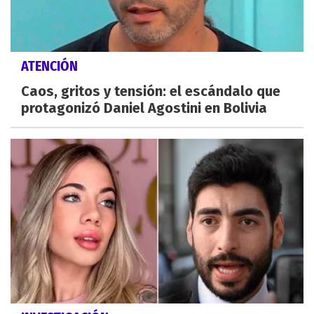
ATENCIÓN
Caos, gritos y tensión: el escándalo que
protagonizó Daniel Agostini en Bolivia