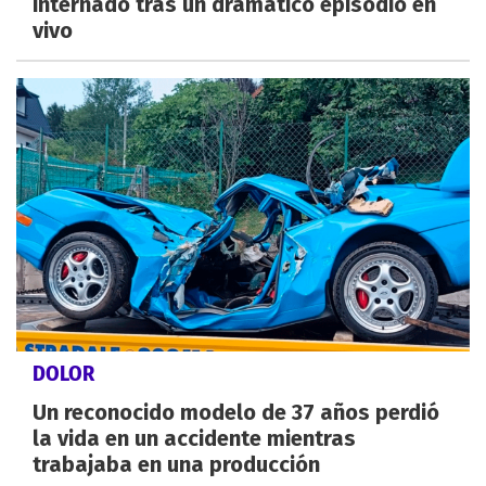
internado tras un dramático episodio en
vivo
DOLOR
Un reconocido modelo de 37 años perdió
la vida en un accidente mientras
trabajaba en una producción