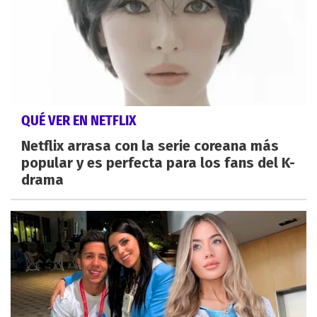
QUÉ VER EN NETFLIX
Netflix arrasa con la serie coreana más
popular y es perfecta para los fans del K-
drama