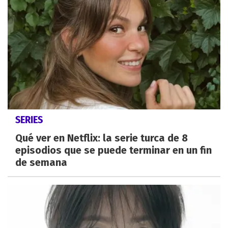
SERIES
Qué ver en Netflix: la serie turca de 8
episodios que se puede terminar en un fin
de semana