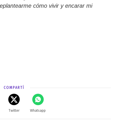
plantearme cómo vivir y encarar mi
COMPARTÍ
Twitter
Whatsapp