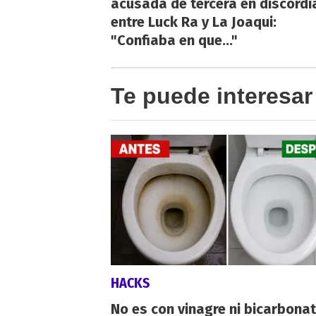
acusada de tercera en discordi
entre Luck Ra y La Joaqui:
"Confiaba en que..."
Te puede interesar
HACKS
No es con vinagre ni bicarbonat