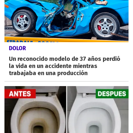
DOLOR
Un reconocido modelo de 37 años perdió
la vida en un accidente mientras
trabajaba en una producción