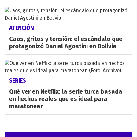
ATENCIÓN
Caos, gritos y tensión: el escándalo que
protagonizó Daniel Agostini en Bolivia
SERIES
Qué ver en Netflix: la serie turca basada
en hechos reales que es ideal para
maratonear