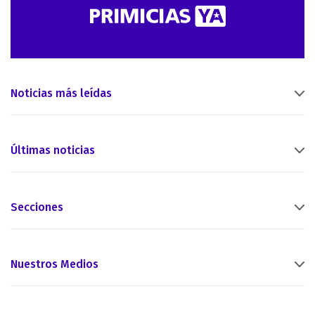
Noticias más leídas
Últimas noticias
Secciones
Nuestros Medios