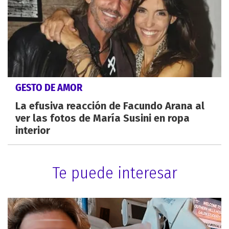
GESTO DE AMOR
La efusiva reacción de Facundo Arana al
ver las fotos de María Susini en ropa
interior
Te puede interesar