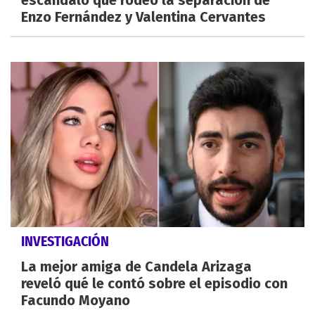
Enzo Fernández y Valentina Cervantes
INVESTIGACIÓN
La mejor amiga de Candela Arizaga
reveló qué le contó sobre el episodio con
Facundo Moyano