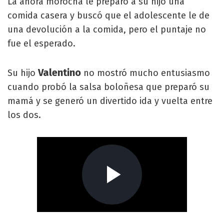
La ahora morocha le preparó a su hijo una
comida casera y buscó que el adolescente le de
una devolución a la comida, pero el puntaje no
fue el esperado.
Valentino
Su hijo
no mostró mucho entusiasmo
cuando probó la salsa boloñesa que preparó su
mamá y se generó un divertido ida y vuelta entre
los dos.