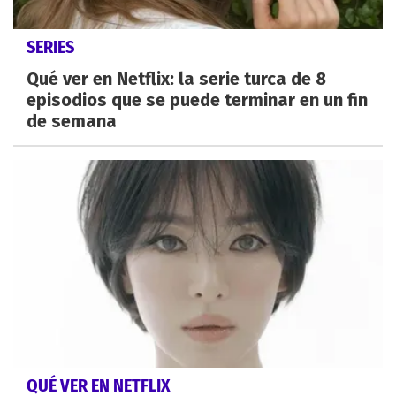
SERIES
Qué ver en Netflix: la serie turca de 8
episodios que se puede terminar en un fin
de semana
QUÉ VER EN NETFLIX