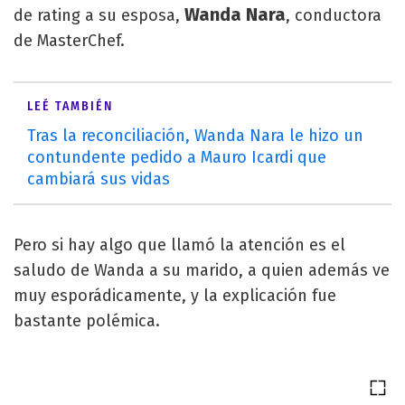
Wanda Nara
de rating a su esposa,
, conductora
de MasterChef.
LEÉ TAMBIÉN
Tras la reconciliación, Wanda Nara le hizo un
contundente pedido a Mauro Icardi que
cambiará sus vidas
Pero si hay algo que llamó la atención es el
saludo de Wanda a su marido, a quien además ve
muy esporádicamente, y la explicación fue
bastante polémica.