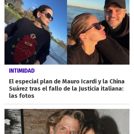
INTIMIDAD
El especial plan de Mauro Icardi y la China
Suárez tras el fallo de la Justicia italiana:
las fotos