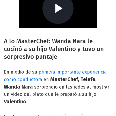
A lo MasterChef: Wanda Nara le
cocinó a su hijo Valentino y tuvo un
sorpresivo puntaje
En medio de su
primera importante experiencia
MasterChef, Telefe,
como conductora
en
Wanda Nara
sorprendió en las redes al mostrar
un video del plato que le preparó a su hijo
Valentino
.