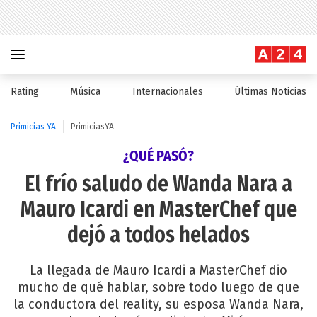
Rating
Música
Internacionales
Últimas Noticias
Primicias YA
PrimiciasYA
¿QUÉ PASÓ?
El frío saludo de Wanda Nara a
Mauro Icardi en MasterChef que
dejó a todos helados
La llegada de Mauro Icardi a MasterChef dio
mucho de qué hablar, sobre todo luego de que
la conductora del reality, su esposa Wanda Nara,