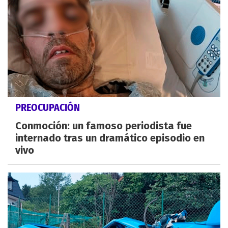
PREOCUPACIÓN
Conmoción: un famoso periodista fue
internado tras un dramático episodio en
vivo