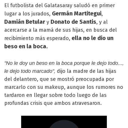
El futbolista del Galatasaray saludó en primer
Germán Martitegui
lugar a los jurados,
,
Damián Betular
Donato de Santis
y
, y al
acercarse a la mamá de sus hijas, en busca del
ella no le dio un
recibimiento más esperado,
beso en la boca.
"No le doy un beso en la boca porque le dejo todo...,
dijo la madre de las hijas
le dejo todo marcado",
del delantero, que se mostró preocupada por
marcarlo con su makeup, aunque los rumores no
tardaron en llegar sobre todo luego de las
profundas crisis que ambos atravesaron.