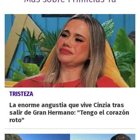
TRISTEZA
La enorme angustia que vive Cinzia tras
salir de Gran Hermano: "Tengo el corazón
roto"