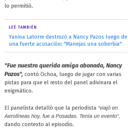
lo permitió.
LEÉ TAMBIÉN
Yanina Latorre destrozó a Nancy Pazos luego de
una fuerte acusación: "Manejas una soberbia"
"Fue nuestra querida amiga abonada, Nancy
Pazos",
contó Ochoa, luego de jugar con varias
pistas para que el resto del panel adivinara el
enigmático.
El panelista detalló que la periodista
“viajó en
Aerolíneas hoy, fue a Posadas. Tenía un evento”,
dando contexto al episodio.