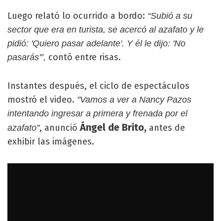
Luego relató lo ocurrido a bordo:
“Subió a su
sector que era en turista, se acercó al azafato y le
pidió: 'Quiero pasar adelante'. Y él le dijo: 'No
contó entre risas.
pasarás'”,
Instantes después, el ciclo de espectáculos
mostró el video.
"Vamos a ver a Nancy Pazos
intentando ingresar a primera y frenada por el
Ángel de Brito,
, anunció
antes de
azafato"
exhibir las imágenes.