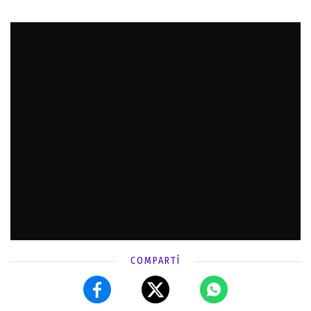
COMPARTÍ