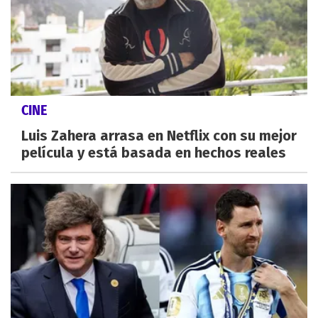
CINE
Luis Zahera arrasa en Netflix con su mejor
película y está basada en hechos reales