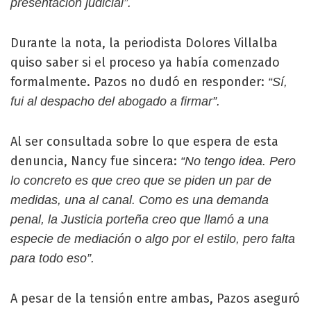
presentación judicial”.
Durante la nota, la periodista Dolores Villalba
quiso saber si el proceso ya había comenzado
formalmente. Pazos no dudó en responder:
“Sí,
fui al despacho del abogado a firmar”.
Al ser consultada sobre lo que espera de esta
denuncia, Nancy fue sincera:
“No tengo idea. Pero
lo concreto es que creo que se piden un par de
medidas, una al canal. Como es una demanda
penal, la Justicia porteña creo que llamó a una
especie de mediación o algo por el estilo, pero falta
para todo eso”.
A pesar de la tensión entre ambas, Pazos aseguró