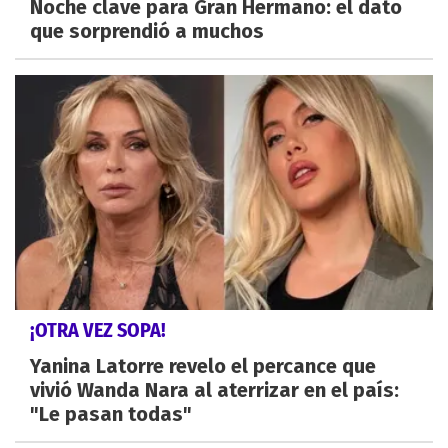
Noche clave para Gran Hermano: el dato
que sorprendió a muchos
¡OTRA VEZ SOPA!
Yanina Latorre revelo el percance que
vivió Wanda Nara al aterrizar en el país:
"Le pasan todas"