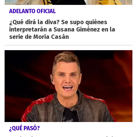
ADELANTO OFICIAL
¿Qué dirá la diva? Se supo quiénes
interpretarán a Susana Giménez en la
serie de Moria Casán
¿QUÉ PASÓ?