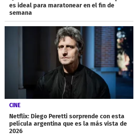
es ideal para maratonear en el fin de
semana
CINE
Netflix: Diego Peretti sorprende con esta
película argentina que es la más vista de
2026