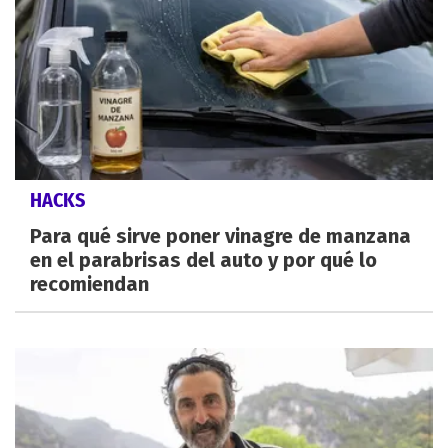
HACKS
Para qué sirve poner vinagre de manzana
en el parabrisas del auto y por qué lo
recomiendan