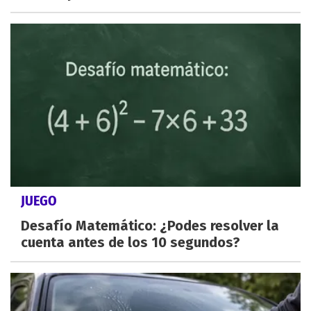
JUEGO
Desafío Matemático: ¿Podes resolver la
cuenta antes de los 10 segundos?