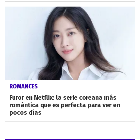
ROMANCES
Furor en Netflix: la serie coreana más
romántica que es perfecta para ver en
pocos días