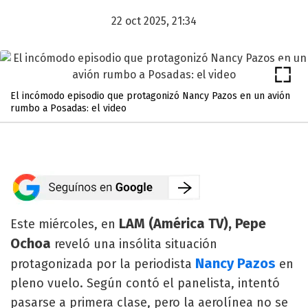
22 oct 2025, 21:34
El incómodo episodio que protagonizó Nancy Pazos en un avión
rumbo a Posadas: el video
LAM (América TV), Pepe
Este miércoles, en
Ochoa
reveló una insólita situación
Nancy Pazos
protagonizada por la periodista
en
pleno vuelo. Según contó el panelista, intentó
pasarse a primera clase, pero la aerolínea no se