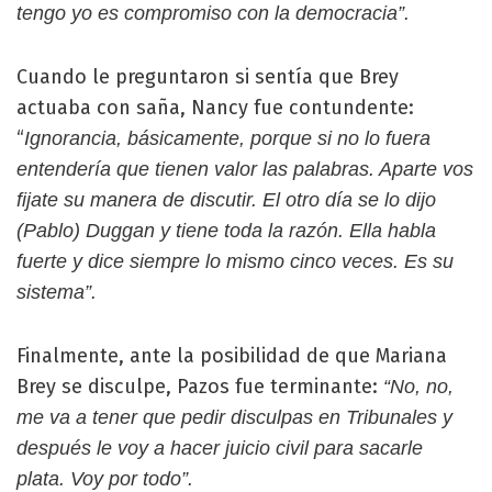
tengo yo es compromiso con la democracia”.
Cuando le preguntaron si sentía que Brey
actuaba con saña, Nancy fue contundente:
“
Ignorancia, básicamente, porque si no lo fuera
entendería que tienen valor las palabras. Aparte vos
fijate su manera de discutir. El otro día se lo dijo
(Pablo) Duggan y tiene toda la razón. Ella habla
fuerte y dice siempre lo mismo cinco veces. Es su
sistema”.
Finalmente, ante la posibilidad de que Mariana
Brey se disculpe, Pazos fue terminante:
“No, no,
me va a tener que pedir disculpas en Tribunales y
después le voy a hacer juicio civil para sacarle
plata. Voy por todo”.