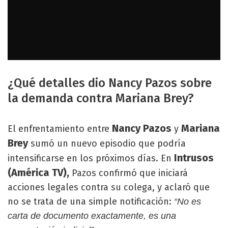
¿Qué detalles dio Nancy Pazos sobre
la demanda contra Mariana Brey?
Nancy Pazos
Mariana
El enfrentamiento entre
y
Brey
sumó un nuevo episodio que podría
Intrusos
intensificarse en los próximos días. En
(América TV),
Pazos confirmó que iniciará
acciones legales contra su colega, y aclaró que
no se trata de una simple notificación:
“No es
carta de documento exactamente, es una