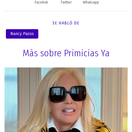
Facebok
Twitter
Whatsapp
SE HABLÓ DE
Nancy Pazos
Más sobre Primicias Ya