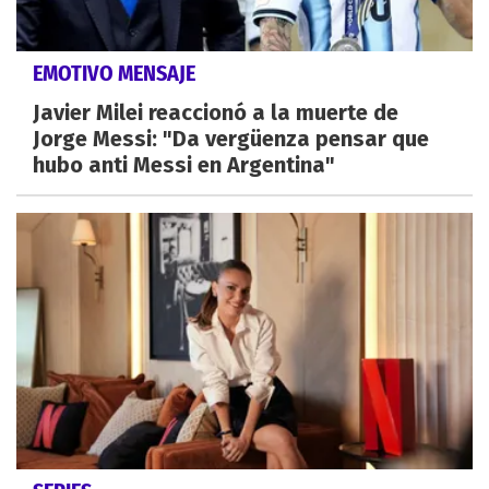
EMOTIVO MENSAJE
Javier Milei reaccionó a la muerte de
Jorge Messi: "Da vergüenza pensar que
hubo anti Messi en Argentina"