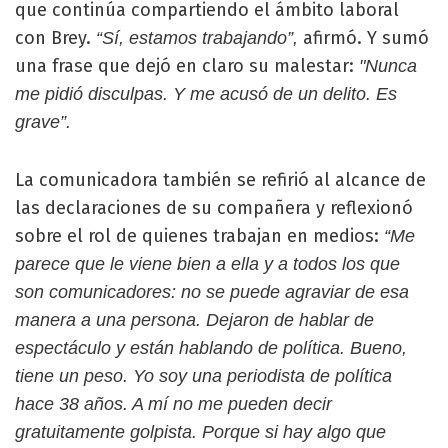
que continúa compartiendo el ámbito laboral
con Brey.
afirmó. Y sumó
“Sí, estamos trabajando”,
una frase que dejó en claro su malestar:
"Nunca
me pidió disculpas. Y me acusó de un delito. Es
grave”.
La comunicadora también se refirió al alcance de
las declaraciones de su compañera y reflexionó
sobre el rol de quienes trabajan en medios:
“Me
parece que le viene bien a ella y a todos los que
son comunicadores: no se puede agraviar de esa
manera a una persona. Dejaron de hablar de
espectáculo y están hablando de política. Bueno,
tiene un peso. Yo soy una periodista de política
hace 38 años. A mí no me pueden decir
gratuitamente golpista. Porque si hay algo que