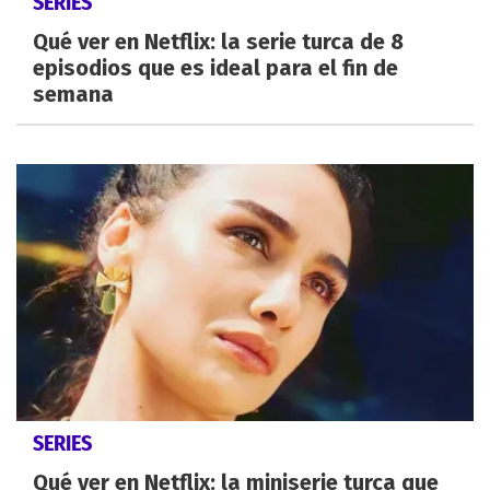
SERIES
Qué ver en Netflix: la serie turca de 8
episodios que es ideal para el fin de
semana
SERIES
Qué ver en Netflix: la miniserie turca que