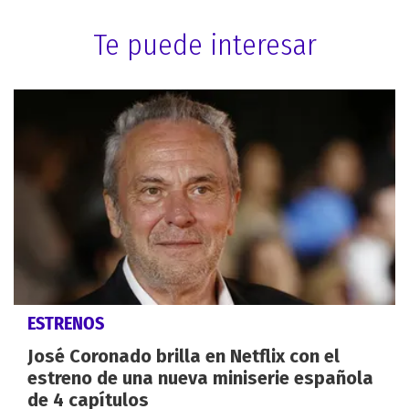
Te puede interesar
ESTRENOS
José Coronado brilla en Netflix con el
estreno de una nueva miniserie española
de 4 capítulos