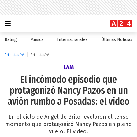
Rating
Música
Internacionales
Últimas Noticias
Primicias YA
PrimiciasYA
LAM
El incómodo episodio que
protagonizó Nancy Pazos en un
avión rumbo a Posadas: el video
En el ciclo de Ángel de Brito revelaron el tenso
momento que protagonizó Nancy Pazos en pleno
vuelo. El video.