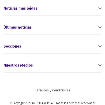
Noticias más leídas
Últimas noticias
Secciones
Nuestros Medios
Términos y Condiciones
© Copyright 2026 GRUPO AMERICA – Todos los derechos reservados