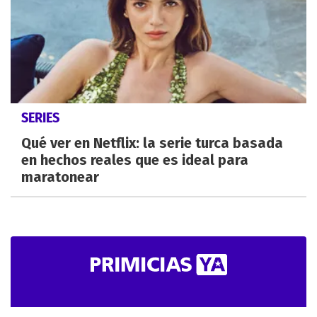
SERIES
Qué ver en Netflix: la serie turca basada
en hechos reales que es ideal para
maratonear