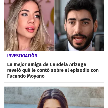
INVESTIGACIÓN
La mejor amiga de Candela Arizaga
reveló qué le contó sobre el episodio con
Facundo Moyano