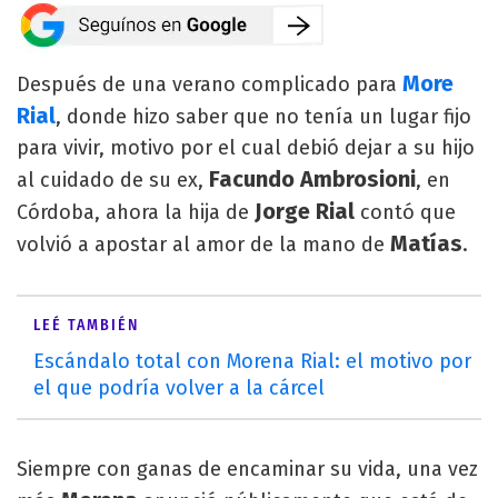
More
Después de una verano complicado para
Rial
, donde hizo saber que no tenía un lugar fijo
para vivir, motivo por el cual debió dejar a su hijo
Facundo Ambrosioni
al cuidado de su ex,
, en
Jorge Rial
Córdoba, ahora la hija de
contó que
Matías
volvió a apostar al amor de la mano de
.
LEÉ TAMBIÉN
Escándalo total con Morena Rial: el motivo por
el que podría volver a la cárcel
Siempre con ganas de encaminar su vida, una vez