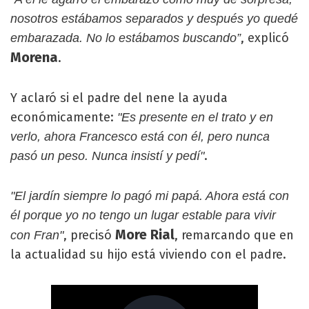
nosotros estábamos separados y después yo quedé
, explicó
embarazada. No lo estábamos buscando”
Morena
.
Y aclaró si el padre del nene la ayuda
económicamente:
"Es presente en el trato y en
verlo, ahora Francesco está con él, pero nunca
.
pasó un peso. Nunca insistí y pedí"
"El jardín siempre lo pagó mi papá. Ahora está con
él porque yo no tengo un lugar estable para vivir
More Rial
, precisó
, remarcando que en
con Fran"
la actualidad su hijo está viviendo con el padre.