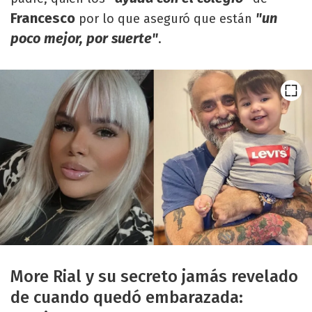
Francesco
"un
por lo que aseguró que están
poco mejor, por suerte"
.
More Rial y su secreto jamás revelado
de cuando quedó embarazada: