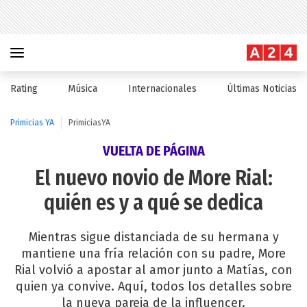
Rating
Música
Internacionales
Últimas Noticias
Primicias YA
PrimiciasYA
VUELTA DE PÁGINA
El nuevo novio de More Rial:
quién es y a qué se dedica
Mientras sigue distanciada de su hermana y
mantiene una fría relación con su padre, More
Rial volvió a apostar al amor junto a Matías, con
quien ya convive. Aquí, todos los detalles sobre
la nueva pareja de la influencer.