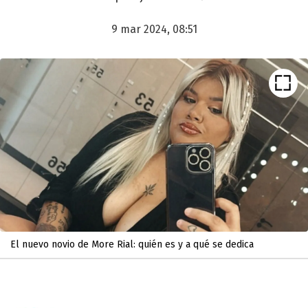
9 mar 2024, 08:51
El nuevo novio de More Rial: quién es y a qué se dedica