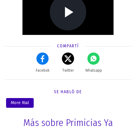
COMPARTÍ
Facebok
Twitter
Whatsapp
SE HABLÓ DE
More Rial
Más sobre Primicias Ya