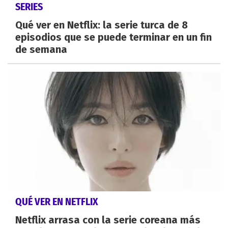
SERIES
Qué ver en Netflix: la serie turca de 8
episodios que se puede terminar en un fin
de semana
QUÉ VER EN NETFLIX
Netflix arrasa con la serie coreana más