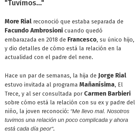
"Tuvimos..."
More Rial
reconoció que estaba separada de
Facundo Ambrosioni
cuando quedó
Francesco
embarazada en 2018 de
, su único hijo,
y dio detalles de cómo está la relación en la
actualidad con el padre del nene.
Jorge Rial
Hace un par de semanas, la hija de
Mañanísima
estuvo invitada al programa
, El
Carmen Barbieri
Trece, y al ser consultada por
sobre cómo está la relación con su ex y padre del
niño, la joven reconoció:
"Me llevo mal. Nosotros
tuvimos una relación un poco complicada y ahora
.
está cada día peor"