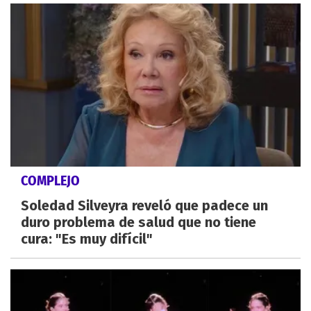
COMPLEJO
Soledad Silveyra reveló que padece un
duro problema de salud que no tiene
cura: "Es muy difícil"