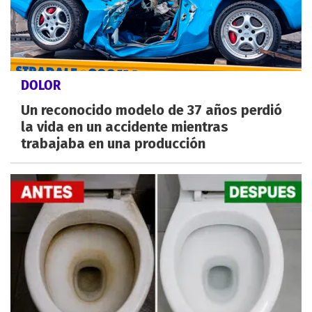
DOLOR
Un reconocido modelo de 37 años perdió
la vida en un accidente mientras
trabajaba en una producción