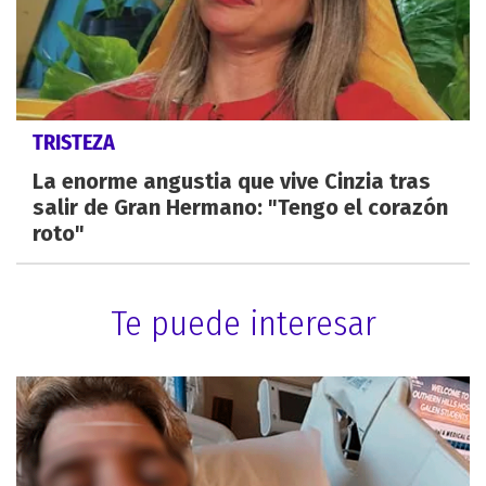
TRISTEZA
La enorme angustia que vive Cinzia tras
salir de Gran Hermano: "Tengo el corazón
roto"
Te puede interesar