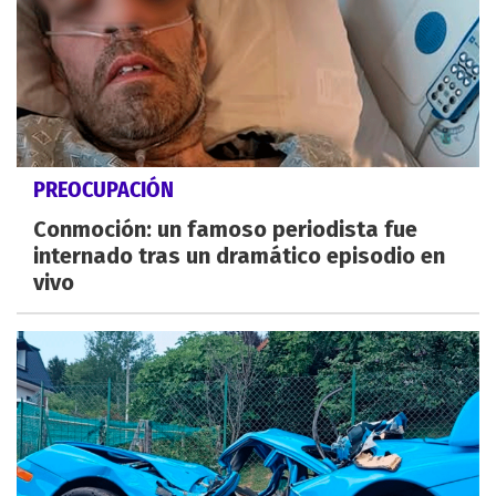
PREOCUPACIÓN
Conmoción: un famoso periodista fue
internado tras un dramático episodio en
vivo