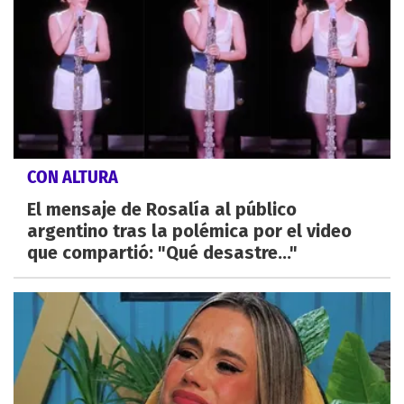
CON ALTURA
El mensaje de Rosalía al público
argentino tras la polémica por el video
que compartió: "Qué desastre..."