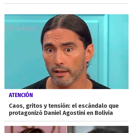
ATENCIÓN
Caos, gritos y tensión: el escándalo que
protagonizó Daniel Agostini en Bolivia