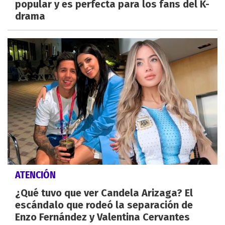
popular y es perfecta para los fans del K-
drama
ATENCIÓN
¿Qué tuvo que ver Candela Arizaga? El
escándalo que rodeó la separación de
Enzo Fernández y Valentina Cervantes