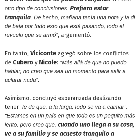
Prefiero estar
otro tipo de conclusiones.
tranquila
. De hecho, mañana tenía una nota y la di
de baja por todo esto que está pasando, todo el
, argumentó.
revuelo que se armó”
Viciconte
En tanto,
agregó sobre los conflictos
Cubero
Nicole
de
y
:
“Más allá de que no puedo
hablar, no creo que sea un momento para salir a
.
aclarar nada”
Asimismo, concluyó esperanzada deslizando
tener
.
“fe de que, a la larga, todo se va a calmar"
"Estamos en un país en que todo es un poquito más
cuando uno llega a su casa,
lento, pero creo que,
ve a su familia y se acuesta tranquilo a