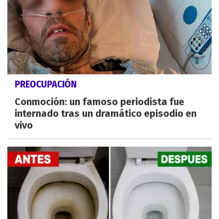
PREOCUPACIÓN
Conmoción: un famoso periodista fue
internado tras un dramático episodio en
vivo