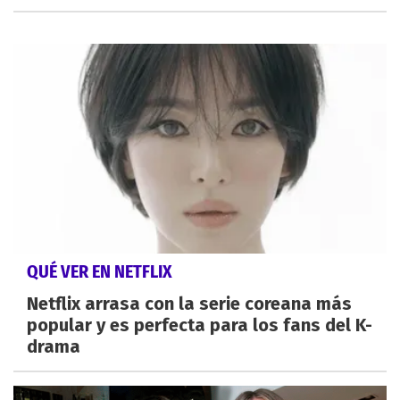
QUÉ VER EN NETFLIX
Netflix arrasa con la serie coreana más
popular y es perfecta para los fans del K-
drama