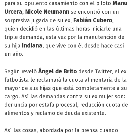
Manu
para su opulento casamiento con el piloto
Urcera
Nicole Neumann
,
se encontró con un
Fabián Cubero
sorpresiva jugada de su ex,
,
quien decidió en las últimas horas iniciarle una
triple demanda, esta vez por la manutención de
Indiana
su hija
, que vive con él desde hace casi
un año.
Ángel de Brito
Según reveló
desde Twitter, el ex
futbolista le reclamará la cuota alimentaria de la
mayor de sus hijas que está completamente a su
cargo. Así las demandas contra su ex mujer son:
denuncia por estafa procesal, reducción cuota de
alimentos y reclamo de deuda existente.
Así las cosas, abordada por la prensa cuando