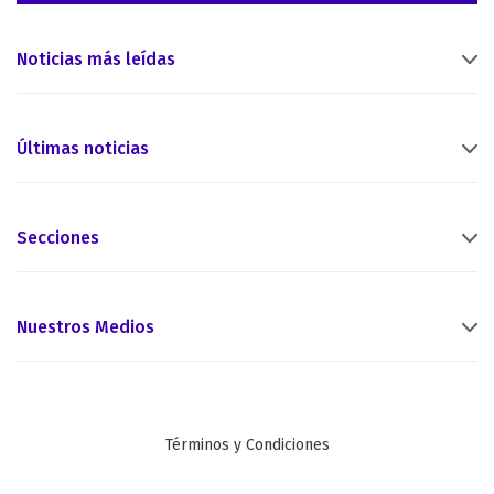
Noticias más leídas
Últimas noticias
Secciones
Nuestros Medios
Términos y Condiciones