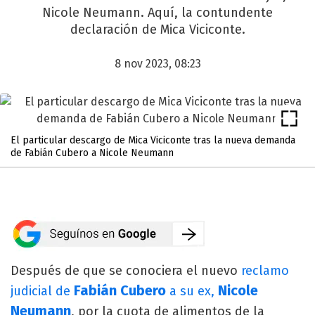
Nicole Neumann. Aquí, la contundente
declaración de Mica Viciconte.
8 nov 2023, 08:23
El particular descargo de Mica Viciconte tras la nueva demanda
de Fabián Cubero a Nicole Neumann
Después de que se conociera el nuevo
reclamo
Fabián Cubero
Nicole
judicial de
a su ex,
Neumann
, por la cuota de alimentos de la