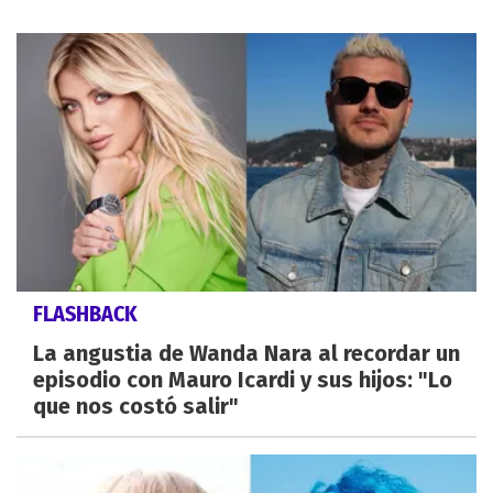
FLASHBACK
La angustia de Wanda Nara al recordar un
episodio con Mauro Icardi y sus hijos: "Lo
que nos costó salir"