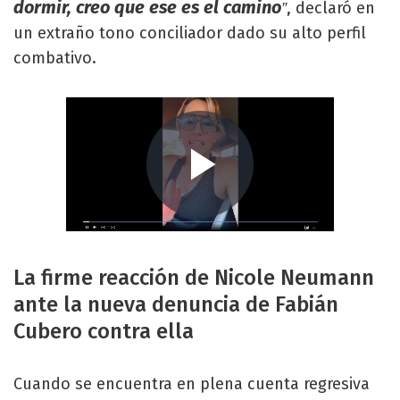
dormir, creo que ese es el camino
, declaró en
”
un extraño tono conciliador dado su alto perfil
combativo.
La firme reacción de Nicole Neumann
ante la nueva denuncia de Fabián
Cubero contra ella
Cuando se encuentra en plena cuenta regresiva