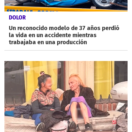
DOLOR
Un reconocido modelo de 37 años perdió
la vida en un accidente mientras
trabajaba en una producción