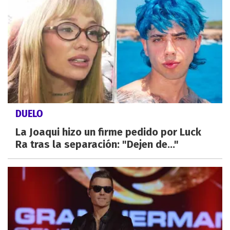
DUELO
La Joaqui hizo un firme pedido por Luck
Ra tras la separación: "Dejen de..."