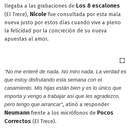
Los 8 escalones
llegaba a las grabaciones de
Nicole
(El Trece),
fue consultada por esta mala
nueva justo por estos días cuando vive a pleno
la felicidad por la concreción de su nueva
apuestas al amor.
"No me enteré de nada. No miro nada. La verdad es
que estoy disfrutando esta semana con el
casamiento. Mis hijas están bien y es lo único que
importa y vengo a trabajar así que les agradezco,
, atinó a responder
pero tengo que arrancar"
Neumann
Pocos
frente a los micrófonos de
Correctos
(El Trece).