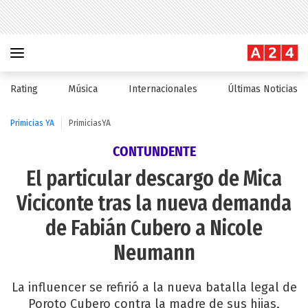
Rating
Música
Internacionales
Últimas Noticias
Primicias YA
PrimiciasYA
CONTUNDENTE
El particular descargo de Mica
Viciconte tras la nueva demanda
de Fabián Cubero a Nicole
Neumann
La influencer se refirió a la nueva batalla legal de
Poroto Cubero contra la madre de sus hijas,