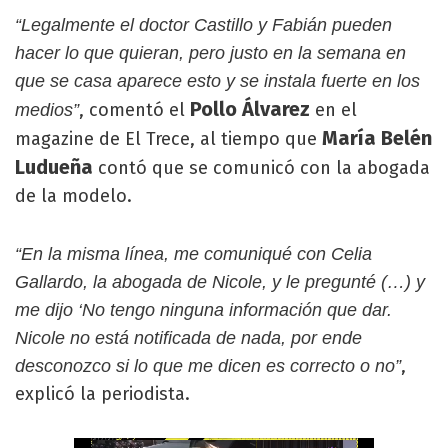
“Legalmente el doctor Castillo y Fabián pueden
hacer lo que quieran, pero justo en la semana en
que se casa aparece esto y se instala fuerte en los
Pollo Álvarez
, comentó el
en el
medios”
María Belén
magazine de El Trece, al tiempo que
Ludueña
contó que se comunicó con la abogada
de la modelo.
“En la misma línea, me comuniqué con Celia
Gallardo, la abogada de Nicole, y le pregunté (…) y
me dijo ‘No tengo ninguna información que dar.
Nicole no está notificada de nada, por ende
,
desconozco si lo que me dicen es correcto o no”
explicó la periodista.