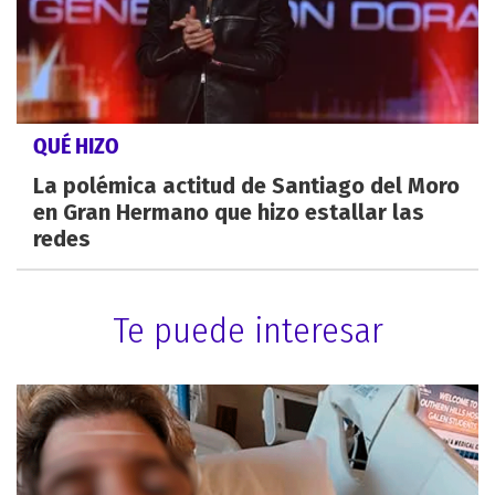
QUÉ HIZO
La polémica actitud de Santiago del Moro
en Gran Hermano que hizo estallar las
redes
Te puede interesar