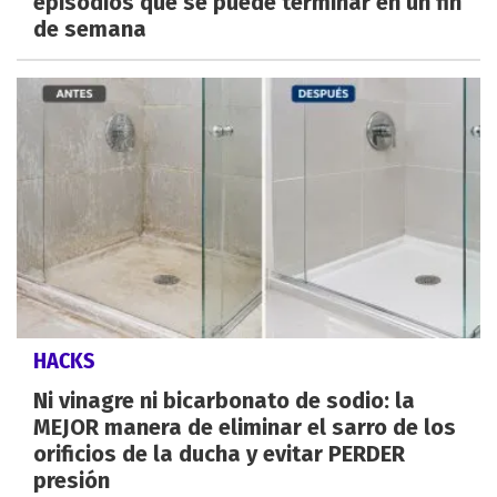
episodios que se puede terminar en un fin
de semana
HACKS
Ni vinagre ni bicarbonato de sodio: la
MEJOR manera de eliminar el sarro de los
orificios de la ducha y evitar PERDER
presión