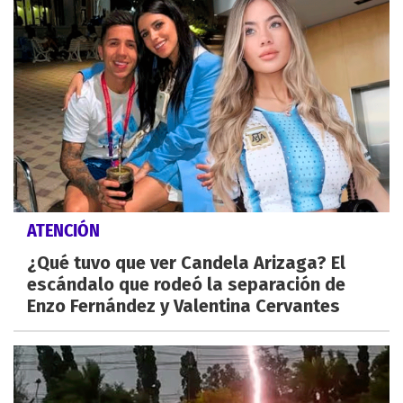
ATENCIÓN
¿Qué tuvo que ver Candela Arizaga? El
escándalo que rodeó la separación de
Enzo Fernández y Valentina Cervantes