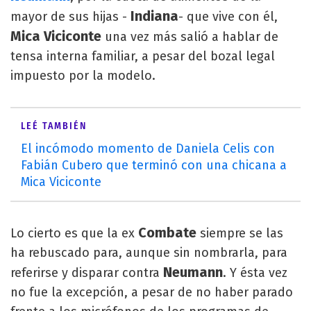
Indiana
mayor de sus hijas -
- que vive con él,
Mica Viciconte
una vez más salió a hablar de
tensa interna familiar, a pesar del bozal legal
impuesto por la modelo.
LEÉ TAMBIÉN
El incómodo momento de Daniela Celis con
Fabián Cubero que terminó con una chicana a
Mica Viciconte
Combate
Lo cierto es que la ex
siempre se las
ha rebuscado para, aunque sin nombrarla, para
Neumann
referirse y disparar contra
. Y ésta vez
no fue la excepción, a pesar de no haber parado