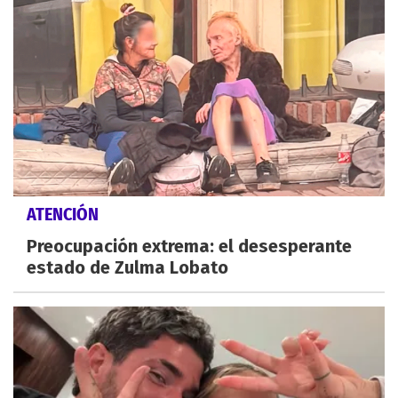
ATENCIÓN
Preocupación extrema: el desesperante
estado de Zulma Lobato