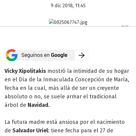
9 dic 2018, 11:45
Vicky Xipolitakis
mostró la intimidad de su hogar
en el Día de la Inmaculada Concepción de María,
fecha en la cual, más allá de ser un creyente
absoluto o no, se suele armar el tradicional
árbol de
Navidad.
La futura madre está ansiosa por el nacimiento
de
Salvador Uriel
: tiene fecha para el 27 de