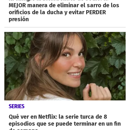
MEJOR manera de eliminar el sarro de los
orificios de la ducha y evitar PERDER
presión
SERIES
Qué ver en Netflix: la serie turca de 8
episodios que se puede terminar en un fin