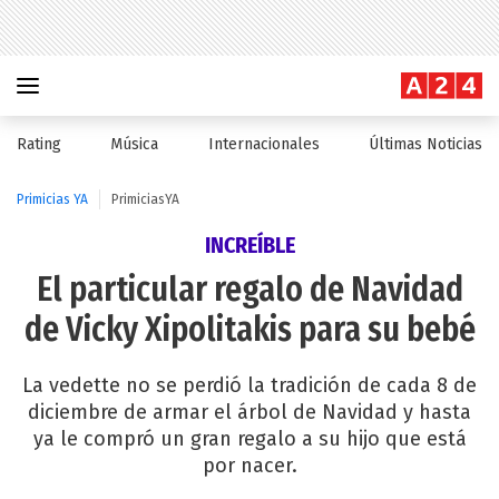
Rating
Música
Internacionales
Últimas Noticias
Primicias YA
PrimiciasYA
INCREÍBLE
El particular regalo de Navidad
de Vicky Xipolitakis para su bebé
La vedette no se perdió la tradición de cada 8 de
diciembre de armar el árbol de Navidad y hasta
ya le compró un gran regalo a su hijo que está
por nacer.