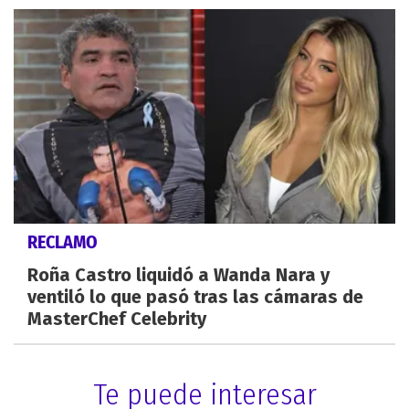
RECLAMO
Roña Castro liquidó a Wanda Nara y
ventiló lo que pasó tras las cámaras de
MasterChef Celebrity
Te puede interesar