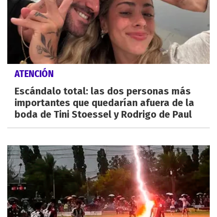
ATENCIÓN
Escándalo total: las dos personas más
importantes que quedarían afuera de la
boda de Tini Stoessel y Rodrigo de Paul