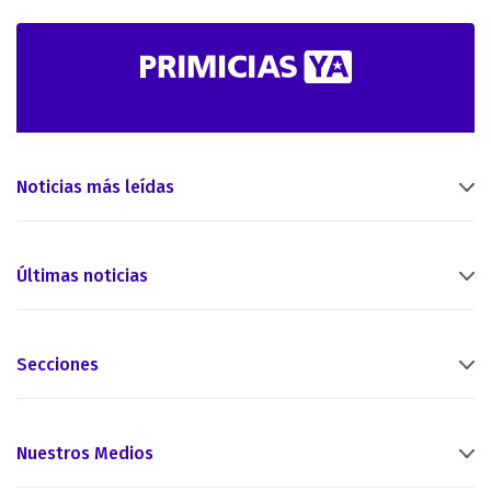
Noticias más leídas
Últimas noticias
Secciones
Nuestros Medios