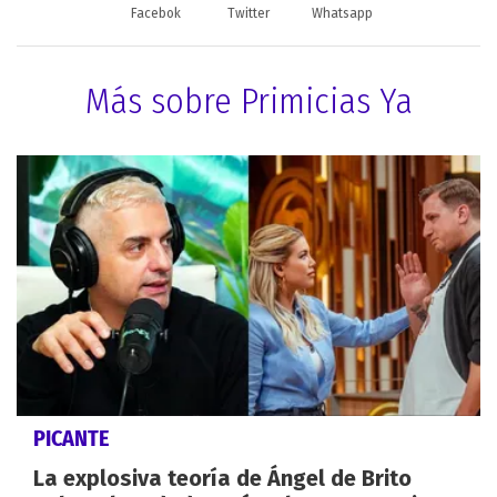
Facebok
Twitter
Whatsapp
Más sobre Primicias Ya
PICANTE
La explosiva teoría de Ángel de Brito