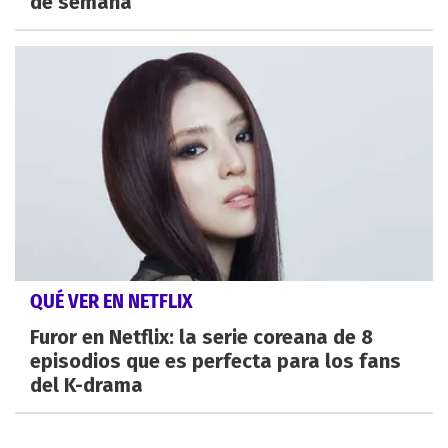
de semana
QUÉ VER EN NETFLIX
Furor en Netflix: la serie coreana de 8
episodios que es perfecta para los fans
del K-drama