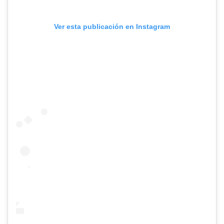
Ver esta publicación en Instagram