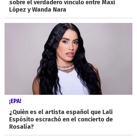
sobre el verdadero vínculo entre Maxi
López y Wanda Nara
¡EPA!
¿Quién es el artista español que Lali
Espósito escrachó en el concierto de
Rosalía?