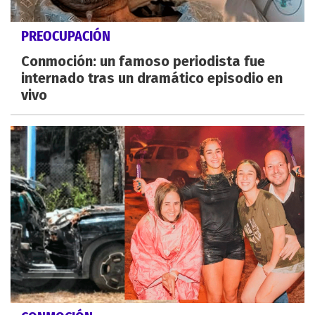
PREOCUPACIÓN
Conmoción: un famoso periodista fue
internado tras un dramático episodio en
vivo