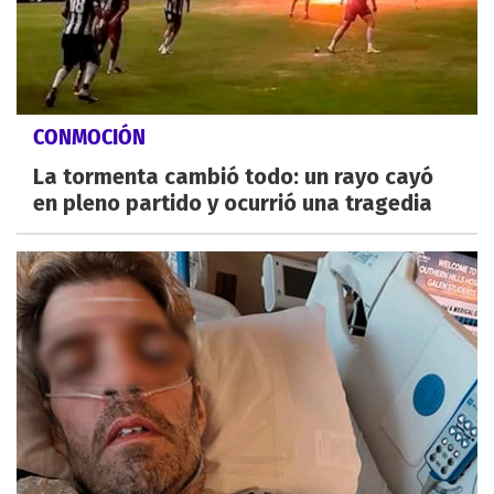
CONMOCIÓN
La tormenta cambió todo: un rayo cayó
en pleno partido y ocurrió una tragedia