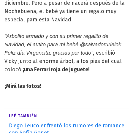
diciembre. Pero a pesar de nacerá después de la
Nochebuena, el bebé ya tiene un regalo muy
especial para esta Navidad
"Arbolito armado y con su primer regalito de
Navidad, el autito para mi bebé @salvadorurielok
, escribió
Feliz día Virgencita, gracias por todo"
Vicky junto al enorme árbol, a los pies del cual
colocó
¡una Ferrari roja de juguete!
¡Mirá las fotos!
LEÉ TAMBIÉN
Diego Leuco enfrentó los rumores de romance
con Sofía Gonet