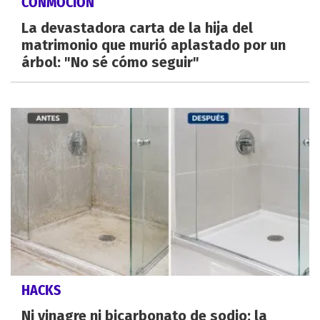
CONMOCIÓN
La devastadora carta de la hija del
matrimonio que murió aplastado por un
árbol: "No sé cómo seguir"
HACKS
Ni vinagre ni bicarbonato de sodio: la