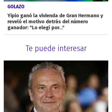
GOLAZO
Yipio ganó la vivienda de Gran Hermano y
reveló el motivo detrás del número
ganador: "Lo elegí por..."
Te puede interesar