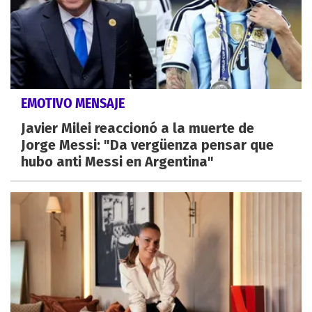
EMOTIVO MENSAJE
Javier Milei reaccionó a la muerte de
Jorge Messi: "Da vergüenza pensar que
hubo anti Messi en Argentina"