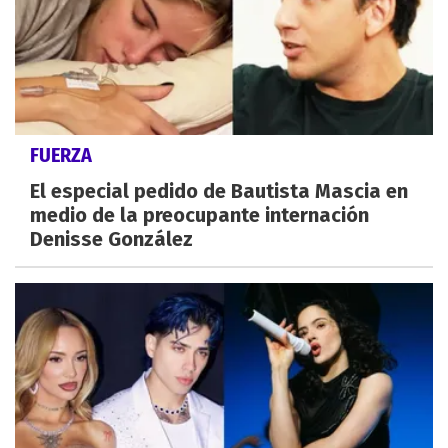
FUERZA
El especial pedido de Bautista Mascia en
medio de la preocupante internación
Denisse González