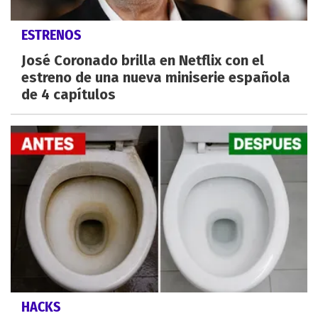
ESTRENOS
José Coronado brilla en Netflix con el
estreno de una nueva miniserie española
de 4 capítulos
HACKS