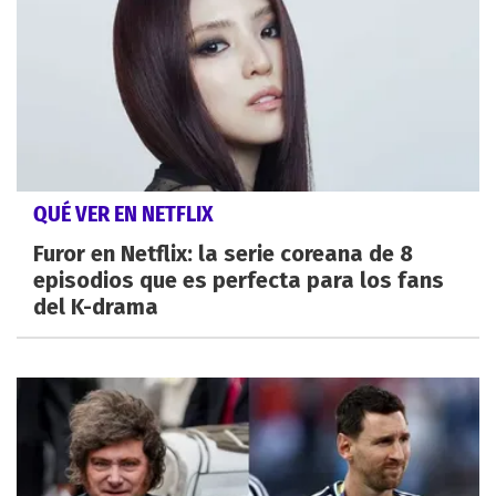
QUÉ VER EN NETFLIX
Furor en Netflix: la serie coreana de 8
episodios que es perfecta para los fans
del K-drama