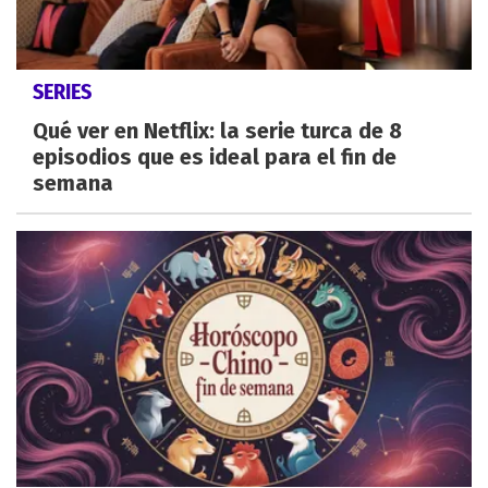
SERIES
Qué ver en Netflix: la serie turca de 8
episodios que es ideal para el fin de
semana