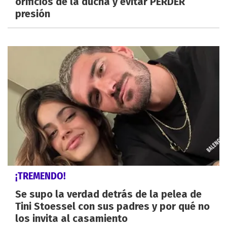
orificios de la ducha y evitar PERDER
presión
¡TREMENDO!
Se supo la verdad detrás de la pelea de
Tini Stoessel con sus padres y por qué no
los invita al casamiento