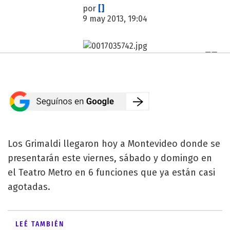
por
[]
9 may 2013, 19:04
Los Grimaldi llegaron hoy a Montevideo donde se
presentarán este viernes, sábado y domingo en
el Teatro Metro en 6 funciones que ya están casi
agotadas.
LEÉ TAMBIÉN