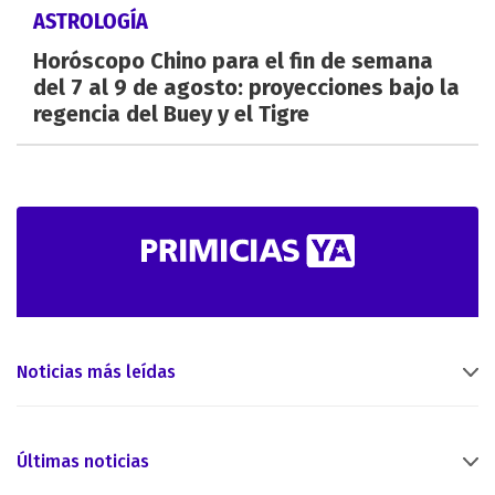
ASTROLOGÍA
Horóscopo Chino para el fin de semana
del 7 al 9 de agosto: proyecciones bajo la
regencia del Buey y el Tigre
Noticias más leídas
Últimas noticias