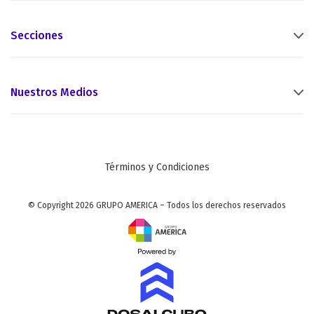
Secciones
Nuestros Medios
Términos y Condiciones
© Copyright 2026 GRUPO AMERICA – Todos los derechos reservados