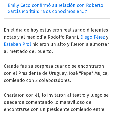
Emily Ceco confirmó su relación con Roberto
García Moritán: "Nos conocimos en..."
En el día de hoy estuvieron realizando diferentes
notas y al mediodía Rodolfo Ranni,
Diego Pérez
y
Esteban Prol
hicieron un alto y fueron a almorzar
al mercado del puerto.
Grande fue su sorpresa cuando se encontraron
con el Presidente de Uruguay, José "Pepe" Mujica,
comiendo con 2 colaboradores.
Charlaron con él, lo invitaron al teatro y luego se
quedaron comentando lo maravilloso de
encontrarse con un presidente comiendo entre