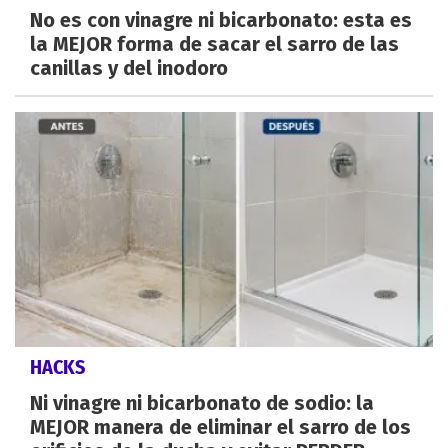
No es con vinagre ni bicarbonato: esta es
la MEJOR forma de sacar el sarro de las
canillas y del inodoro
HACKS
Ni vinagre ni bicarbonato de sodio: la
MEJOR manera de eliminar el sarro de los