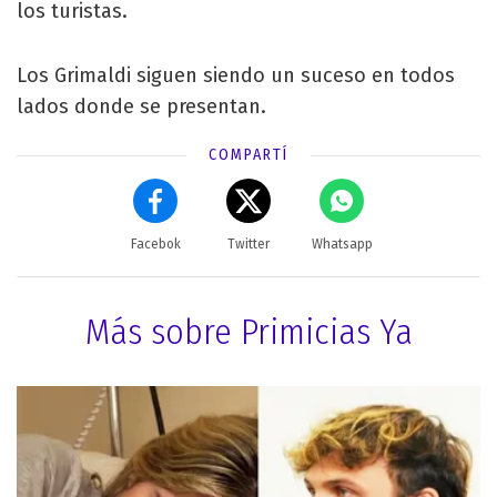
los turistas.
Los Grimaldi siguen siendo un suceso en todos
lados donde se presentan.
COMPARTÍ
Facebok
Twitter
Whatsapp
Más sobre Primicias Ya