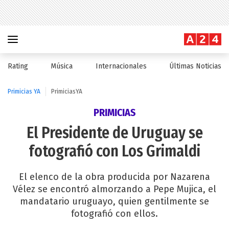
Rating
Música
Internacionales
Últimas Noticias
Primicias YA
PrimiciasYA
PRIMICIAS
El Presidente de Uruguay se
fotografió con Los Grimaldi
El elenco de la obra producida por Nazarena
Vélez se encontró almorzando a Pepe Mujica, el
mandatario uruguayo, quien gentilmente se
fotografió con ellos.