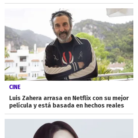
CINE
Luis Zahera arrasa en Netflix con su mejor
película y está basada en hechos reales