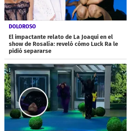
DOLOROSO
El impactante relato de La Joaqui en el
show de Rosalía: reveló cómo Luck Ra le
pidió separarse