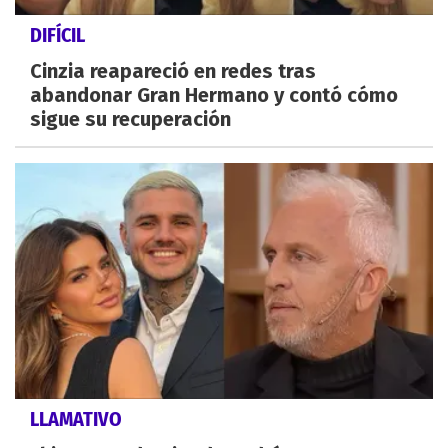
DIFÍCIL
Cinzia reapareció en redes tras
abandonar Gran Hermano y contó cómo
sigue su recuperación
LLAMATIVO