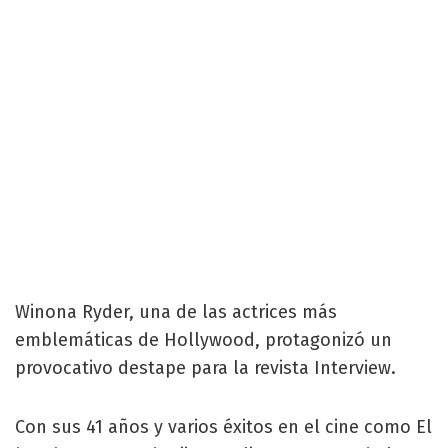
Winona Ryder, una de las actrices más
emblemáticas de Hollywood, protagonizó un
provocativo destape para la revista Interview.
Con sus 41 años y varios éxitos en el cine como El