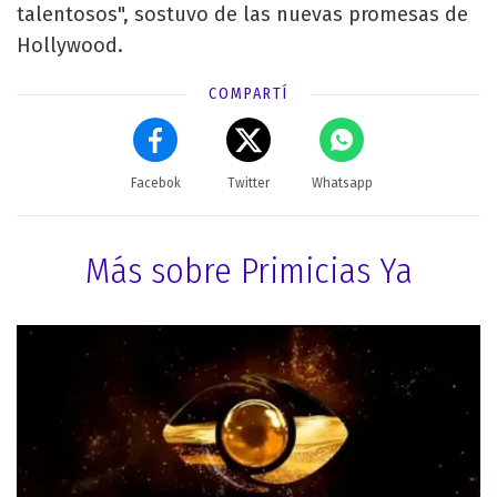
talentosos", sostuvo de las nuevas promesas de
Hollywood.
COMPARTÍ
Facebok
Twitter
Whatsapp
Más sobre Primicias Ya