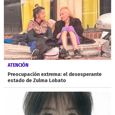
ATENCIÓN
Preocupación extrema: el desesperante
estado de Zulma Lobato