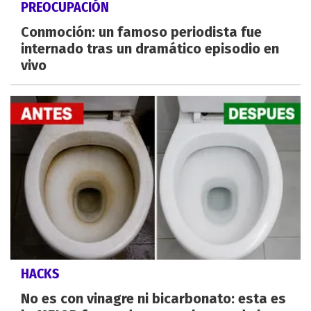
PREOCUPACIÓN
Conmoción: un famoso periodista fue
internado tras un dramático episodio en
vivo
HACKS
No es con vinagre ni bicarbonato: esta es