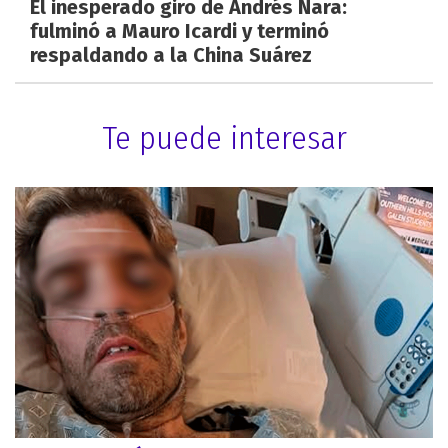
El inesperado giro de Andrés Nara:
fulminó a Mauro Icardi y terminó
respaldando a la China Suárez
Te puede interesar