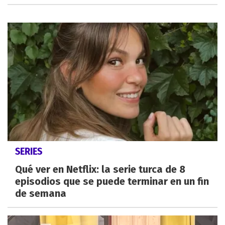
SERIES
Qué ver en Netflix: la serie turca de 8
episodios que se puede terminar en un fin
de semana