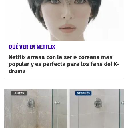
QUÉ VER EN NETFLIX
Netflix arrasa con la serie coreana más
popular y es perfecta para los fans del K-
drama