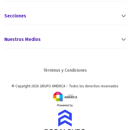
Secciones
Nuestros Medios
Términos y Condiciones
© Copyright 2026 GRUPO AMERICA – Todos los derechos reservados