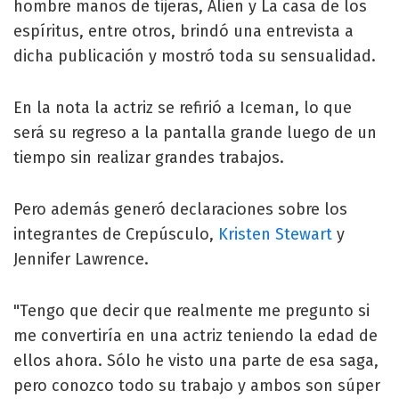
hombre manos de tijeras, Alien y La casa de los
espíritus, entre otros, brindó una entrevista a
dicha publicación y mostró toda su sensualidad.
En la nota la actriz se refirió a Iceman, lo que
será su regreso a la pantalla grande luego de un
tiempo sin realizar grandes trabajos.
Pero además generó declaraciones sobre los
integrantes de Crepúsculo,
Kristen Stewart
y
Jennifer Lawrence.
"Tengo que decir que realmente me pregunto si
me convertiría en una actriz teniendo la edad de
ellos ahora. Sólo he visto una parte de esa saga,
pero conozco todo su trabajo y ambos son súper