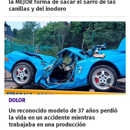
la MEJOR forma de sacar el sarro de las
canillas y del inodoro
DOLOR
Un reconocido modelo de 37 años perdió
la vida en un accidente mientras
trabajaba en una producción