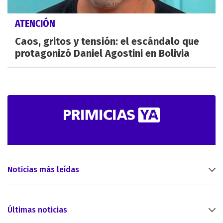
ATENCIÓN
Caos, gritos y tensión: el escándalo que
protagonizó Daniel Agostini en Bolivia
Noticias más leídas
Últimas noticias