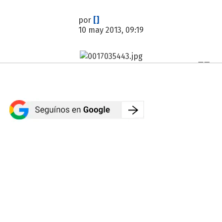
por
[]
10 may 2013, 09:19