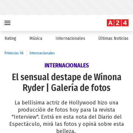
Rating
Música
Internacionales
Últimas Noticias
Primicias YA
Internacionales
INTERNACIONALES
El sensual destape de Winona
Ryder | Galería de fotos
La bellísima actriz de Hollywood hizo una
producción de fotos hoy para la revista
"Interview". Entrá en esta nota del Diario del
Espectáculo, mirá las fotos y opiná sobre esta
belleza.