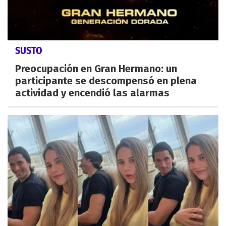
SUSTO
Preocupación en Gran Hermano: un
participante se descompensó en plena
actividad y encendió las alarmas