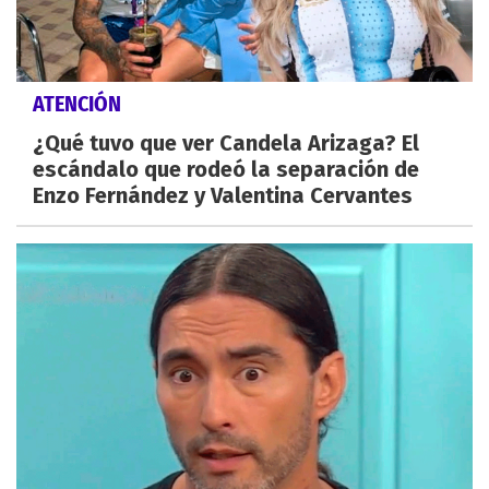
ATENCIÓN
¿Qué tuvo que ver Candela Arizaga? El
escándalo que rodeó la separación de
Enzo Fernández y Valentina Cervantes