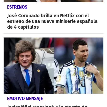
ESTRENOS
José Coronado brilla en Netflix con el
estreno de una nueva miniserie española
de 4 capítulos
EMOTIVO MENSAJE