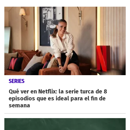
SERIES
Qué ver en Netflix: la serie turca de 8
episodios que es ideal para el fin de
semana