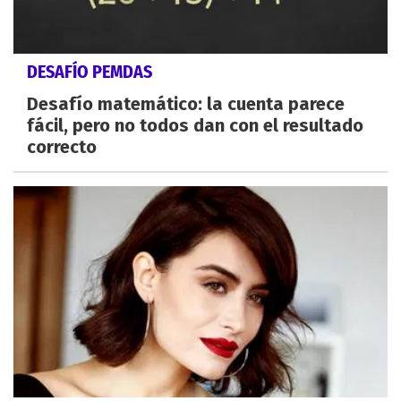
DESAFÍO PEMDAS
Desafío matemático: la cuenta parece
fácil, pero no todos dan con el resultado
correcto