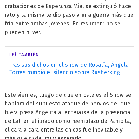
grabaciones de Esperanza Mía, se extinguió hace
rato y la misma le dio paso a una guerra más que
fría entre ambas jóvenes. En resumen: no se
pueden ni ver.
LEÉ TAMBIÉN
Tras sus dichos en el show de Rosalía, Ángela
Torres rompió el silencio sobre Rusherking
Este viernes, luego de que en Este es el Show se
hablara del supuesto ataque de nervios del que
fuera presa Angelita al enterarse de la presencia
de Lali en el jurado como reemplazo de Pampita,
el cara a cara entre las chicas fue inevitable y,
más que nada, muy esperado.