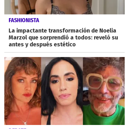
FASHIONISTA
La impactante transformación de Noelia
Marzol que sorprendió a todos: reveló su
antes y después estético