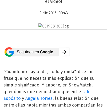
el video!
9 dic 2016, 00:43
"Cuando no hay onda, no hay onda", dice una
frase que no necesita más explicación que su
simple significado. Y anoche, en ShowMatch,
quedó más que demostrado que entre
Lali
Espósito
y
Ángela Torres
, la buena relación que
entre ellas había mientras ambas compartían las