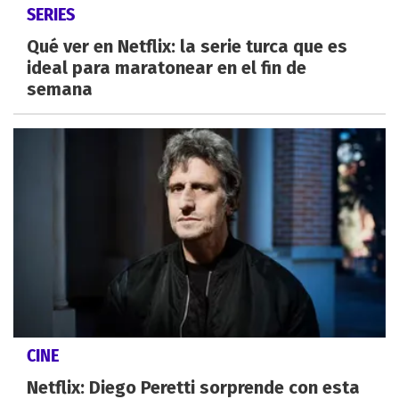
SERIES
Qué ver en Netflix: la serie turca que es
ideal para maratonear en el fin de
semana
CINE
Netflix: Diego Peretti sorprende con esta