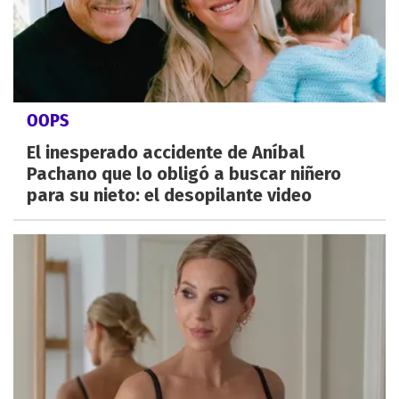
OOPS
El inesperado accidente de Aníbal
Pachano que lo obligó a buscar niñero
para su nieto: el desopilante video