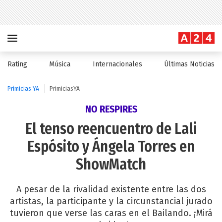
Rating
Música
Internacionales
Últimas Noticias
Primicias YA
PrimiciasYA
NO RESPIRES
El tenso reencuentro de Lali
Espósito y Ángela Torres en
ShowMatch
A pesar de la rivalidad existente entre las dos
artistas, la participante y la circunstancial jurado
tuvieron que verse las caras en el Bailando. ¡Mirá