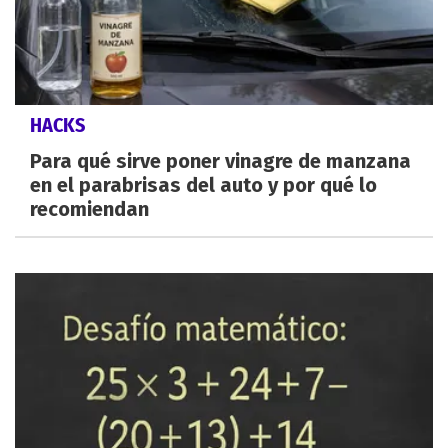
HACKS
Para qué sirve poner vinagre de manzana
en el parabrisas del auto y por qué lo
recomiendan