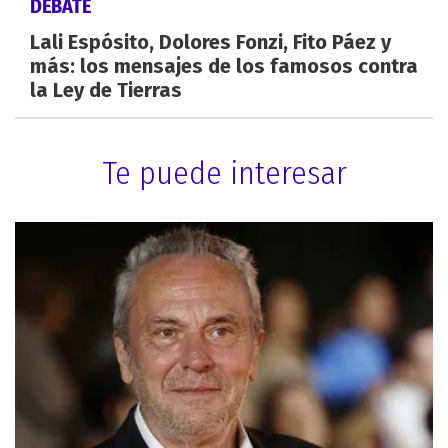
DEBATE
Lali Espósito, Dolores Fonzi, Fito Páez y
más: los mensajes de los famosos contra
la Ley de Tierras
Te puede interesar