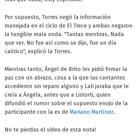
Por supuesto, Torres negó la información
manejada en el ciclo de El Trece y ambas negaron
la tangible mala onda. "Tantas mentiras. Nada
que ver. No fue así como se dijo, fue un día
caótico", explicó la Torres.
Mientras tanto, Ángel de Brito les pidió firmar la
paz con un abrazo, cosa a la que las cantantes
accedieron sin reparo alguno y Lali juraba que le
creía a Ángela, antes que a Listorti, quien
difundió el rumor sobre el supuesto enojo de la
participante con la ex de
Mariano Martínez
.
No te pierdas el video de esta nota!