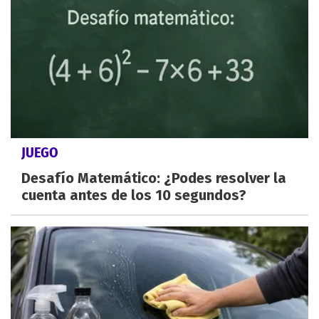
JUEGO
Desafío Matemático: ¿Podes resolver la
cuenta antes de los 10 segundos?