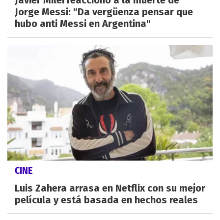
Javier Milei reaccionó a la muerte de
Jorge Messi: "Da vergüenza pensar que
hubo anti Messi en Argentina"
CINE
Luis Zahera arrasa en Netflix con su mejor
película y está basada en hechos reales