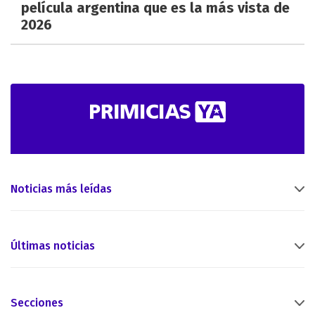
película argentina que es la más vista de
2026
Noticias más leídas
Últimas noticias
Secciones