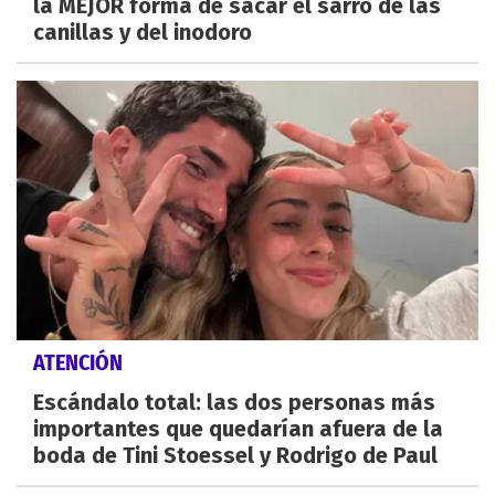
la MEJOR forma de sacar el sarro de las
canillas y del inodoro
ATENCIÓN
Escándalo total: las dos personas más
importantes que quedarían afuera de la
boda de Tini Stoessel y Rodrigo de Paul