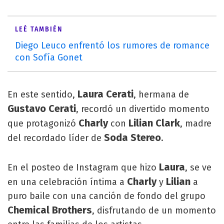
LEÉ TAMBIÉN
Diego Leuco enfrentó los rumores de romance
con Sofía Gonet
Laura Cerati
En este sentido,
, hermana de
Gustavo Cerati
, recordó un divertido momento
Charly
Lilian Clark
que protagonizó
con
, madre
Soda
Stereo
del recordado líder de
.
Laura
En el posteo de Instagram que hizo
, se ve
Charly
Lilian
en una celebración íntima a
y
a
puro baile con una canción de fondo del grupo
Chemical Brothers
, disfrutando de un momento