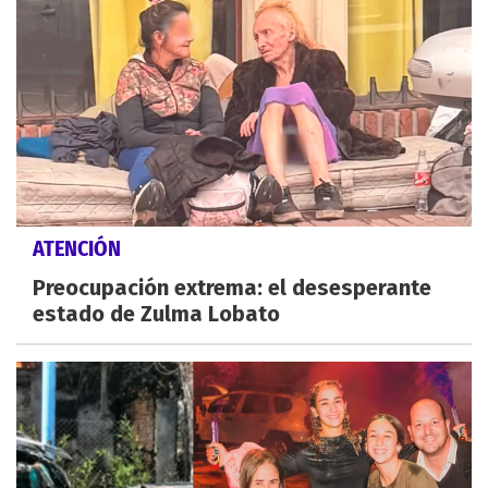
ATENCIÓN
Preocupación extrema: el desesperante
estado de Zulma Lobato