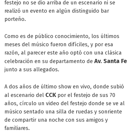
festejo no se dio arriba de un escenario ni se
realizó un evento en algún distinguido bar
porteño.
Como es de público conocimiento, los últimos
meses del músico fueron difíciles, y por esa
razón, al parecer este año optó con una clásica
Av. Santa Fe
celebración en su departamento de
junto a sus allegados.
A dos años de último show en vivo, donde subió
CCK
al escenario del
por el festejo de sus 70
años, círculo un video del festejo donde se ve al
músico sentado una silla de ruedas y sonriente
de compartir una noche con sus amigos y
familiares.