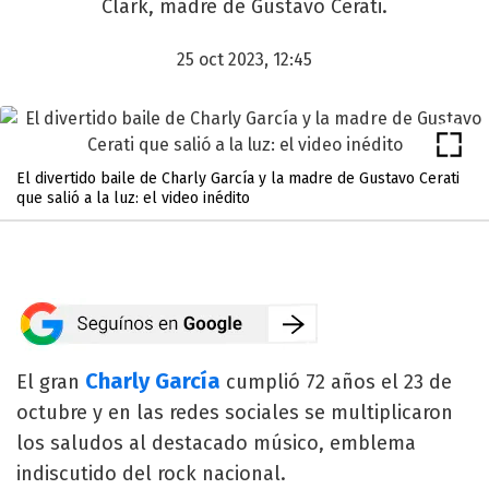
Clark, madre de Gustavo Cerati.
25 oct 2023, 12:45
El divertido baile de Charly García y la madre de Gustavo Cerati
que salió a la luz: el video inédito
Charly García
El gran
cumplió 72 años el 23 de
octubre y en las redes sociales se multiplicaron
los saludos al destacado músico, emblema
indiscutido del rock nacional.