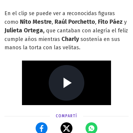
En el clip se puede ver a reconocidas figuras
Nito Mestre
Raúl Porchetto
Fito Páez
como
,
,
y
Julieta Ortega,
que cantaban con alegría el feliz
Charly
cumple años mientras
sostenía en sus
manos la torta con las velitas.
COMPARTÍ