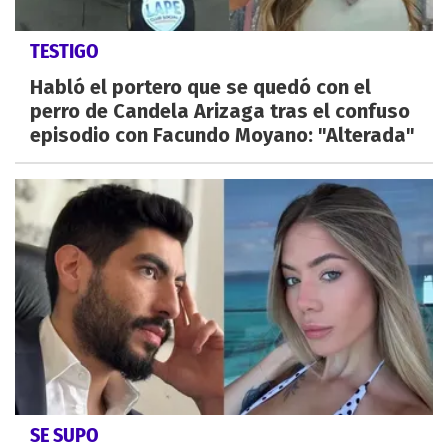
TESTIGO
Habló el portero que se quedó con el
perro de Candela Arizaga tras el confuso
episodio con Facundo Moyano: "Alterada"
SE SUPO