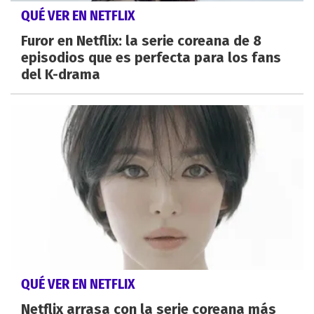
QUÉ VER EN NETFLIX
Furor en Netflix: la serie coreana de 8
episodios que es perfecta para los fans
del K-drama
QUÉ VER EN NETFLIX
Netflix arrasa con la serie coreana más