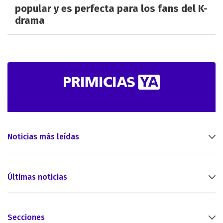
popular y es perfecta para los fans del K-
drama
Noticias más leídas
Últimas noticias
Secciones