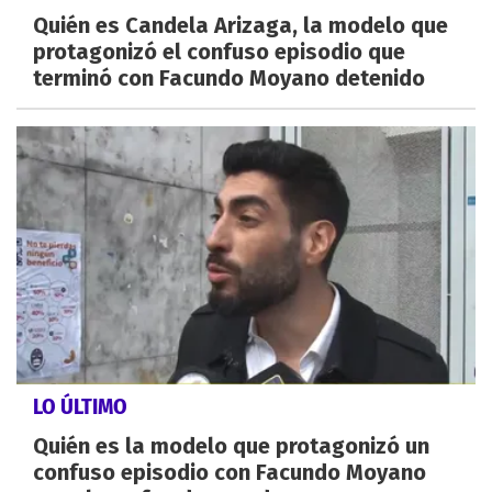
Quién es Candela Arizaga, la modelo que
protagonizó el confuso episodio que
terminó con Facundo Moyano detenido
LO ÚLTIMO
Quién es la modelo que protagonizó un
confuso episodio con Facundo Moyano