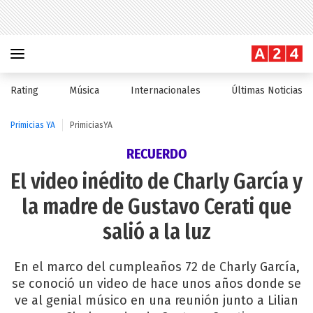
Rating
Música
Internacionales
Últimas Noticias
Primicias YA
PrimiciasYA
RECUERDO
El video inédito de Charly García y
la madre de Gustavo Cerati que
salió a la luz
En el marco del cumpleaños 72 de Charly García,
se conoció un video de hace unos años donde se
ve al genial músico en una reunión junto a Lilian