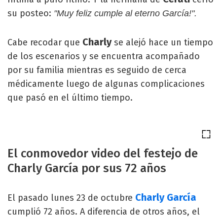
su posteo:
"Muy feliz cumple al eterno García!".
Charly
Cabe recodar que
se alejó hace un tiempo
de los escenarios y se encuentra acompañado
por su familia mientras es seguido de cerca
médicamente luego de algunas complicaciones
que pasó en el último tiempo.
El conmovedor video del festejo de
Charly García por sus 72 años
Charly García
El pasado lunes 23 de octubre
cumplió 72 años. A diferencia de otros años, el