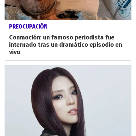
PREOCUPACIÓN
Conmoción: un famoso periodista fue
internado tras un dramático episodio en
vivo