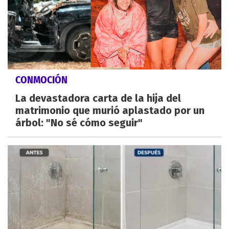
CONMOCIÓN
La devastadora carta de la hija del
matrimonio que murió aplastado por un
árbol: "No sé cómo seguir"