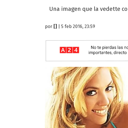
Una imagen que la vedette co
por
[]
| 5 feb 2016, 23:59