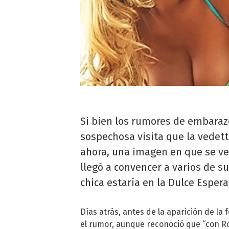
Si bien los rumores de embaraz
sospechosa visita que la vedette
ahora, una imagen en que se ve
llegó a convencer a varios de s
chica estaría en la Dulce Espera
Días atrás, antes de la aparición de la
el rumor, aunque reconoció que “con R