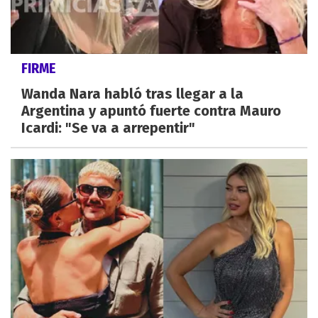
FIRME
Wanda Nara habló tras llegar a la
Argentina y apuntó fuerte contra Mauro
Icardi: "Se va a arrepentir"