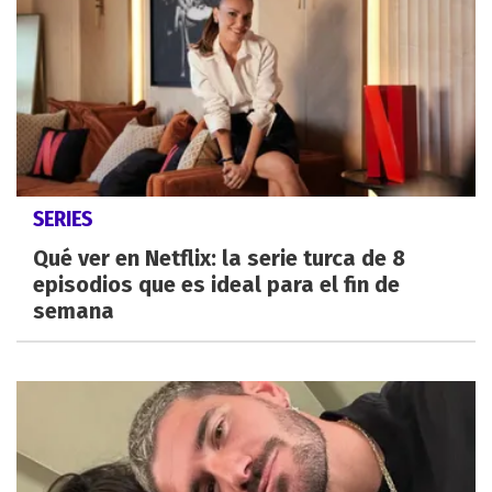
SERIES
Qué ver en Netflix: la serie turca de 8
episodios que es ideal para el fin de
semana