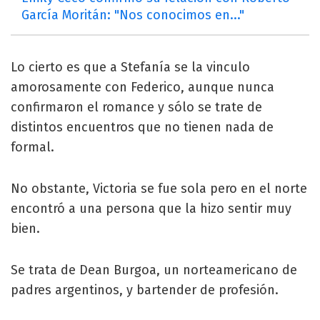
García Moritán: "Nos conocimos en..."
Lo cierto es que a Stefanía se la vinculo
amorosamente con Federico, aunque nunca
confirmaron el romance y sólo se trate de
distintos encuentros que no tienen nada de
formal.
No obstante, Victoria se fue sola pero en el norte
encontró a una persona que la hizo sentir muy
bien.
Se trata de Dean Burgoa, un norteamericano de
padres argentinos, y bartender de profesión.