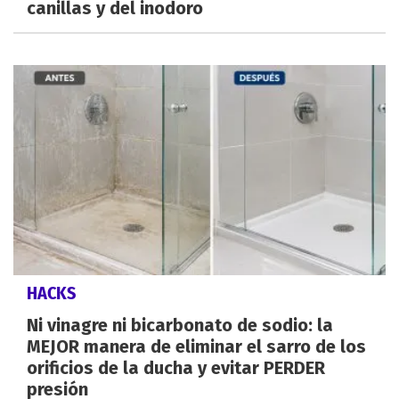
canillas y del inodoro
HACKS
Ni vinagre ni bicarbonato de sodio: la
MEJOR manera de eliminar el sarro de los
orificios de la ducha y evitar PERDER
presión