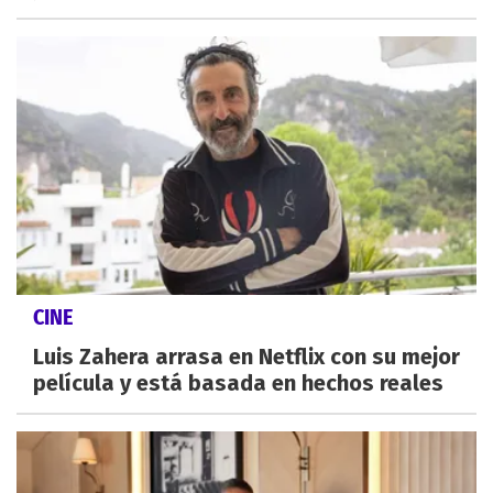
CINE
Luis Zahera arrasa en Netflix con su mejor
película y está basada en hechos reales