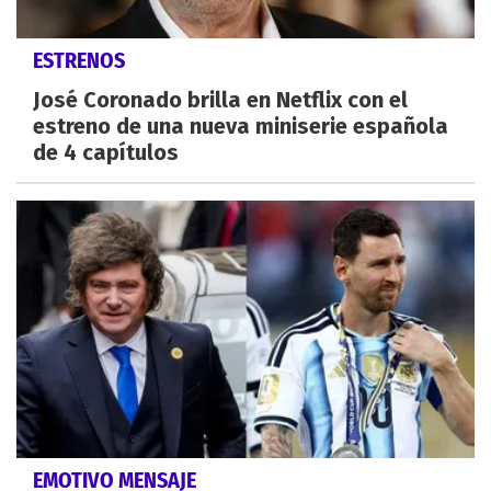
ESTRENOS
José Coronado brilla en Netflix con el
estreno de una nueva miniserie española
de 4 capítulos
EMOTIVO MENSAJE