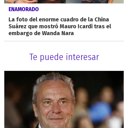
ENAMORADO
La foto del enorme cuadro de la China
Suárez que mostró Mauro Icardi tras el
embargo de Wanda Nara
Te puede interesar