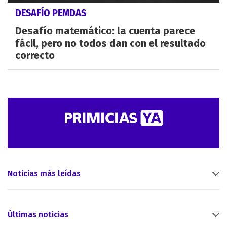
DESAFÍO PEMDAS
Desafío matemático: la cuenta parece
fácil, pero no todos dan con el resultado
correcto
Noticias más leídas
Últimas noticias