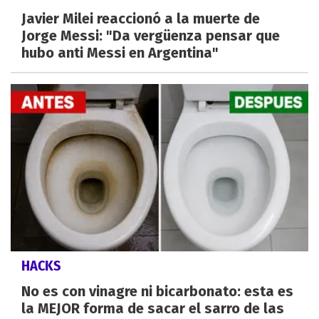
Javier Milei reaccionó a la muerte de
Jorge Messi: "Da vergüenza pensar que
hubo anti Messi en Argentina"
HACKS
No es con vinagre ni bicarbonato: esta es
la MEJOR forma de sacar el sarro de las