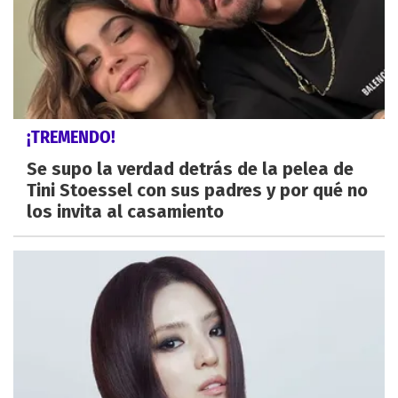
¡TREMENDO!
Se supo la verdad detrás de la pelea de
Tini Stoessel con sus padres y por qué no
los invita al casamiento