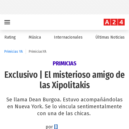
Rating
Música
Internacionales
Últimas Noticias
Primicias YA
PrimiciasYA
PRIMICIAS
Exclusivo | El misterioso amigo de
las Xipolitakis
Se llama Dean Burgoa. Estuvo acompañándolas
en Nueva York. Se lo vincula sentimentalmente
con una de las chicas.
por
[]