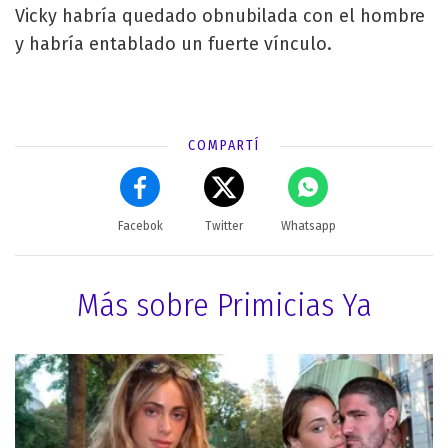
Vicky habría quedado obnubilada con el hombre
y habría entablado un fuerte vínculo.
COMPARTÍ
Facebok
Twitter
Whatsapp
Más sobre Primicias Ya