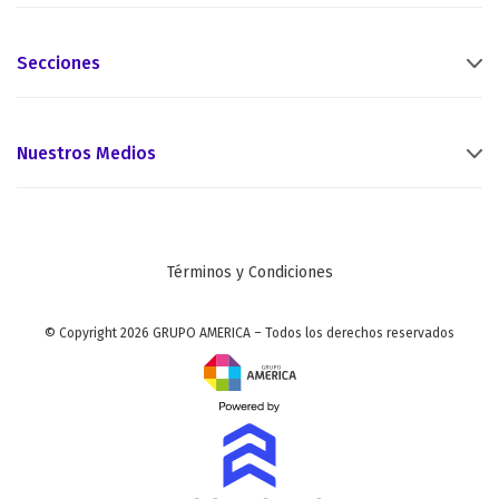
Secciones
Nuestros Medios
Términos y Condiciones
© Copyright 2026 GRUPO AMERICA – Todos los derechos reservados