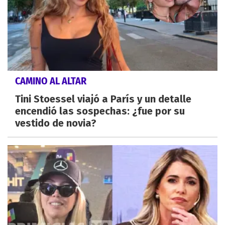
CAMINO AL ALTAR
Tini Stoessel viajó a París y un detalle
encendió las sospechas: ¿fue por su
vestido de novia?