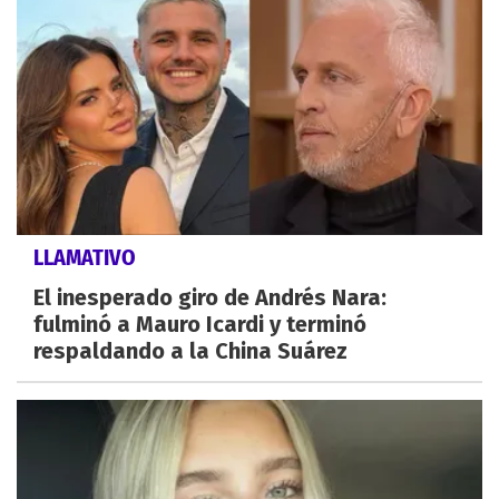
LLAMATIVO
El inesperado giro de Andrés Nara:
fulminó a Mauro Icardi y terminó
respaldando a la China Suárez