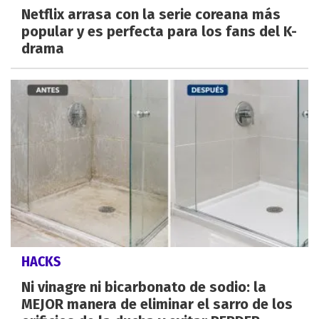
Netflix arrasa con la serie coreana más
popular y es perfecta para los fans del K-
drama
HACKS
Ni vinagre ni bicarbonato de sodio: la
MEJOR manera de eliminar el sarro de los