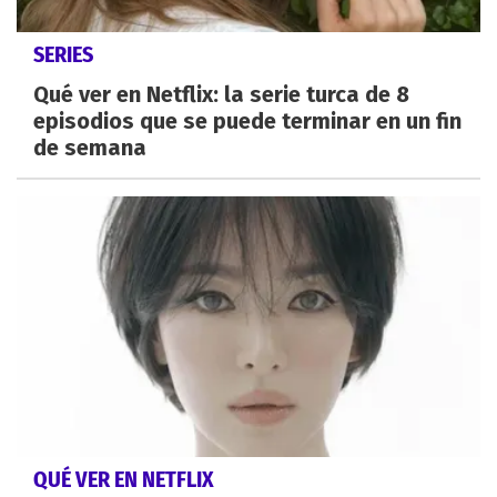
SERIES
Qué ver en Netflix: la serie turca de 8
episodios que se puede terminar en un fin
de semana
QUÉ VER EN NETFLIX