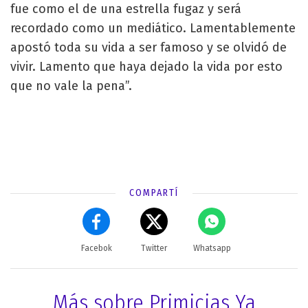
fue como el de una estrella fugaz y será
recordado como un mediático. Lamentablemente
apostó toda su vida a ser famoso y se olvidó de
vivir. Lamento que haya dejado la vida por esto
que no vale la pena”.
COMPARTÍ
Facebok
Twitter
Whatsapp
Más sobre Primicias Ya