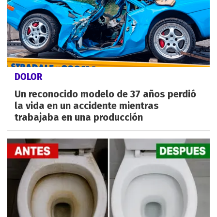
DOLOR
Un reconocido modelo de 37 años perdió
la vida en un accidente mientras
trabajaba en una producción