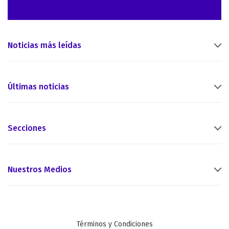
Noticias más leídas
Últimas noticias
Secciones
Nuestros Medios
Términos y Condiciones