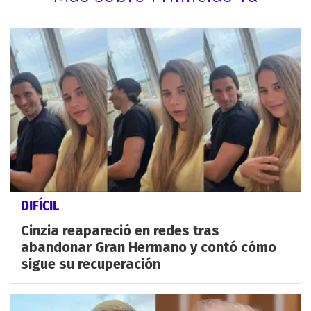
DIFÍCIL
Cinzia reapareció en redes tras
abandonar Gran Hermano y contó cómo
sigue su recuperación