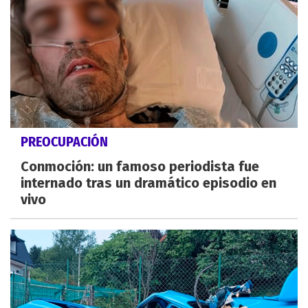
PREOCUPACIÓN
Conmoción: un famoso periodista fue
internado tras un dramático episodio en
vivo