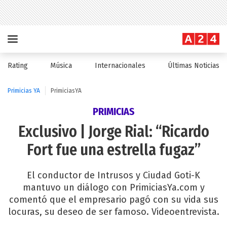
Rating
Música
Internacionales
Últimas Noticias
Primicias YA
PrimiciasYA
PRIMICIAS
Exclusivo | Jorge Rial: “Ricardo
Fort fue una estrella fugaz”
El conductor de Intrusos y Ciudad Goti-K
mantuvo un diálogo con PrimiciasYa.com y
comentó que el empresario pagó con su vida sus
locuras, su deseo de ser famoso. Videoentrevista.