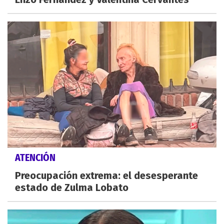
ATENCIÓN
Preocupación extrema: el desesperante
estado de Zulma Lobato