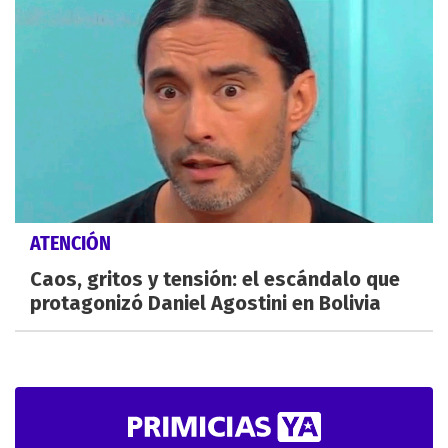
ATENCIÓN
Caos, gritos y tensión: el escándalo que
protagonizó Daniel Agostini en Bolivia