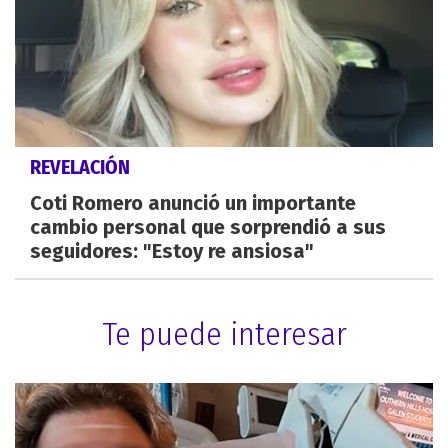
REVELACIÓN
Coti Romero anunció un importante
cambio personal que sorprendió a sus
seguidores: "Estoy re ansiosa"
Te puede interesar