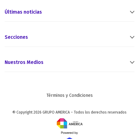
Últimas noticias
Secciones
Nuestros Medios
Términos y Condiciones
© Copyright 2026 GRUPO AMERICA – Todos los derechos reservados