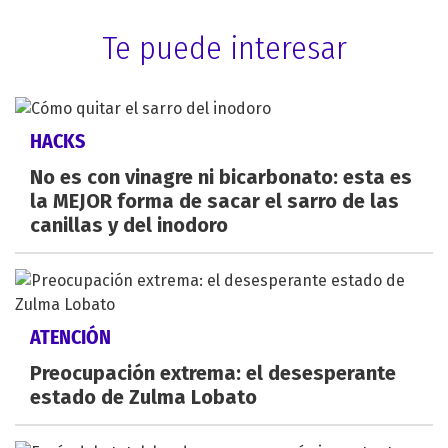
Te puede interesar
HACKS
No es con vinagre ni bicarbonato: esta es
la MEJOR forma de sacar el sarro de las
canillas y del inodoro
ATENCIÓN
Preocupación extrema: el desesperante
estado de Zulma Lobato