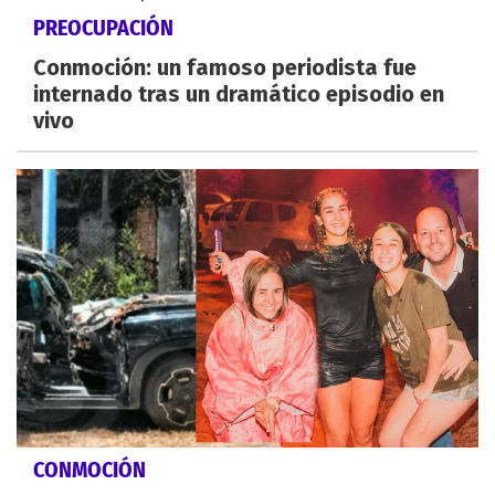
PREOCUPACIÓN
Conmoción: un famoso periodista fue
internado tras un dramático episodio en
vivo
CONMOCIÓN