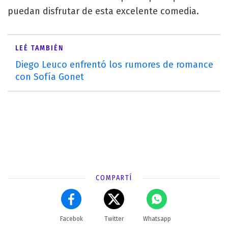
puedan disfrutar de esta excelente comedia.
LEÉ TAMBIÉN
Diego Leuco enfrentó los rumores de romance
con Sofía Gonet
COMPARTÍ
Facebok
Twitter
Whatsapp