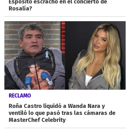
Espósito escrachó en el concierto de
Rosalía?
RECLAMO
Roña Castro liquidó a Wanda Nara y
ventiló lo que pasó tras las cámaras de
MasterChef Celebrity