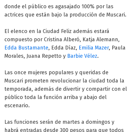
donde el público es agasajado 100% por las
actrices que están bajo la producción de Muscari.
El elenco en la Ciudad Feliz además estará
compuesto por Cristina Alberó, Katja Alemann,
Edda Bustamante
, Edda Díaz,
Emilia Mazer
, Paula
Morales, Juana Repetto y
Barbie Vélez
.
Las once mujeres populares y queridas de
Muscari prometen revolucionar la ciudad toda la
temporada, además de divertir y compartir con el
público toda la función arriba y abajo del
escenario.
Las funciones serán de martes a domingos y
habrá entradas desde 300 pesos para que todos