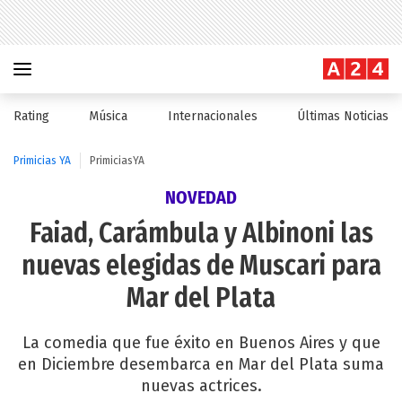
Rating
Música
Internacionales
Últimas Noticias
Primicias YA
PrimiciasYA
NOVEDAD
Faiad, Carámbula y Albinoni las
nuevas elegidas de Muscari para
Mar del Plata
La comedia que fue éxito en Buenos Aires y que
en Diciembre desembarca en Mar del Plata suma
nuevas actrices.