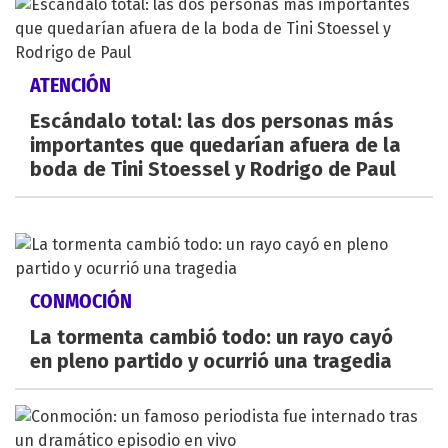
ATENCIÓN
Escándalo total: las dos personas más
importantes que quedarían afuera de la
boda de Tini Stoessel y Rodrigo de Paul
CONMOCIÓN
La tormenta cambió todo: un rayo cayó
en pleno partido y ocurrió una tragedia