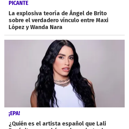
PICANTE
La explosiva teoría de Ángel de Brito
sobre el verdadero vínculo entre Maxi
López y Wanda Nara
¡EPA!
¿Quién es el artista español que Lali