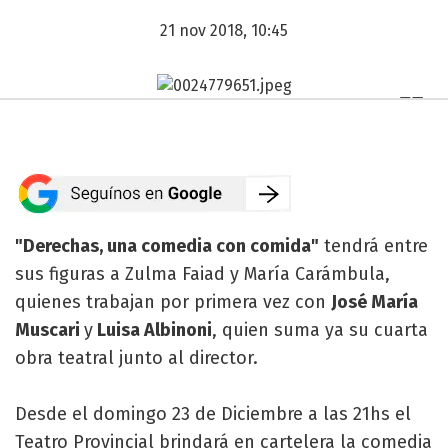
21 nov 2018, 10:45
"Derechas, una comedia con comida"
tendrá entre
sus figuras a Zulma Faiad y María Carámbula,
quienes trabajan por primera vez con
José María
Muscari
y
Luisa Albinoni
, quien suma ya su cuarta
obra teatral junto al director.
Desde el domingo 23 de Diciembre a las 21hs el
Teatro Provincial brindará en cartelera la comedia