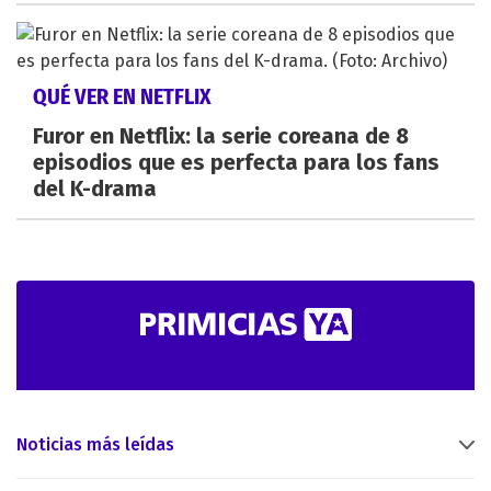
QUÉ VER EN NETFLIX
Furor en Netflix: la serie coreana de 8
episodios que es perfecta para los fans
del K-drama
Noticias más leídas