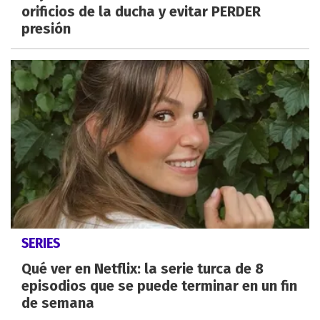
orificios de la ducha y evitar PERDER
presión
SERIES
Qué ver en Netflix: la serie turca de 8
episodios que se puede terminar en un fin
de semana