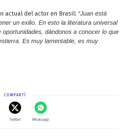
n actual del actor en Brasil:
“Juan está
er un exilio. En esto la literatura universal
e oportunidades, dándonos a conocer lo que
estierra. Es muy lamentable, es muy
COMPARTÍ
Twitter
Whatsapp