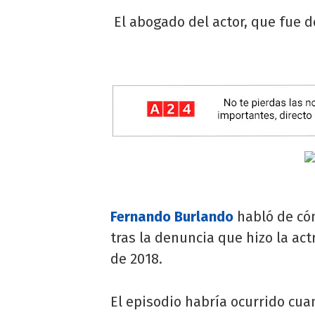
El abogado del actor, que fue d
Fernando Burlando
habló de có
tras la denuncia que hizo la act
de 2018.
El episodio habría ocurrido cu