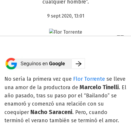
cualquier hombre”.
9 sept 2020, 13:01
No sería la primera vez que
Flor Torrente
se lleve
Marcelo Tinelli
una amor de la productora de
. El
año pasado, tras su paso por el “Bailando” se
enamoró y comenzó una relación con su
Nacho Saraceni
coequiper
. Pero, cuando
terminó el verano también se terminó el amor.