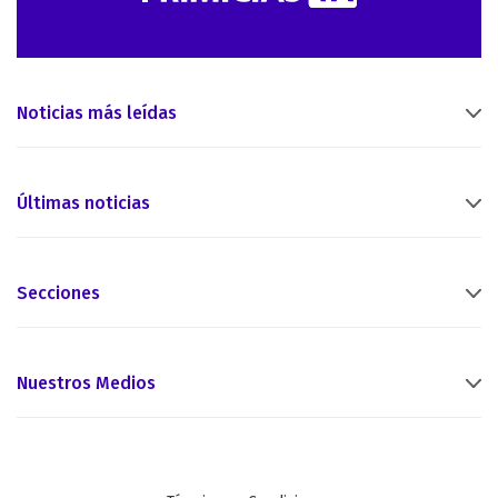
Noticias más leídas
Últimas noticias
Secciones
Nuestros Medios