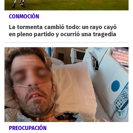
CONMOCIÓN
La tormenta cambió todo: un rayo cayó
en pleno partido y ocurrió una tragedia
PREOCUPACIÓN