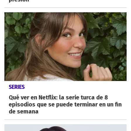
SERIES
Qué ver en Netflix: la serie turca de 8
episodios que se puede terminar en un fin
de semana