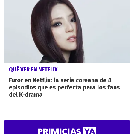
QUÉ VER EN NETFLIX
Furor en Netflix: la serie coreana de 8
episodios que es perfecta para los fans
del K-drama