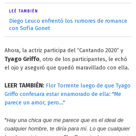
LEÉ TAMBIÉN
Diego Leuco enfrentó los rumores de romance
con Sofía Gonet
Ahora, la actriz participa del “Cantando 2020” y
Tyago Griffo
, otro de los participantes, le echó
el ojo y aseguró que quedó maravillado con ella.
LEER TAMBIÉN:
Flor Torrente luego de que Tyago
Griffo confesara estar enamorado de ella: "Me
parece un amor, pero..."
"
Hay una chica que me parece que es el ideal de
cualquier hombre, te diría para mí. Lo que cualquier