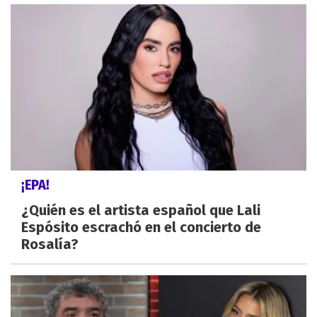
¡EPA!
¿Quién es el artista español que Lali
Espósito escrachó en el concierto de
Rosalía?