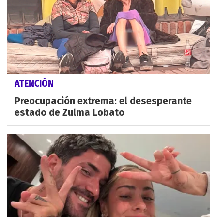
ATENCIÓN
Preocupación extrema: el desesperante
estado de Zulma Lobato