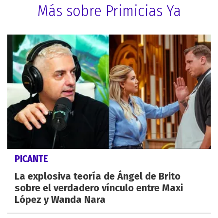
Más sobre Primicias Ya
PICANTE
La explosiva teoría de Ángel de Brito
sobre el verdadero vínculo entre Maxi
López y Wanda Nara