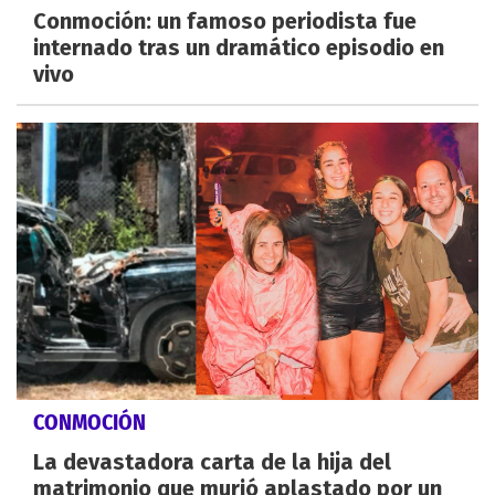
Conmoción: un famoso periodista fue
internado tras un dramático episodio en
vivo
CONMOCIÓN
La devastadora carta de la hija del
matrimonio que murió aplastado por un