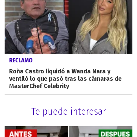
RECLAMO
Roña Castro liquidó a Wanda Nara y
ventiló lo que pasó tras las cámaras de
MasterChef Celebrity
Te puede interesar