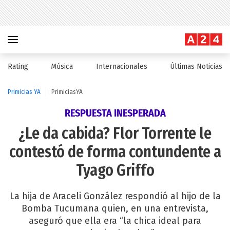
Rating
Música
Internacionales
Últimas Noticias
Primicias YA
PrimiciasYA
RESPUESTA INESPERADA
¿Le da cabida? Flor Torrente le
contestó de forma contundente a
Tyago Griffo
La hija de Araceli González respondió al hijo de la
Bomba Tucumana quien, en una entrevista,
aseguró que ella era “la chica ideal para