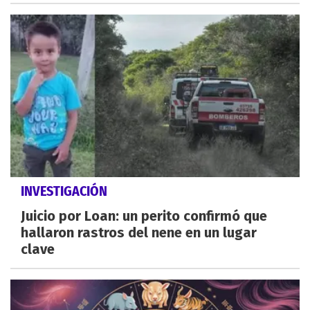
INVESTIGACIÓN
Juicio por Loan: un perito confirmó que
hallaron rastros del nene en un lugar
clave