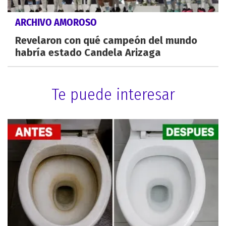
ARCHIVO AMOROSO
Revelaron con qué campeón del mundo
habría estado Candela Arizaga
Te puede interesar