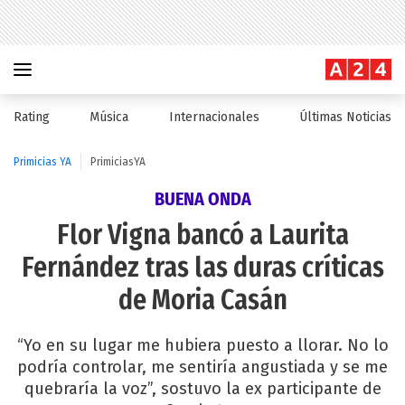
Rating
Música
Internacionales
Últimas Noticias
Primicias YA
PrimiciasYA
BUENA ONDA
Flor Vigna bancó a Laurita
Fernández tras las duras críticas
de Moria Casán
“Yo en su lugar me hubiera puesto a llorar. No lo
podría controlar, me sentiría angustiada y se me
quebraría la voz”, sostuvo la ex participante de