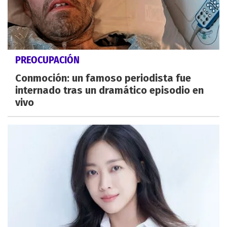
PREOCUPACIÓN
Conmoción: un famoso periodista fue
internado tras un dramático episodio en
vivo