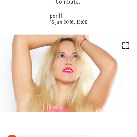
Combate.
por
[]
15 jun 2016, 15:00