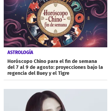
ASTROLOGÍA
Horóscopo Chino para el fin de semana
del 7 al 9 de agosto: proyecciones bajo la
regencia del Buey y el Tigre