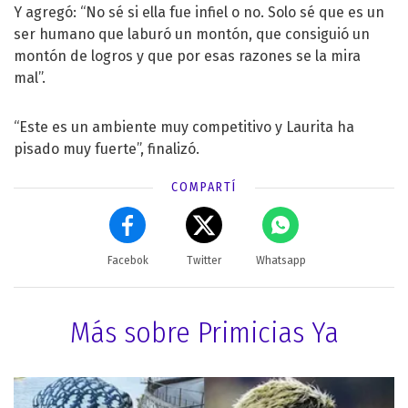
Y agregó: “No sé si ella fue infiel o no. Solo sé que es un
ser humano que laburó un montón, que consiguió un
montón de logros y que por esas razones se la mira
mal”.
“Este es un ambiente muy competitivo y Laurita ha
pisado muy fuerte”, finalizó.
COMPARTÍ
Facebok
Twitter
Whatsapp
Más sobre Primicias Ya