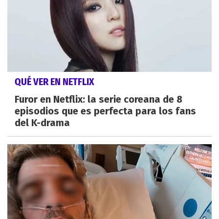
QUÉ VER EN NETFLIX
Furor en Netflix: la serie coreana de 8
episodios que es perfecta para los fans
del K-drama