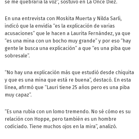
se me quebraría la voz”, sostuvo en La Once Diez.
En una entrevista con Moskita Muerta y Nilda Sarli,
indicó que la envidia “es la explicación de varias
acusaciones” que le hacen a Laurita Fernández, ya que
“es una mina con un bocho muy grande” y por eso “hay
gente le busca una explicación” a que “es una piba que
sobresale”.
“No hay una explicación más que estudió desde chiquita
y que es una mina que está re buena”, destacó. En esta
línea, afirmó que “Lauri tiene 25 años pero es una piba
muy capaz”.
“Es una rubia con un lomo tremendo. No sé cómo es su
relación con Hoppe, pero también es un hombre
codiciado. Tiene muchos ojos en la mira”, analizó.