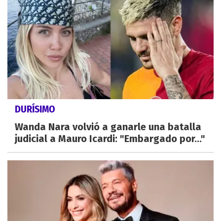
DURÍSIMO
Wanda Nara volvió a ganarle una batalla
judicial a Mauro Icardi: "Embargado por..."