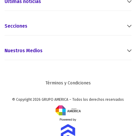
Últimas noticias
Secciones
Nuestros Medios
Términos y Condiciones
© Copyright 2026 GRUPO AMERICA – Todos los derechos reservados