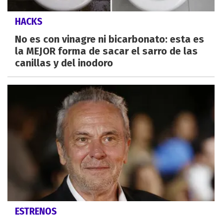
HACKS
No es con vinagre ni bicarbonato: esta es
la MEJOR forma de sacar el sarro de las
canillas y del inodoro
ESTRENOS