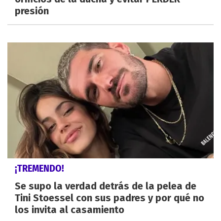
presión
¡TREMENDO!
Se supo la verdad detrás de la pelea de
Tini Stoessel con sus padres y por qué no
los invita al casamiento