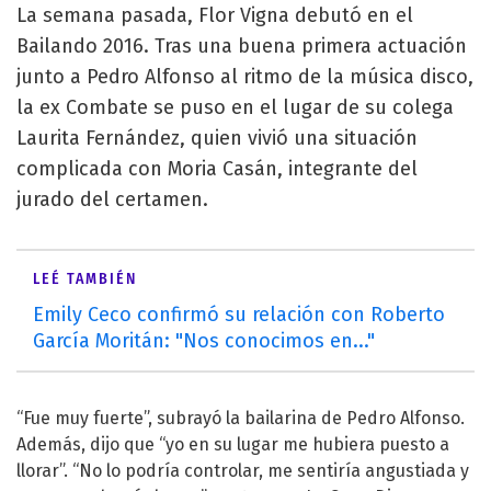
La semana pasada, Flor Vigna debutó en el
Bailando 2016. Tras una buena primera actuación
junto a Pedro Alfonso al ritmo de la música disco,
la ex Combate se puso en el lugar de su colega
Laurita Fernández, quien vivió una situación
complicada con Moria Casán, integrante del
jurado del certamen.
LEÉ TAMBIÉN
Emily Ceco confirmó su relación con Roberto
García Moritán: "Nos conocimos en..."
“Fue muy fuerte”, subrayó la bailarina de Pedro Alfonso.
Además, dijo que “yo en su lugar me hubiera puesto a
llorar”. “No lo podría controlar, me sentiría angustiada y