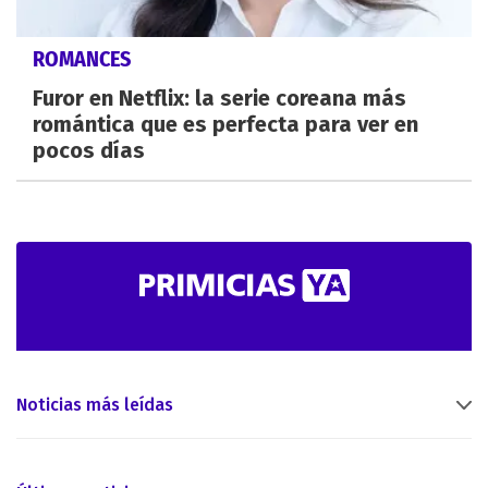
ROMANCES
Furor en Netflix: la serie coreana más
romántica que es perfecta para ver en
pocos días
Noticias más leídas