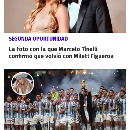
SEGUNDA OPORTUNIDAD
La foto con la que Marcelo Tinelli
confirmó que volvió con Milett Figueroa