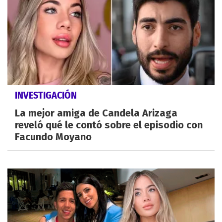
INVESTIGACIÓN
La mejor amiga de Candela Arizaga
reveló qué le contó sobre el episodio con
Facundo Moyano