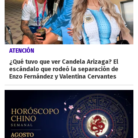
ATENCIÓN
¿Qué tuvo que ver Candela Arizaga? El
escándalo que rodeó la separación de
Enzo Fernández y Valentina Cervantes