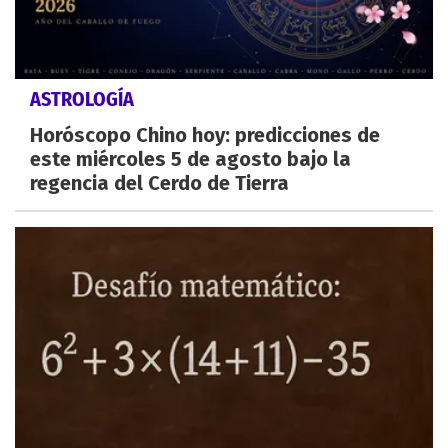
ASTROLOGÍA
Horóscopo Chino hoy: predicciones de
este miércoles 5 de agosto bajo la
regencia del Cerdo de Tierra