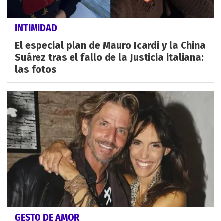
INTIMIDAD
El especial plan de Mauro Icardi y la China
Suárez tras el fallo de la Justicia italiana:
las fotos
GESTO DE AMOR