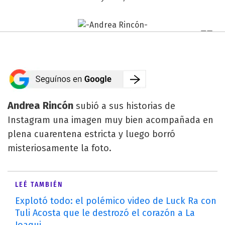
Andrea Rincón
subió a sus historias de
Instagram una imagen muy bien acompañada en
plena cuarentena estricta y luego borró
misteriosamente la foto.
LEÉ TAMBIÉN
Explotó todo: el polémico video de Luck Ra con
Tuli Acosta que le destrozó el corazón a La
Joaqui