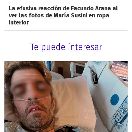
La efusiva reacción de Facundo Arana al
ver las fotos de María Susini en ropa
interior
Te puede interesar