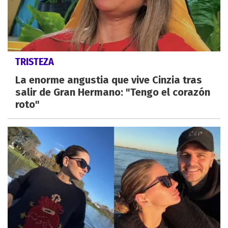
TRISTEZA
La enorme angustia que vive Cinzia tras
salir de Gran Hermano: "Tengo el corazón
roto"