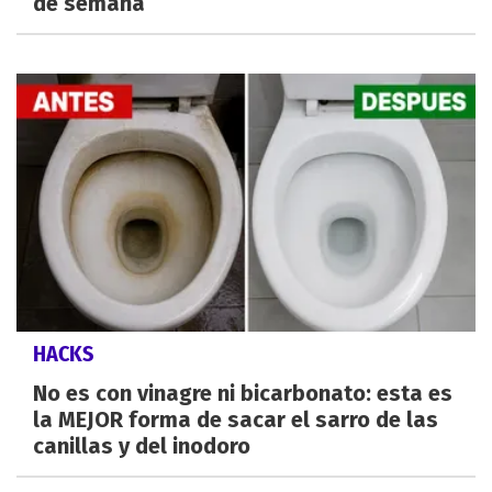
de semana
HACKS
No es con vinagre ni bicarbonato: esta es
la MEJOR forma de sacar el sarro de las
canillas y del inodoro