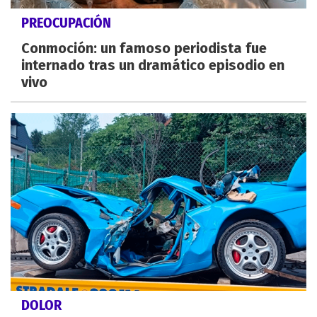
PREOCUPACIÓN
Conmoción: un famoso periodista fue
internado tras un dramático episodio en
vivo
DOLOR