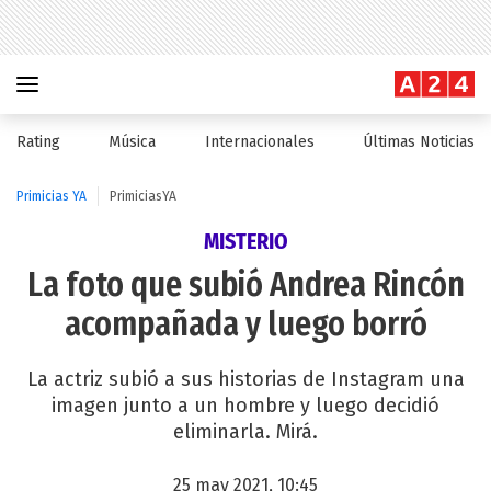
Rating
Música
Internacionales
Últimas Noticias
Primicias YA
PrimiciasYA
MISTERIO
La foto que subió Andrea Rincón
acompañada y luego borró
La actriz subió a sus historias de Instagram una
imagen junto a un hombre y luego decidió
eliminarla. Mirá.
25 may 2021, 10:45