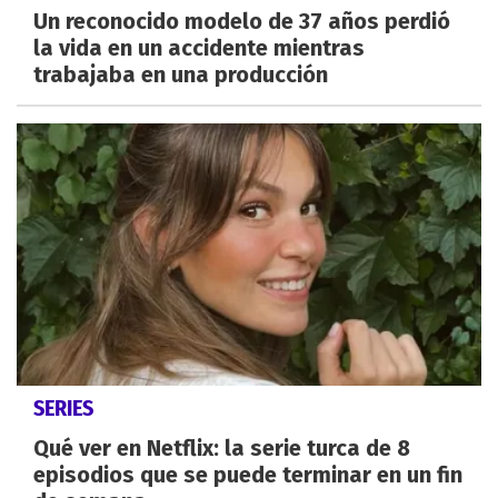
Un reconocido modelo de 37 años perdió
la vida en un accidente mientras
trabajaba en una producción
SERIES
Qué ver en Netflix: la serie turca de 8
episodios que se puede terminar en un fin