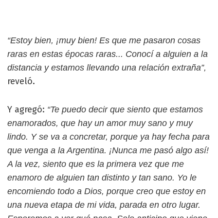
“Estoy bien, ¡muy bien! Es que me pasaron cosas
raras en estas épocas raras... Conocí a alguien a la
distancia y estamos llevando una relación extraña”,
reveló.
Y agregó:
“Te puedo decir que siento que estamos
enamorados, que hay un amor muy sano y muy
lindo. Y se va a concretar, porque ya hay fecha para
que venga a la Argentina. ¡Nunca me pasó algo así!
A la vez, siento que es la primera vez que me
enamoro de alguien tan distinto y tan sano. Yo le
encomiendo todo a Dios, porque creo que estoy en
una nueva etapa de mi vida, parada en otro lugar.