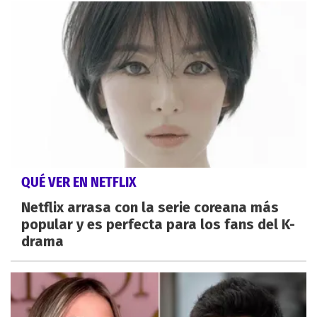
QUÉ VER EN NETFLIX
Netflix arrasa con la serie coreana más
popular y es perfecta para los fans del K-
drama