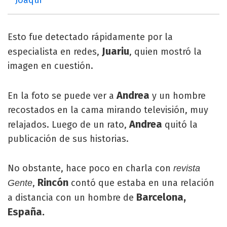
Esto fue detectado rápidamente por la
Juariu
especialista en redes,
, quien mostró la
imagen en cuestión.
Andrea
En la foto se puede ver a
y un hombre
recostados en la cama mirando televisión, muy
Andrea
relajados. Luego de un rato,
quitó la
publicación de sus historias.
No obstante, hace poco en charla con
revista
Rincón
,
contó que estaba en una relación
Gente
Barcelona,
a distancia con un hombre de
España.