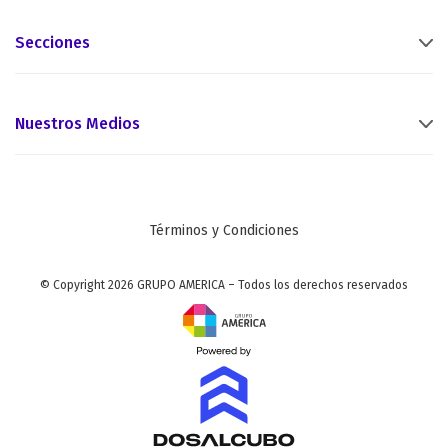
Secciones
Nuestros Medios
Términos y Condiciones
© Copyright 2026 GRUPO AMERICA – Todos los derechos reservados