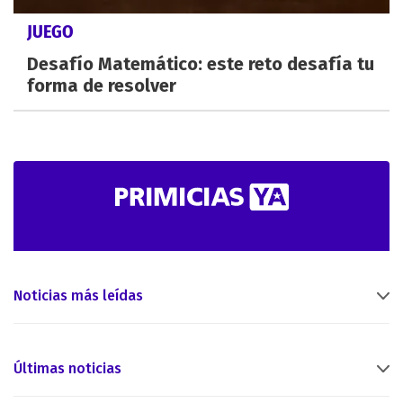
JUEGO
Desafío Matemático: este reto desafía tu
forma de resolver
Noticias más leídas
Últimas noticias