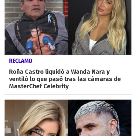
RECLAMO
Roña Castro liquidó a Wanda Nara y
ventiló lo que pasó tras las cámaras de
MasterChef Celebrity