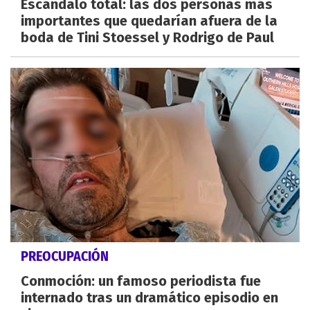
Escándalo total: las dos personas más
importantes que quedarían afuera de la
boda de Tini Stoessel y Rodrigo de Paul
PREOCUPACIÓN
Conmoción: un famoso periodista fue
internado tras un dramático episodio en