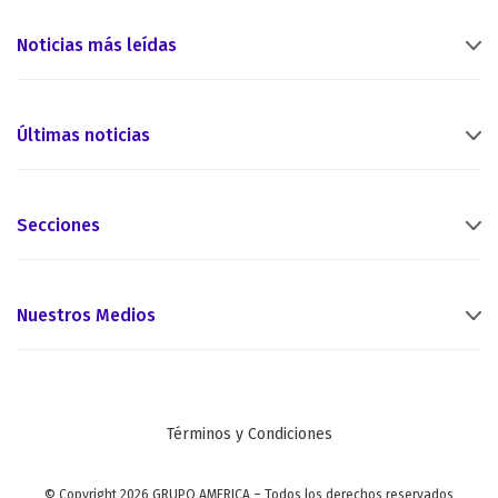
Noticias más leídas
Últimas noticias
Secciones
Nuestros Medios
Términos y Condiciones
© Copyright 2026 GRUPO AMERICA – Todos los derechos reservados