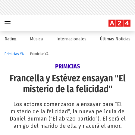
Rating
Música
Internacionales
Últimas Noticias
Primicias YA
PrimiciasYA
PRIMICIAS
Francella y Estévez ensayan "El
misterio de la felicidad"
Los actores comenzaron a ensayar para “El
misterio de la felicidad”, la nueva película de
Daniel Burman (“El abrazo partido”). El será el
amigo del marido de ella y nacerá el amor.