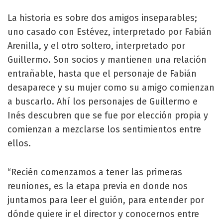
La historia es sobre dos amigos inseparables;
uno casado con Estévez, interpretado por Fabián
Arenilla, y el otro soltero, interpretado por
Guillermo. Son socios y mantienen una relación
entrañable, hasta que el personaje de Fabián
desaparece y su mujer como su amigo comienzan
a buscarlo. Ahí los personajes de Guillermo e
Inés descubren que se fue por elección propia y
comienzan a mezclarse los sentimientos entre
ellos.
“Recién comenzamos a tener las primeras
reuniones, es la etapa previa en donde nos
juntamos para leer el guión, para entender por
dónde quiere ir el director y conocernos entre