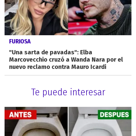
FURIOSA
"Una sarta de pavadas": Elba
Marcovecchio cruzó a Wanda Nara por el
nuevo reclamo contra Mauro Icardi
Te puede interesar