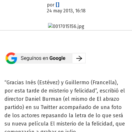
por
[]
24 may 2013, 16:18
“Gracias Inés (Estévez) y Guillermo (Francella),
por esta tarde de misterio y felicidad”, escribió el
director Daniel Burman (el mismo de El abrazo
partido) en su Twitter acompañado de una foto
de los actores repasando la letra de lo que será
su nueva película El misterio de la felicidad, que
comenzarán a grabar en julio.