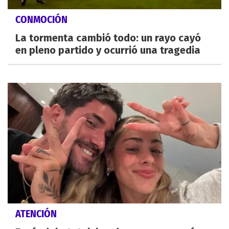
CONMOCIÓN
La tormenta cambió todo: un rayo cayó
en pleno partido y ocurrió una tragedia
ATENCIÓN