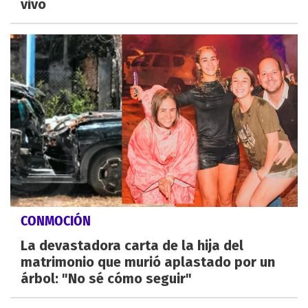
vivo
CONMOCIÓN
La devastadora carta de la hija del
matrimonio que murió aplastado por un
árbol: "No sé cómo seguir"