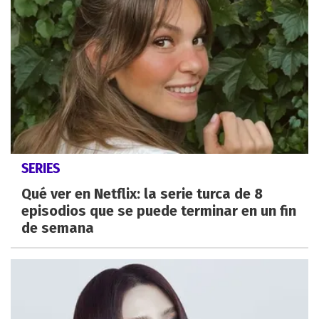
SERIES
Qué ver en Netflix: la serie turca de 8
episodios que se puede terminar en un fin
de semana