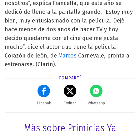
nosotros”, explica Francella, que este año se
dedicó de lleno a la pantalla grande. “Estoy muy
bien, muy entusiasmado con la película. Dejé
hace menos de dos años de hacer TV y hoy
decido quedarme con el cine que me gusta
mucho”, dice el actor que tiene la película
Corazón de león, de
Marcos
Carnevale, pronta a
estrenarse. (Clarín).
COMPARTÍ
Facebok
Twitter
Whatsapp
Más sobre Primicias Ya