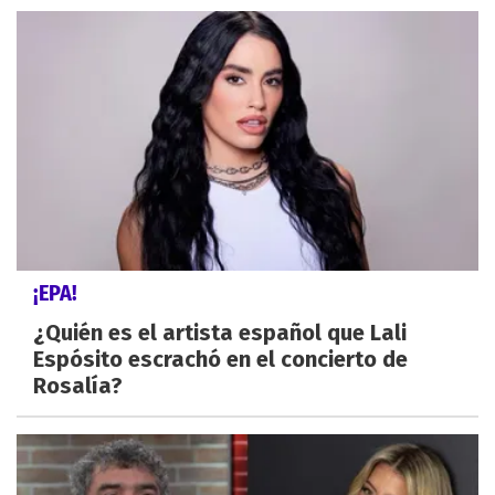
¡EPA!
¿Quién es el artista español que Lali
Espósito escrachó en el concierto de
Rosalía?