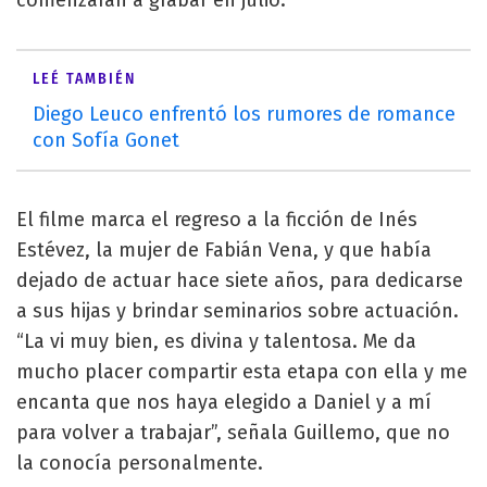
LEÉ TAMBIÉN
Diego Leuco enfrentó los rumores de romance
con Sofía Gonet
El filme marca el regreso a la ficción de Inés
Estévez, la mujer de Fabián Vena, y que había
dejado de actuar hace siete años, para dedicarse
a sus hijas y brindar seminarios sobre actuación.
“La vi muy bien, es divina y talentosa. Me da
mucho placer compartir esta etapa con ella y me
encanta que nos haya elegido a Daniel y a mí
para volver a trabajar”, señala Guillemo, que no
la conocía personalmente.