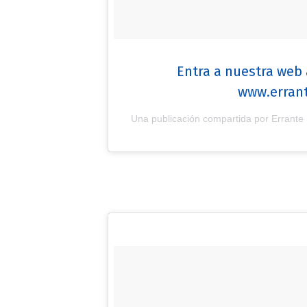
Entra a nuestra web 
www.erran
Una publicación compartida por Errante