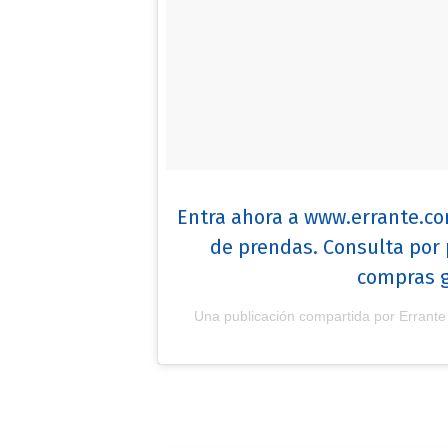
Entra ahora a www.errante.co
de prendas. Consulta por
compras 
Una publicación compartida por Errante