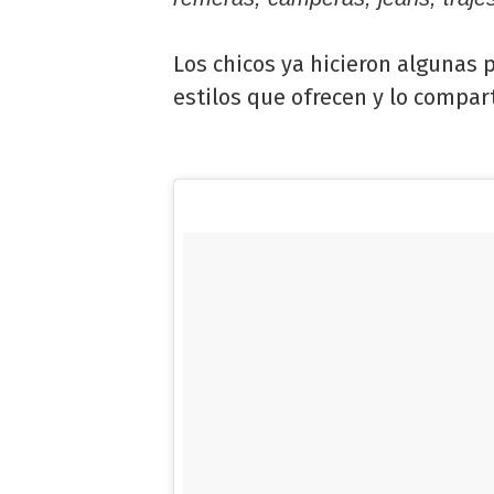
Los chicos ya hicieron algunas
estilos que ofrecen y lo compar