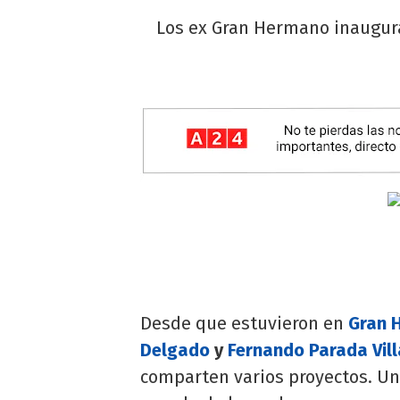
Los ex Gran Hermano inaugurar
Desde que estuvieron en
Gran 
Delgado
y
Fernando Parada Vill
comparten varios proyectos. Uno