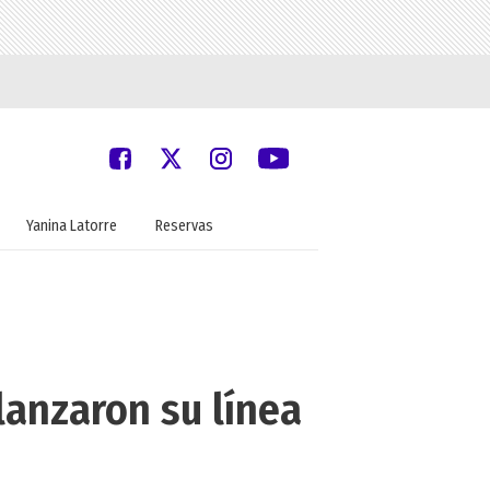
Yanina Latorre
Reservas
lanzaron su línea