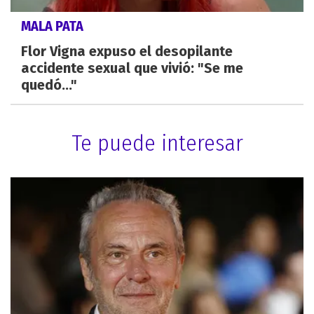
MALA PATA
Flor Vigna expuso el desopilante
accidente sexual que vivió: "Se me
quedó..."
Te puede interesar