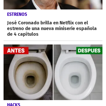
ESTRENOS
José Coronado brilla en Netflix con el
estreno de una nueva miniserie española
de 4 capítulos
HACKS