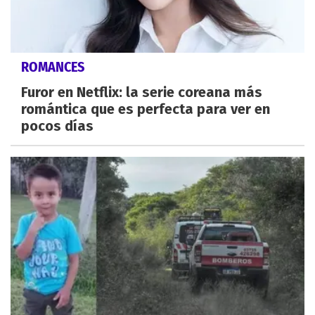
ROMANCES
Furor en Netflix: la serie coreana más
romántica que es perfecta para ver en
pocos días