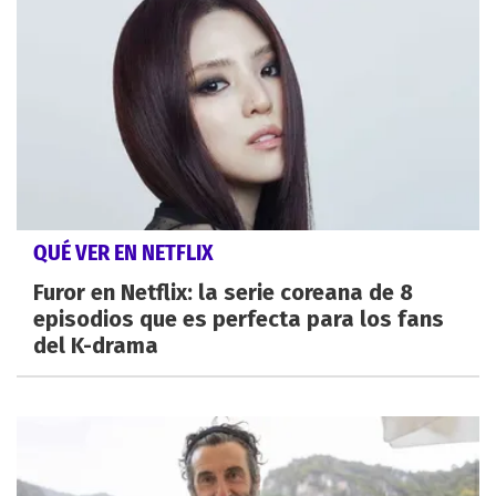
QUÉ VER EN NETFLIX
Furor en Netflix: la serie coreana de 8
episodios que es perfecta para los fans
del K-drama