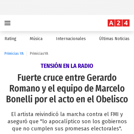
Rating
Música
Internacionales
Últimas Noticias
Primicias YA
PrimiciasYA
TENSIÓN EN LA RADIO
Fuerte cruce entre Gerardo
Romano y el equipo de Marcelo
Bonelli por el acto en el Obelisco
El artista reivindicó la marcha contra el FMI y
aseguró que "lo apocalíptico son los gobiernos
que no cumplen sus promesas electorales".