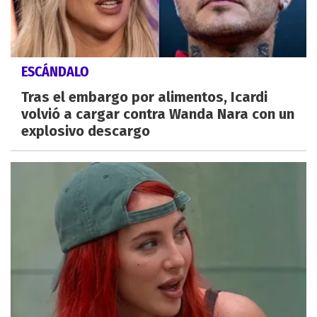
ESCÁNDALO
Tras el embargo por alimentos, Icardi
volvió a cargar contra Wanda Nara con un
explosivo descargo