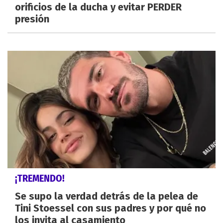
orificios de la ducha y evitar PERDER
presión
¡TREMENDO!
Se supo la verdad detrás de la pelea de
Tini Stoessel con sus padres y por qué no
los invita al casamiento