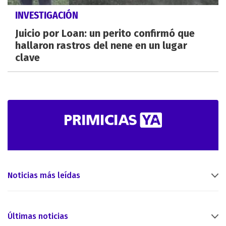
INVESTIGACIÓN
Juicio por Loan: un perito confirmó que
hallaron rastros del nene en un lugar
clave
Noticias más leídas
Últimas noticias