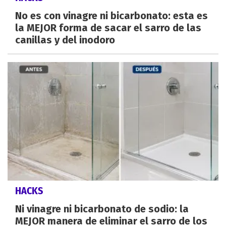
No es con vinagre ni bicarbonato: esta es
la MEJOR forma de sacar el sarro de las
canillas y del inodoro
HACKS
Ni vinagre ni bicarbonato de sodio: la
MEJOR manera de eliminar el sarro de los