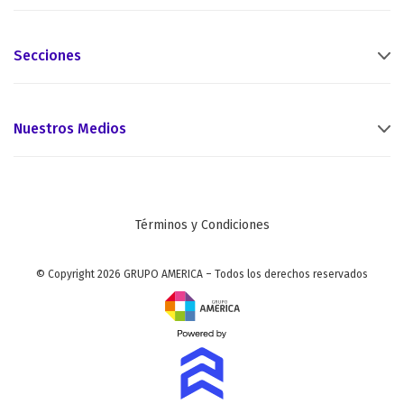
Secciones
Nuestros Medios
Términos y Condiciones
© Copyright 2026 GRUPO AMERICA – Todos los derechos reservados