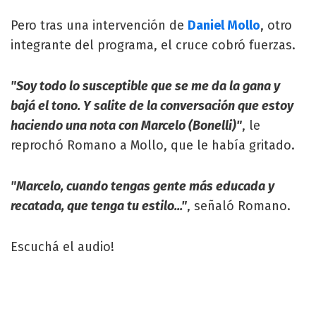
Pero tras una intervención de
Daniel Mollo
, otro
integrante del programa, el cruce cobró fuerzas.
"Soy todo lo susceptible que se me da la gana y
bajá el tono. Y salite de la conversación que estoy
haciendo una nota con Marcelo (Bonelli)"
, le
reprochó Romano a Mollo, que le había gritado.
"Marcelo, cuando tengas gente más educada y
recatada, que tenga tu estilo..."
, señaló Romano.
Escuchá el audio!