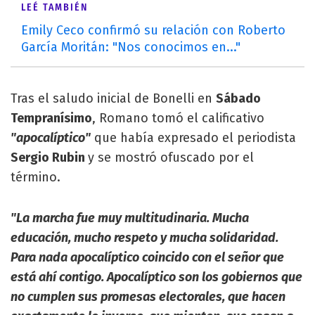
LEÉ TAMBIÉN
Emily Ceco confirmó su relación con Roberto
García Moritán: "Nos conocimos en..."
Tras el saludo inicial de Bonelli en
Sábado
Tempranísimo
, Romano tomó el calificativo
"apocalíptico"
que había expresado el periodista
Sergio Rubin
y se mostró ofuscado por el
término.
"La marcha fue muy multitudinaria. Mucha
educación, mucho respeto y mucha solidaridad.
Para nada apocalíptico coincido con el señor que
está ahí contigo. Apocalíptico son los gobiernos que
no cumplen sus promesas electorales, que hacen