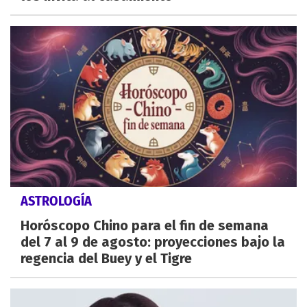
ASTROLOGÍA
Horóscopo Chino para el fin de semana
del 7 al 9 de agosto: proyecciones bajo la
regencia del Buey y el Tigre