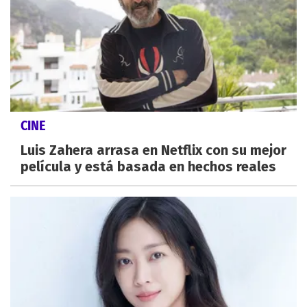
CINE
Luis Zahera arrasa en Netflix con su mejor
película y está basada en hechos reales