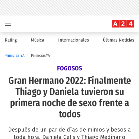
Rating
Música
Internacionales
Últimas Noticias
Primicias YA
PrimiciasYA
FOGOSOS
Gran Hermano 2022: Finalmente
Thiago y Daniela tuvieron su
primera noche de sexo frente a
todos
Después de un par de días de mimos y besos a
toda hora, Daniela Celis y Thiago Medinano