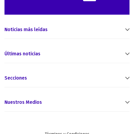
Noticias más leídas
Últimas noticias
Secciones
Nuestros Medios