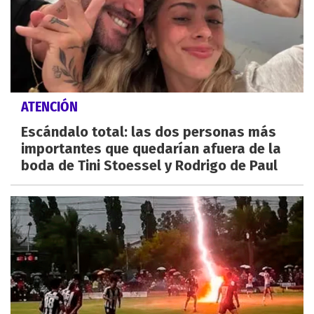
ATENCIÓN
Escándalo total: las dos personas más
importantes que quedarían afuera de la
boda de Tini Stoessel y Rodrigo de Paul