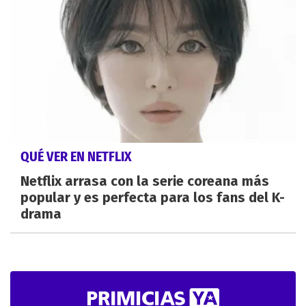
QUÉ VER EN NETFLIX
Netflix arrasa con la serie coreana más
popular y es perfecta para los fans del K-
drama