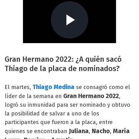
Gran Hermano 2022: ¿A quién sacó
Thiago de la placa de nominados?
Thiago Medina
El martes,
se consagró como el
Gran Hermano 2022
líder de la semana en
,
logró su inmunidad para ser nominado y obtuvo
la posibilidad de salvar a uno de los
participantes que fueron a la placa, entre
Juliana
Nacho
María
quienes se encontraban
,
,