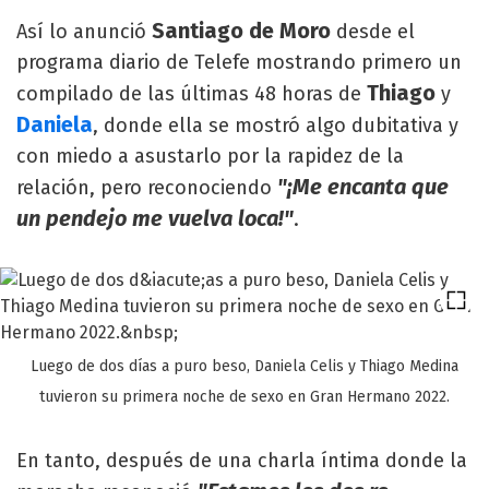
Santiago de Moro
Así lo anunció
desde el
programa diario de Telefe mostrando primero un
Thiago
compilado de las últimas 48 horas de
y
Daniela
, donde ella se mostró algo dubitativa y
con miedo a asustarlo por la rapidez de la
"¡Me encanta que
relación, pero reconociendo
un pendejo me vuelva loca!"
.
Luego de dos días a puro beso, Daniela Celis y Thiago Medina
tuvieron su primera noche de sexo en Gran Hermano 2022.
En tanto, después de una charla íntima donde la