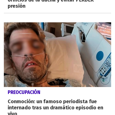
presión
PREOCUPACIÓN
Conmoción: un famoso periodista fue
internado tras un dramático episodio en
vivo