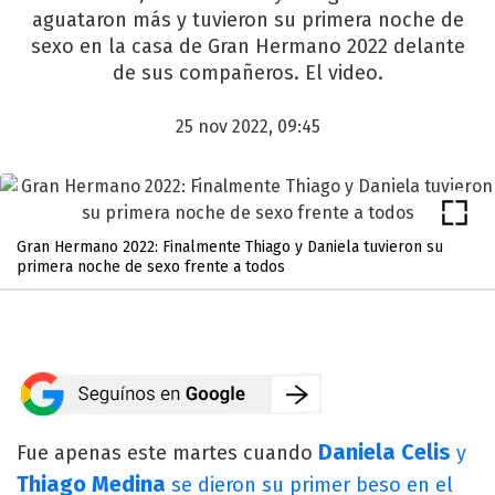
aguataron más y tuvieron su primera noche de
sexo en la casa de Gran Hermano 2022 delante
de sus compañeros. El video.
25 nov 2022, 09:45
Gran Hermano 2022: Finalmente Thiago y Daniela tuvieron su
primera noche de sexo frente a todos
Daniela Celis
Fue apenas este martes cuando
y
Thiago Medina
se dieron su primer beso en el