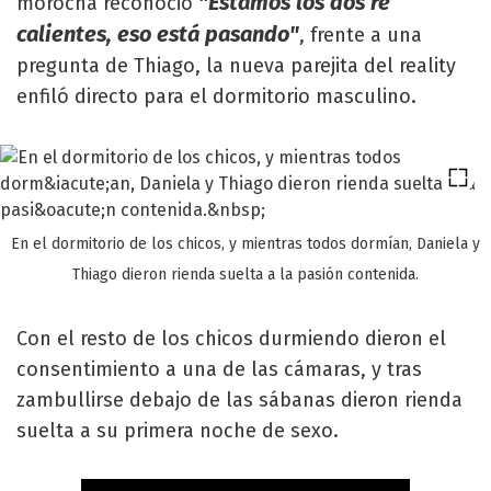
"Estamos los dos re
morocha reconoció
calientes, eso está pasando"
, frente a una
pregunta de Thiago, la nueva parejita del reality
enfiló directo para el dormitorio masculino.
En el dormitorio de los chicos, y mientras todos dormían, Daniela y
Thiago dieron rienda suelta a la pasión contenida.
Con el resto de los chicos durmiendo dieron el
consentimiento a una de las cámaras, y tras
zambullirse debajo de las sábanas dieron rienda
suelta a su primera noche de sexo.