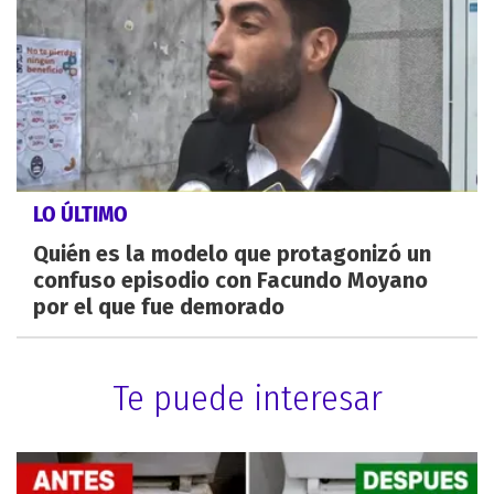
LO ÚLTIMO
Quién es la modelo que protagonizó un
confuso episodio con Facundo Moyano
por el que fue demorado
Te puede interesar