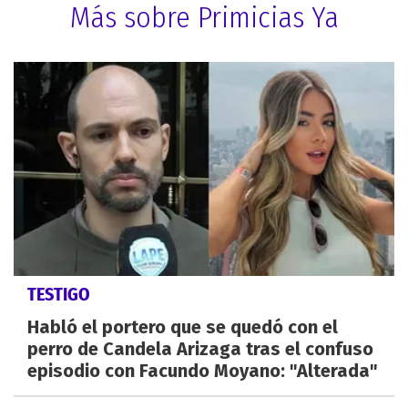
Más sobre Primicias Ya
TESTIGO
Habló el portero que se quedó con el
perro de Candela Arizaga tras el confuso
episodio con Facundo Moyano: "Alterada"