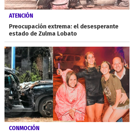
ATENCIÓN
Preocupación extrema: el desesperante
estado de Zulma Lobato
CONMOCIÓN