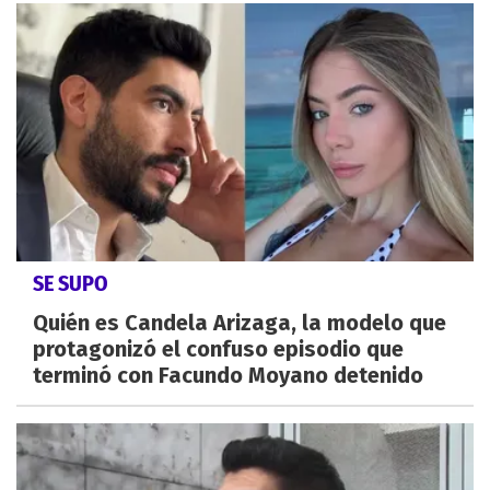
SE SUPO
Quién es Candela Arizaga, la modelo que
protagonizó el confuso episodio que
terminó con Facundo Moyano detenido