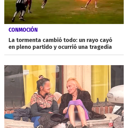
CONMOCIÓN
La tormenta cambió todo: un rayo cayó
en pleno partido y ocurrió una tragedia