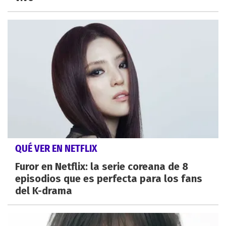
QUÉ VER EN NETFLIX
Furor en Netflix: la serie coreana de 8
episodios que es perfecta para los fans
del K-drama