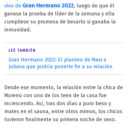
Gran Hermano 2022
vivo de
, luego de que él
ganase la prueba de líder de la semana y ella
cumpliese su promesa de besarlo si ganaba la
inmunidad.
LEÉ TAMBIÉN
Gran Hermano 2022: El planteo de Maxi a
Juliana que podría ponerle fin a su relación
Desde ese momento, la relación entre la chica de
Moreno con uno de los teen de la casa fue
increscendo. Así, tras dos días a puro beso y
mates en el sauna, entre otros mimos, los chicos
tuvieron finalmente su primera noche de sexo.