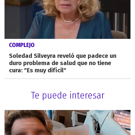
COMPLEJO
Soledad Silveyra reveló que padece un
duro problema de salud que no tiene
cura: "Es muy difícil"
Te puede interesar