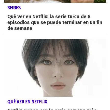
SERIES
Qué ver en Netflix: la serie turca de 8
episodios que se puede terminar en un fin
de semana
QUÉ VER EN NETFLIX