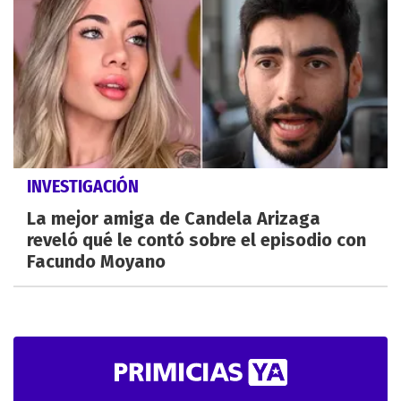
INVESTIGACIÓN
La mejor amiga de Candela Arizaga
reveló qué le contó sobre el episodio con
Facundo Moyano