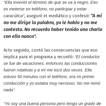
“Ella inventó el término de que se va a negro. Eso
es meterse en teléfono, no participar y estar
:
“A mí
, aseguró el mediático y confesó
caracúlica"
no me dirige la palabra, yo le hablo y no me
contesta. No recuerdo haber tenido una charla
con ella nunca".
Acto seguido, contó las consecuencias que eso
implica para el programa y recordó:
“El conductor
se fue de vacaciones, entonces las conducciones
fueron rotativas y a mí me tocó dos veces. Ella
estuvo 50 minutos con el teléfono, era mi primer
conducción y yo estaba muy nervioso. No me remó
nada”.
“Yo soy una buena persona pero tengo un grado de