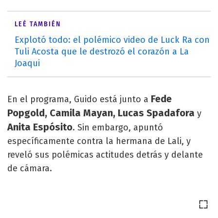
LEÉ TAMBIÉN
Explotó todo: el polémico video de Luck Ra con
Tuli Acosta que le destrozó el corazón a La
Joaqui
Fede
En el programa, Guido está junto a
Popgold, Camila Mayan, Lucas Spadafora
y
Anita Espósito
. Sin embargo, apuntó
específicamente contra la hermana de Lali, y
reveló sus polémicas actitudes detrás y delante
de cámara.