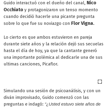
Nico
Guido interactuó con el dueño del canal,
Occhiato
y protagonizaron un tenso momento
cuando decidió hacerle una picante pregunta
Flor Vigna.
sobre lo que fue su noviazgo con
Lo cierto es que ambos estuvieron en pareja
durante siete años y la relación dejó sus secuelas
hasta el día de hoy, ya que la cantante generó
una importante polémica al dedicarle una de sus
ultimas canciones, Picaflor.
Simulando una sesión de psicoanálisis, y con un
diván improvisado, Guido comenzó con las
preguntas e indagó:
"¿Usted estuvo siete años de