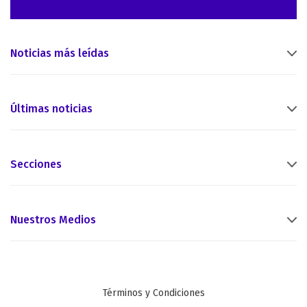
Noticias más leídas
Últimas noticias
Secciones
Nuestros Medios
Términos y Condiciones