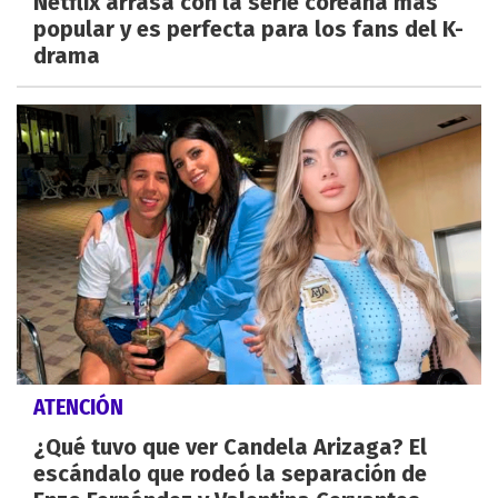
Netflix arrasa con la serie coreana más
popular y es perfecta para los fans del K-
drama
ATENCIÓN
¿Qué tuvo que ver Candela Arizaga? El
escándalo que rodeó la separación de