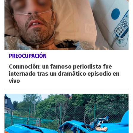
PREOCUPACIÓN
Conmoción: un famoso periodista fue
internado tras un dramático episodio en
vivo