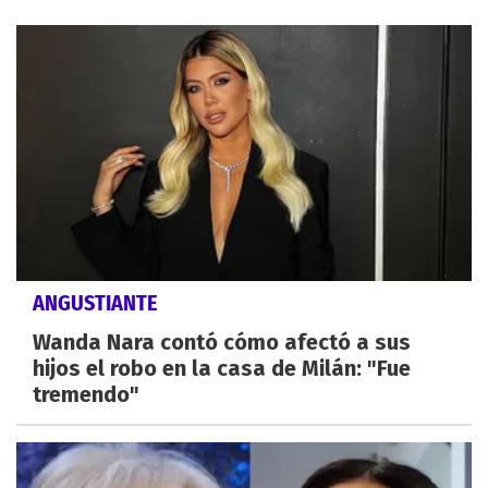
ANGUSTIANTE
Wanda Nara contó cómo afectó a sus
hijos el robo en la casa de Milán: "Fue
tremendo"