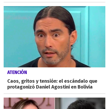
ATENCIÓN
Caos, gritos y tensión: el escándalo que
protagonizó Daniel Agostini en Bolivia