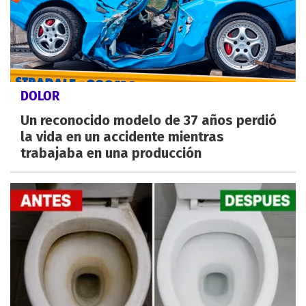
DOLOR
Un reconocido modelo de 37 años perdió
la vida en un accidente mientras
trabajaba en una producción