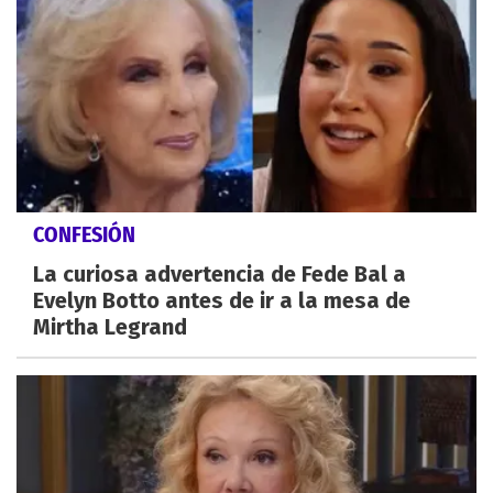
CONFESIÓN
La curiosa advertencia de Fede Bal a
Evelyn Botto antes de ir a la mesa de
Mirtha Legrand