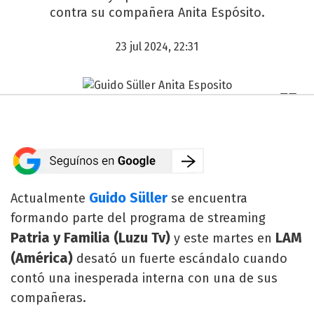
contra su compañera Anita Espósito.
23 jul 2024, 22:31
Guido Süller
Actualmente
se encuentra
formando parte del programa de streaming
Patria y Familia (Luzu Tv)
LAM
y este martes en
(América)
desató un fuerte escándalo cuando
contó una inesperada interna con una de sus
compañeras.