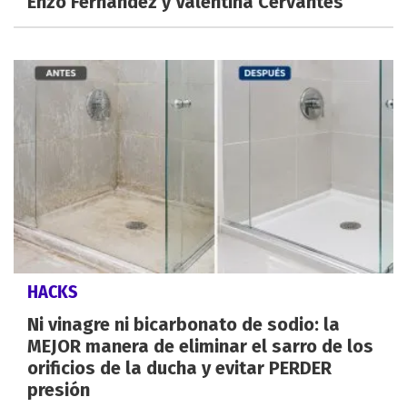
Enzo Fernández y Valentina Cervantes
HACKS
Ni vinagre ni bicarbonato de sodio: la
MEJOR manera de eliminar el sarro de los
orificios de la ducha y evitar PERDER
presión