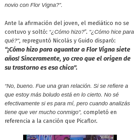
novio con Flor Vigna?”.
Ante la afirmación del joven, el mediático no se
contuvo y soltó:
”.
“¿Cómo hizo?
"¿Cómo hice para
, repreguntó Nicolás y Guido disparó:
qué?"
“¡Cómo hizo para aguantar a Flor Vigna siete
años! Sinceramente, yo creo que el origen de
su trastorno es esa chica".
“No, bueno. Fue una gran relación. Si se refiere a
que estoy más boludo está en lo cierto. No sé
efectivamente si es para mí, pero cuando analizás
completó en
tiene que ver mucho conmigo",
referencia a la canción que Picaflor.