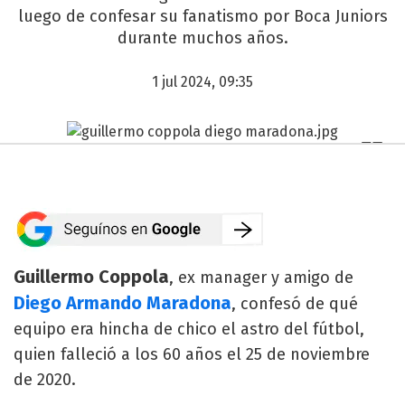
luego de confesar su fanatismo por Boca Juniors
durante muchos años.
1 jul 2024, 09:35
Guillermo Coppola
, ex manager y amigo de
Diego Armando Maradona
, confesó de qué
equipo era hincha de chico el astro del fútbol,
quien falleció a los 60 años el 25 de noviembre
de 2020.