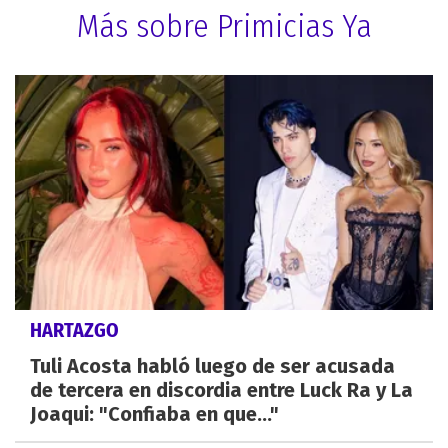
Más sobre Primicias Ya
HARTAZGO
Tuli Acosta habló luego de ser acusada
de tercera en discordia entre Luck Ra y La
Joaqui: "Confiaba en que..."