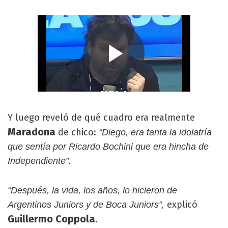
Y luego reveló de qué cuadro era realmente
Maradona
de chico:
“Diego, era tanta la idolatría
que sentía por Ricardo Bochini que era hincha de
Independiente”.
“Después, la vida, los años, lo hicieron de
explicó
Argentinos Juniors y de Boca Juniors”,
Guillermo Coppola
.