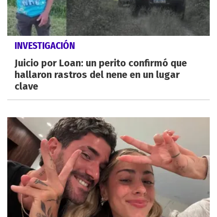
INVESTIGACIÓN
Juicio por Loan: un perito confirmó que
hallaron rastros del nene en un lugar
clave