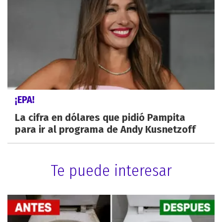
¡EPA!
La cifra en dólares que pidió Pampita
para ir al programa de Andy Kusnetzoff
Te puede interesar