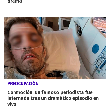
drama
PREOCUPACIÓN
Conmoción: un famoso periodista fue
internado tras un dramático episodio en
vivo