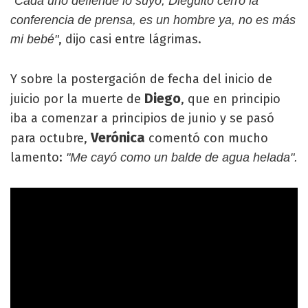
"Cada uno defiende lo suyo, Dieguito cerró la
conferencia de prensa, es un hombre ya, no es más
, dijo casi entre lágrimas.
mi bebé"
Y sobre la postergación de fecha del inicio de
Diego
juicio por la muerte de
, que en principio
iba a comenzar a principios de junio y se pasó
Verónica
para octubre,
comentó con mucho
lamento:
"Me cayó como un balde de agua helada".