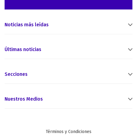
Noticias más leídas
Últimas noticias
Secciones
Nuestros Medios
Términos y Condiciones