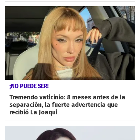
¡NO PUEDE SER!
Tremendo vaticinio: 8 meses antes de la
separación, la fuerte advertencia que
recibió La Joaqui