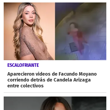
ESCALOFRIANTE
Aparecieron videos de Facundo Moyano
corriendo detrás de Candela Arizaga
entre colectivos