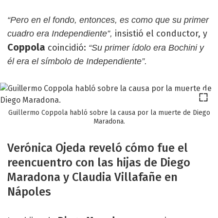
“Pero en el fondo, entonces, es como que su primer
insistió el conductor, y
cuadro era Independiente”,
Coppola
coincidió:
“Su primer ídolo era Bochini y
él era el símbolo de Independiente”.
Guillermo Coppola habló sobre la causa por la muerte de Diego
Maradona.
Verónica Ojeda reveló cómo fue el
reencuentro con las hijas de Diego
Maradona y Claudia Villafañe en
Nápoles