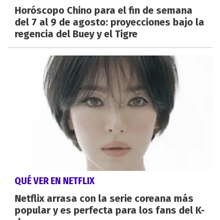
Horóscopo Chino para el fin de semana
del 7 al 9 de agosto: proyecciones bajo la
regencia del Buey y el Tigre
QUÉ VER EN NETFLIX
Netflix arrasa con la serie coreana más
popular y es perfecta para los fans del K-