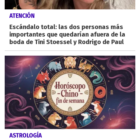
ATENCIÓN
Escándalo total: las dos personas más
importantes que quedarían afuera de la
boda de Tini Stoessel y Rodrigo de Paul
ASTROLOGÍA