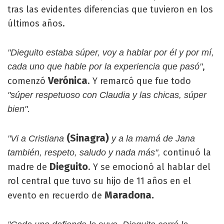
tras las evidentes diferencias que tuvieron en los
últimos años.
"Dieguito estaba súper, voy a hablar por él y por mí,
,
cada uno que hable por la experiencia que pasó"
Verónica
comenzó
. Y remarcó que fue todo
"súper respetuoso con Claudia y las chicas, súper
bien".
(Sinagra)
"Vi a Cristiana
y a la mamá de Jana
continuó la
también, respeto, saludo y nada más",
Dieguito
madre de
. Y se emocionó al hablar del
rol central que tuvo su hijo de 11 años en el
Maradona.
evento en recuerdo de