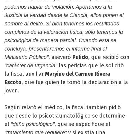
podemos hablar de violación. Aportamos a la
Justicia la verdad desde la Ciencia, ellos ponen el
nombre al delito. Si bien tenemos los resultados
completos de la valoración física, sólo tenemos la
psicológica de manera parcial. Cuando esta se
concluya, presentaremos el informe final al
, aseveró
Pulido
, que recibió con
Ministerio Público"
las pericias que le solicitó
"carácter de urgencia"
la fiscal auxiliar
Maryine del Carmen Rivera
Escoto
, que fue quien le tomó la declaración a la
joven.
Según relató el médico, la fiscal también pidió
que desde lo psicotraumatológico se determine
el
, que se especifique el
"daño psicológico"
y si existía una
"tratamiento que requiere"