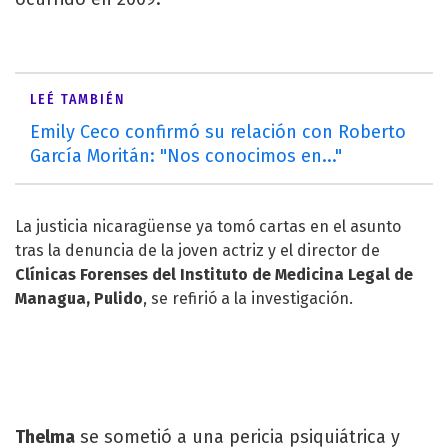
LEÉ TAMBIÉN
Emily Ceco confirmó su relación con Roberto
García Moritán: "Nos conocimos en..."
La justicia nicaragüense ya tomó cartas en el asunto
tras la denuncia de la joven actriz y el director de
Clínicas Forenses del Instituto de Medicina Legal de
Managua, Pulido
, se refirió a la investigación.
Thelma
se sometió a una pericia psiquiátrica y