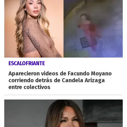
ESCALOFRIANTE
Aparecieron videos de Facundo Moyano
corriendo detrás de Candela Arizaga
entre colectivos