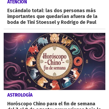
ATENCIÓN
Escándalo total: las dos personas más
importantes que quedarían afuera de la
boda de Tini Stoessel y Rodrigo de Paul
ASTROLOGÍA
Horóscopo Chino para el fin de semana