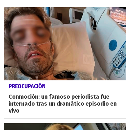
PREOCUPACIÓN
Conmoción: un famoso periodista fue
internado tras un dramático episodio en
vivo