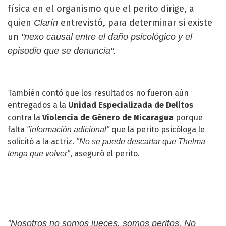
física en el organismo que el perito dirige, a
quien
entrevistó, para determinar si existe
Clarín
un
"nexo causal entre el daño psicológico y el
episodio que se denuncia".
También contó que los resultados no fueron aún
entregados a la
Unidad Especializada de Delitos
contra la
Violencia de Género de Nicaragua
porque
falta
que la perito psicóloga le
"información adicional"
solicitó a la actriz.
"No se puede descartar que Thelma
, aseguró el perito.
tenga que volver"
"Nosotros no somos jueces, somos peritos. No