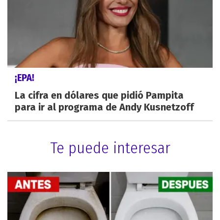
¡EPA!
La cifra en dólares que pidió Pampita
para ir al programa de Andy Kusnetzoff
Te puede interesar