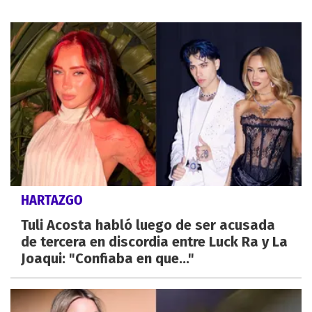
HARTAZGO
Tuli Acosta habló luego de ser acusada
de tercera en discordia entre Luck Ra y La
Joaqui: "Confiaba en que..."