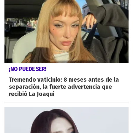
¡NO PUEDE SER!
Tremendo vaticinio: 8 meses antes de la
separación, la fuerte advertencia que
recibió La Joaqui