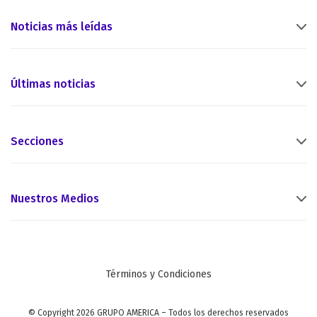
Noticias más leídas
Últimas noticias
Secciones
Nuestros Medios
Términos y Condiciones
© Copyright 2026 GRUPO AMERICA – Todos los derechos reservados