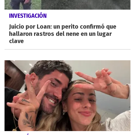
INVESTIGACIÓN
Juicio por Loan: un perito confirmó que
hallaron rastros del nene en un lugar
clave