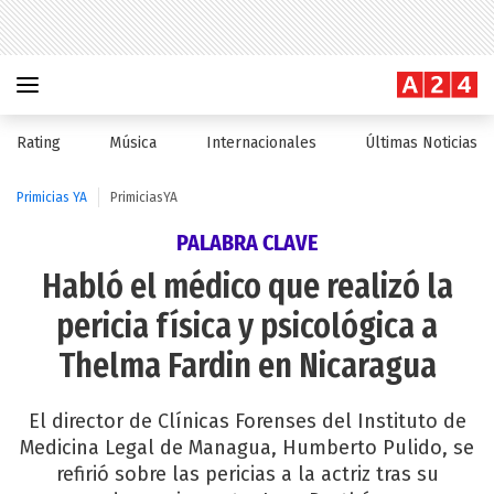
Rating
Música
Internacionales
Últimas Noticias
Primicias YA
PrimiciasYA
PALABRA CLAVE
Habló el médico que realizó la
pericia física y psicológica a
Thelma Fardin en Nicaragua
El director de Clínicas Forenses del Instituto de
Medicina Legal de Managua, Humberto Pulido, se
refirió sobre las pericias a la actriz tras su