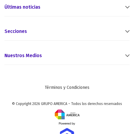
Últimas noticias
Secciones
Nuestros Medios
Términos y Condiciones
© Copyright 2026 GRUPO AMERICA – Todos los derechos reservados