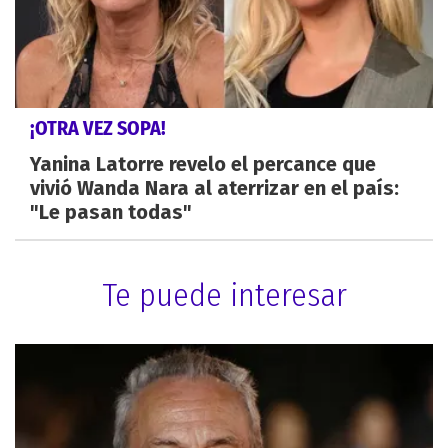
¡OTRA VEZ SOPA!
Yanina Latorre revelo el percance que
vivió Wanda Nara al aterrizar en el país:
"Le pasan todas"
Te puede interesar