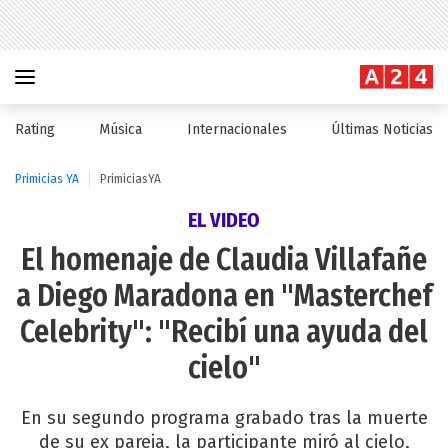
Rating
Música
Internacionales
Últimas Noticias
Primicias YA
PrimiciasYA
EL VIDEO
El homenaje de Claudia Villafañe
a Diego Maradona en "Masterchef
Celebrity": "Recibí una ayuda del
cielo"
En su segundo programa grabado tras la muerte
de su ex pareja, la participante miró al cielo,