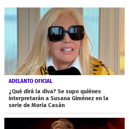
ADELANTO OFICIAL
¿Qué dirá la diva? Se supo quiénes
interpretarán a Susana Giménez en la
serie de Moria Casán