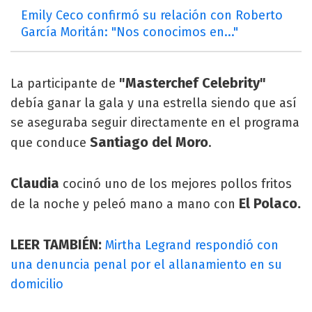
Emily Ceco confirmó su relación con Roberto
García Moritán: "Nos conocimos en..."
"Masterchef Celebrity"
La participante de
debía ganar la gala y una estrella siendo que así
se aseguraba seguir directamente en el programa
Santiago del Moro
que conduce
.
Claudia
cocinó uno de los mejores pollos fritos
El Polaco.
de la noche y peleó mano a mano con
LEER TAMBIÉN:
Mirtha Legrand respondió con
una denuncia penal por el allanamiento en su
domicilio