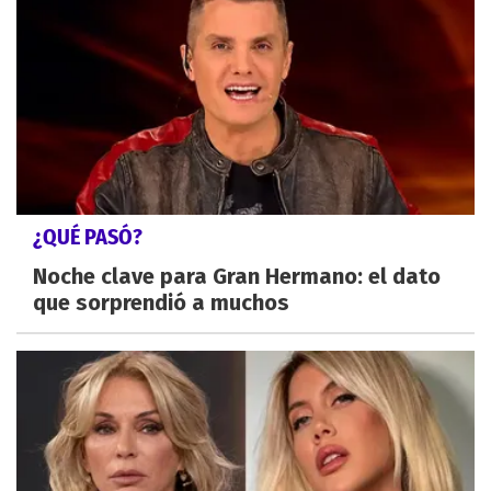
¿QUÉ PASÓ?
Noche clave para Gran Hermano: el dato
que sorprendió a muchos