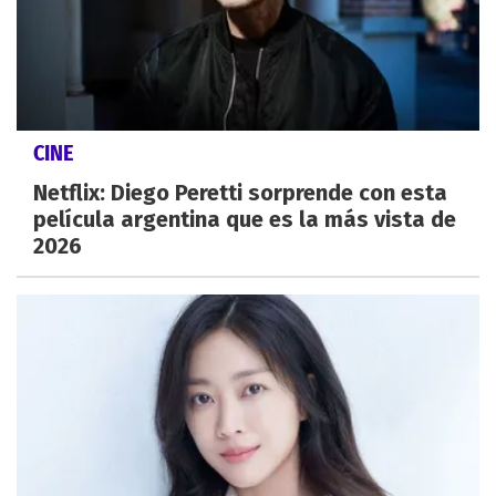
CINE
Netflix: Diego Peretti sorprende con esta
película argentina que es la más vista de
2026