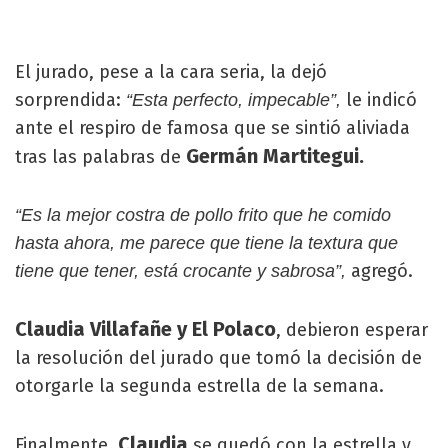
El jurado, pese a la cara seria, la dejó
sorprendida:
le indicó
“Esta perfecto, impecable”,
ante el respiro de famosa que se sintió aliviada
Germán Martitegui.
tras las palabras de
“Es la mejor costra de pollo frito que he comido
hasta ahora, me parece que tiene la textura que
agregó.
tiene que tener, está crocante y sabrosa”,
Claudia Villafañe y El Polaco
, debieron esperar
la resolución del jurado que tomó la decisión de
otorgarle la segunda estrella de la semana.
Claudia
Finalmente,
se quedó con la estrella y