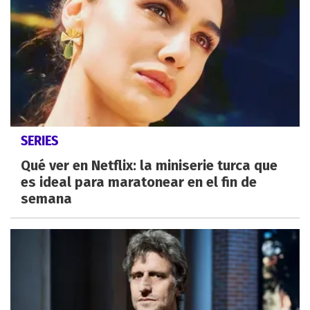
SERIES
Qué ver en Netflix: la miniserie turca que
es ideal para maratonear en el fin de
semana