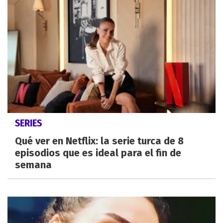
SERIES
Qué ver en Netflix: la serie turca de 8
episodios que es ideal para el fin de
semana