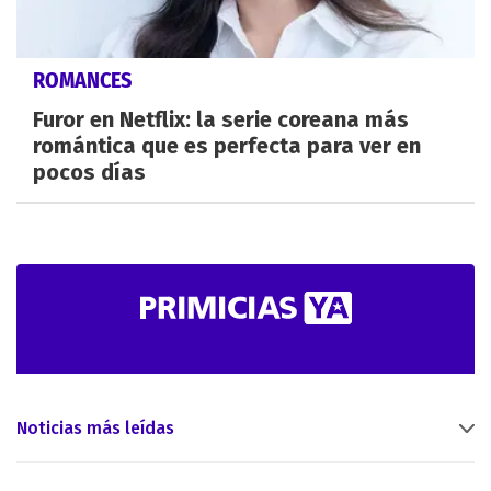
ROMANCES
Furor en Netflix: la serie coreana más
romántica que es perfecta para ver en
pocos días
Noticias más leídas