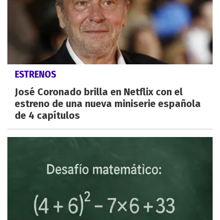
ESTRENOS
José Coronado brilla en Netflix con el
estreno de una nueva miniserie española
de 4 capítulos