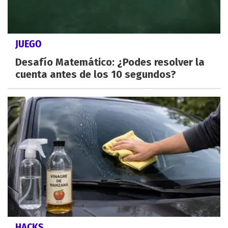
JUEGO
Desafío Matemático: ¿Podes resolver la
cuenta antes de los 10 segundos?
HACKS