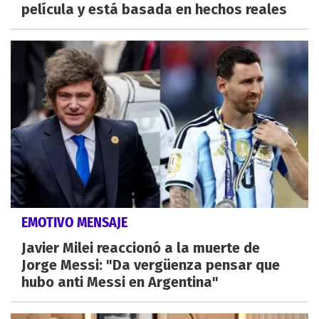
película y está basada en hechos reales
EMOTIVO MENSAJE
Javier Milei reaccionó a la muerte de
Jorge Messi: "Da vergüenza pensar que
hubo anti Messi en Argentina"