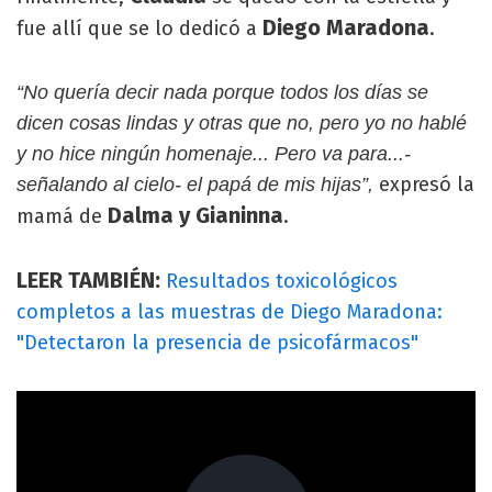
Diego Maradona
fue allí que se lo dedicó a
.
“No quería decir nada porque todos los días se
dicen cosas lindas y otras que no, pero yo no hablé
y no hice ningún homenaje... Pero va para...-
expresó la
señalando al cielo- el papá de mis hijas”,
Dalma y Gianinna
mamá de
.
LEER TAMBIÉN:
Resultados toxicológicos
completos a las muestras de Diego Maradona:
"Detectaron la presencia de psicofármacos"