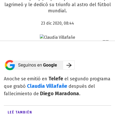
lagrimeó y le dedicó su triunfo al astro del fútbol
mundial.
23 dic 2020, 08:44
Telefe
Anoche se emitió en
el segundo programa
Claudia Villafañe
que grabó
después del
Diego Maradona.
fallecimiento de
LEÉ TAMBIÉN