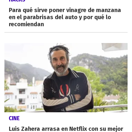
Para qué sirve poner vinagre de manzana
en el parabrisas del auto y por qué lo
recomiendan
CINE
Luis Zahera arrasa en Netflix con su mejor