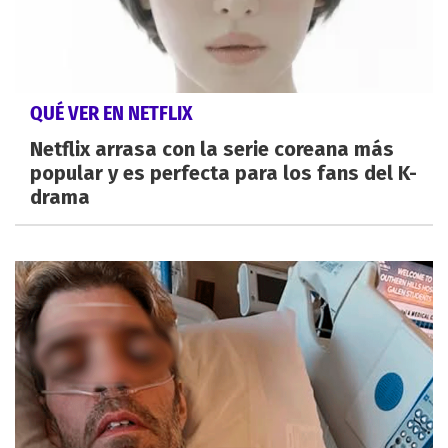
QUÉ VER EN NETFLIX
Netflix arrasa con la serie coreana más
popular y es perfecta para los fans del K-
drama