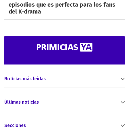
episodios que es perfecta para los fans
del K-drama
Noticias más leídas
Últimas noticias
Secciones