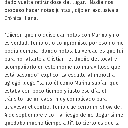
dado vuelta retirándose del lugar. “Nadie nos
propuso hacer notas juntas”, dijo en exclusiva a
Crónica Iliana.
“Dijeron que no quise dar notas con Marina y no
es verdad. Tenía otro compromiso, por eso no me
podía demorar dando notas. La verdad es que fui
para no fallarle a Cristian -el dueño del local-y
acompañarlo en este momento maravilloso que
está pasando”, explicó. La escultural morocha
agregó luego “tanto él como Marina sabían que
estaba con poco tiempo y justo ese día, el
tránsito fue un caos, muy complicado para
atravesar el centro. Tenía que cerrar mi show del
4 de septiembre y corría riesgo de no llegar si me
quedaba mucho tiempo allí”. Lo cierto es que la