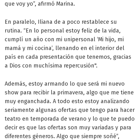
que voy yo”, afirmó Marina.
En paralelo, Iliana de a poco restablece su
rutina. “En lo personal estoy feliz de la vida,
cumplí un año con mi unipersonal ‘Mi hijo, mi
mamá y mi cocina’, llenando en el interior del
país en cada presentación que tenemos, gracias
a Dios con muchísima repercusión".
Además, estoy armando lo que será mi nuevo
show para recibir la primavera, algo que me tiene
muy enganchada. A todo esto estoy analizando
seriamente algunas ofertas que tengo para hacer
teatro en temporada de verano y lo que te puedo
decir es que las ofertas son muy variadas y para
diferentes géneros. Algo que siempre soñé”,