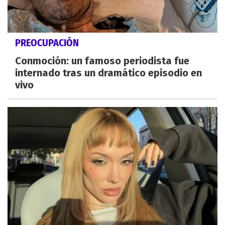
PREOCUPACIÓN
Conmoción: un famoso periodista fue
internado tras un dramático episodio en
vivo