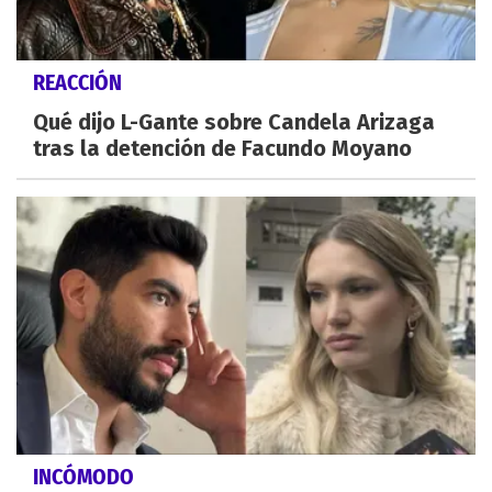
REACCIÓN
Qué dijo L-Gante sobre Candela Arizaga
tras la detención de Facundo Moyano
INCÓMODO