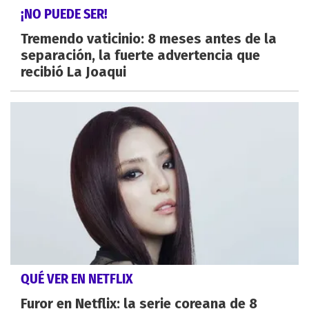
¡NO PUEDE SER!
Tremendo vaticinio: 8 meses antes de la
separación, la fuerte advertencia que
recibió La Joaqui
QUÉ VER EN NETFLIX
Furor en Netflix: la serie coreana de 8