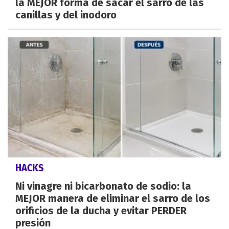
la MEJOR forma de sacar el sarro de las
canillas y del inodoro
HACKS
Ni vinagre ni bicarbonato de sodio: la
MEJOR manera de eliminar el sarro de los
orificios de la ducha y evitar PERDER
presión