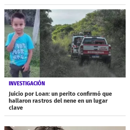
INVESTIGACIÓN
Juicio por Loan: un perito confirmó que
hallaron rastros del nene en un lugar
clave