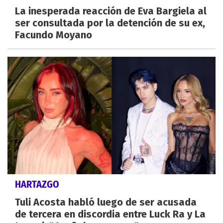
La inesperada reacción de Eva Bargiela al
ser consultada por la detención de su ex,
Facundo Moyano
HARTAZGO
Tuli Acosta habló luego de ser acusada
de tercera en discordia entre Luck Ra y La