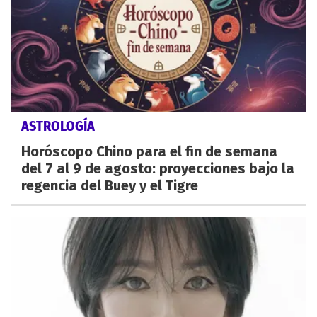
ASTROLOGÍA
Horóscopo Chino para el fin de semana
del 7 al 9 de agosto: proyecciones bajo la
regencia del Buey y el Tigre