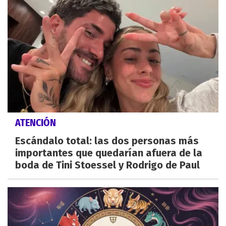
ATENCIÓN
Escándalo total: las dos personas más
importantes que quedarían afuera de la
boda de Tini Stoessel y Rodrigo de Paul