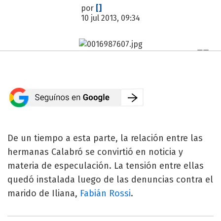
por
[]
10 jul 2013, 09:34
De un tiempo a esta parte, la relación entre las
hermanas Calabró se convirtió en noticia y
materia de especulación. La tensión entre ellas
quedó instalada luego de las denuncias contra el
marido de Iliana,
Fabián Rossi
.