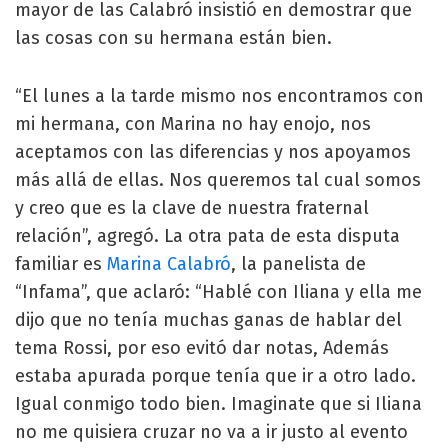
mayor de las Calabró insistió en demostrar que
las cosas con su hermana están bien.
“El lunes a la tarde mismo nos encontramos con
mi hermana, con Marina no hay enojo, nos
aceptamos con las diferencias y nos apoyamos
más allá de ellas. Nos queremos tal cual somos
y creo que es la clave de nuestra fraternal
relación”, agregó. La otra pata de esta disputa
familiar es
Marina Calabró
, la panelista de
“Infama”, que aclaró: “Hablé con Iliana y ella me
dijo que no tenía muchas ganas de hablar del
tema Rossi, por eso evitó dar notas, Además
estaba apurada porque tenía que ir a otro lado.
Igual conmigo todo bien. Imaginate que si Iliana
no me quisiera cruzar no va a ir justo al evento