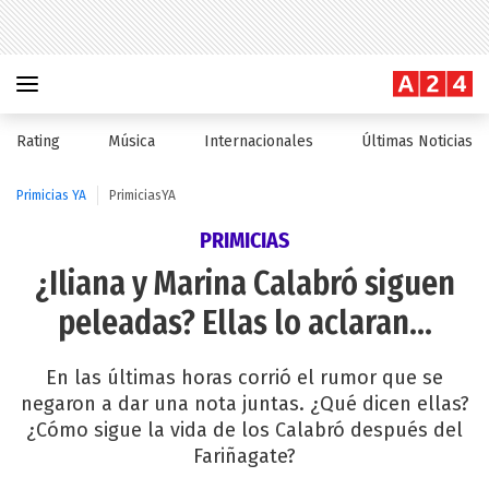
Rating
Música
Internacionales
Últimas Noticias
Primicias YA
PrimiciasYA
PRIMICIAS
¿Iliana y Marina Calabró siguen
peleadas? Ellas lo aclaran...
En las últimas horas corrió el rumor que se
negaron a dar una nota juntas. ¿Qué dicen ellas?
¿Cómo sigue la vida de los Calabró después del
Fariñagate?