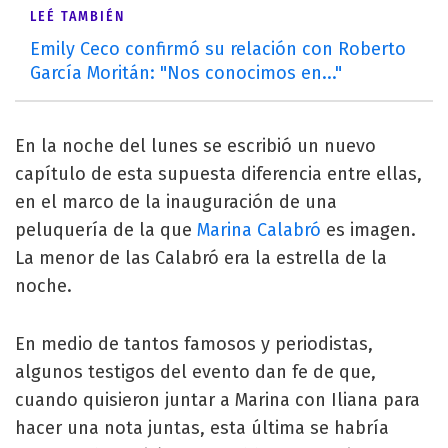
LEÉ TAMBIÉN
Emily Ceco confirmó su relación con Roberto
García Moritán: "Nos conocimos en..."
En la noche del lunes se escribió un nuevo
capítulo de esta supuesta diferencia entre ellas,
en el marco de la inauguración de una
peluquería de la que
Marina Calabró
es imagen.
La menor de las Calabró era la estrella de la
noche.
En medio de tantos famosos y periodistas,
algunos testigos del evento dan fe de que,
cuando quisieron juntar a Marina con Iliana para
hacer una nota juntas, esta última se habría