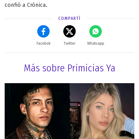
confió a Crónica.
COMPARTÍ
Facebok
Twitter
Whatsapp
Más sobre Primicias Ya