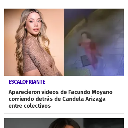
ESCALOFRIANTE
Aparecieron videos de Facundo Moyano
corriendo detrás de Candela Arizaga
entre colectivos