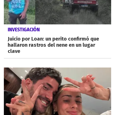
INVESTIGACIÓN
Juicio por Loan: un perito confirmó que
hallaron rastros del nene en un lugar
clave