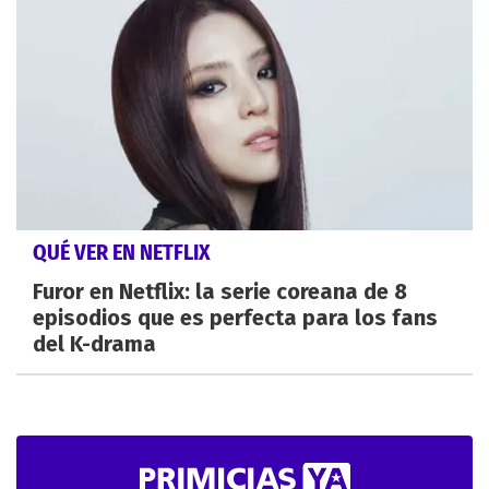
QUÉ VER EN NETFLIX
Furor en Netflix: la serie coreana de 8
episodios que es perfecta para los fans
del K-drama