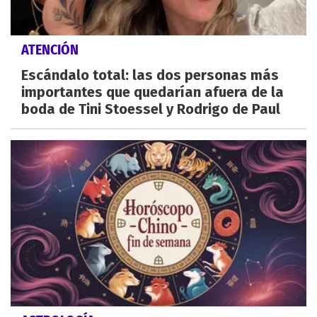
ATENCIÓN
Escándalo total: las dos personas más
importantes que quedarían afuera de la
boda de Tini Stoessel y Rodrigo de Paul