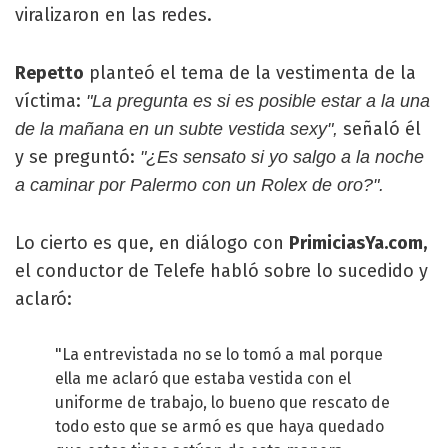
viralizaron en las redes.
Repetto
planteó el tema de la vestimenta de la
víctima:
"La pregunta es si es posible estar a la una
señaló él
de la mañana en un subte vestida sexy",
y se preguntó:
"¿Es sensato si yo salgo a la noche
a caminar por Palermo con un Rolex de oro?".
Lo cierto es que, en diálogo con
PrimiciasYa.com,
el conductor de Telefe habló sobre lo sucedido y
aclaró:
"La entrevistada no se lo tomó a mal porque
ella me aclaró que estaba vestida con el
uniforme de trabajo, lo bueno que rescato de
todo esto que se armó es que haya quedado