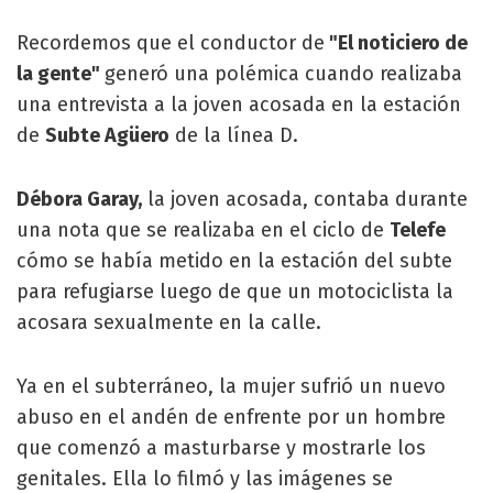
Recordemos que el conductor de
"El noticiero de
la gente"
generó una polémica cuando realizaba
una entrevista a la joven acosada en la estación
de
Subte Agüero
de la línea D.
Débora Garay,
la joven acosada, contaba durante
una nota que se realizaba en el ciclo de
Telefe
cómo se había metido en la estación del subte
para refugiarse luego de que un motociclista la
acosara sexualmente en la calle.
Ya en el subterráneo, la mujer sufrió un nuevo
abuso en el andén de enfrente por un hombre
que comenzó a masturbarse y mostrarle los
genitales. Ella lo filmó y las imágenes se