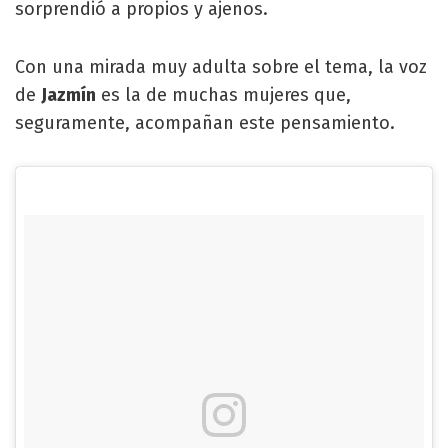
sorprendió a propios y ajenos.
Con una mirada muy adulta sobre el tema, la voz
de
Jazmín
es la de muchas mujeres que,
seguramente, acompañan este pensamiento.