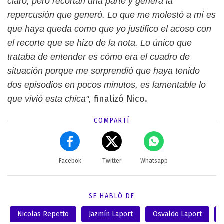
claro, pero recortan una parte y genera la
repercusión que generó. Lo que me molestó a mí es
que haya queda como que yo justifico el acoso con
el recorte que se hizo de la nota. Lo único que
trataba de entender es cómo era el cuadro de
situación porque me sorprendió que haya tenido
dos episodios en pocos minutos, es lamentable lo
finalizó Nico.
que vivió esta chica",
COMPARTÍ
Facebok
Twitter
Whatsapp
SE HABLÓ DE
Nicolas Repetto
Jazmín Laport
Osvaldo Laport