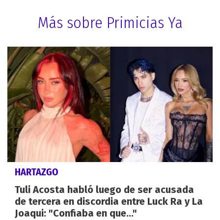
Más sobre Primicias Ya
HARTAZGO
Tuli Acosta habló luego de ser acusada
de tercera en discordia entre Luck Ra y La
Joaqui: "Confiaba en que..."