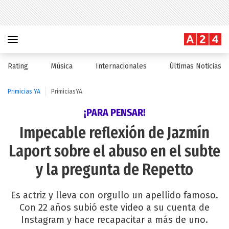
Rating
Música
Internacionales
Últimas Noticias
Primicias YA
PrimiciasYA
¡PARA PENSAR!
Impecable reflexión de Jazmín
Laport sobre el abuso en el subte
y la pregunta de Repetto
Es actriz y lleva con orgullo un apellido famoso.
Con 22 años subió este video a su cuenta de
Instagram y hace recapacitar a más de uno.