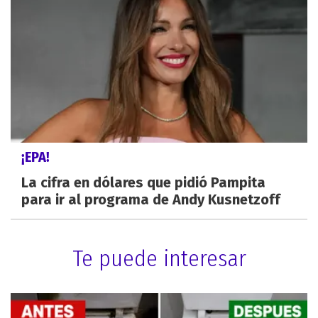
¡EPA!
La cifra en dólares que pidió Pampita
para ir al programa de Andy Kusnetzoff
Te puede interesar