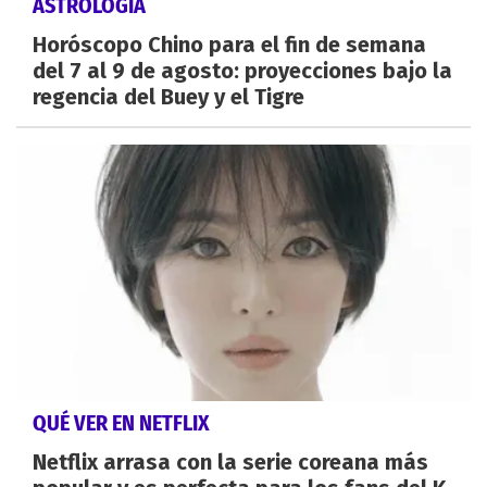
ASTROLOGÍA
Horóscopo Chino para el fin de semana
del 7 al 9 de agosto: proyecciones bajo la
regencia del Buey y el Tigre
QUÉ VER EN NETFLIX
Netflix arrasa con la serie coreana más