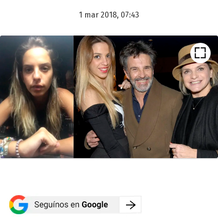
1 mar 2018, 07:43