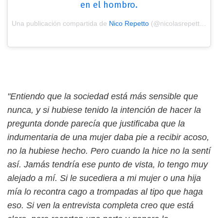
en el hombro.
Una publicación compartida de
Nico Repetto
(@nicolasrepettook) el
"Entiendo que la sociedad está más sensible que
nunca, y si hubiese tenido la intención de hacer la
pregunta donde parecía que justificaba que la
indumentaria de una mujer daba pie a recibir acoso,
no la hubiese hecho. Pero cuando la hice no la sentí
así. Jamás tendría ese punto de vista, lo tengo muy
alejado a mí. Si le sucediera a mi mujer o una hija
mía lo recontra cago a trompadas al tipo que haga
eso. Si ven la entrevista completa creo que está