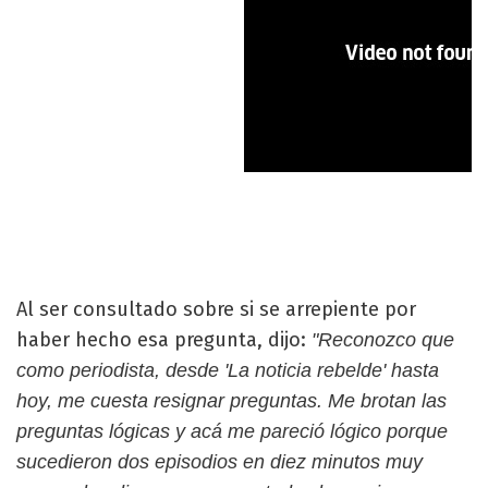
Al ser consultado sobre si se arrepiente por
haber hecho esa pregunta, dijo:
"Reconozco que
como periodista, desde 'La noticia rebelde' hasta
hoy, me cuesta resignar preguntas. Me brotan las
preguntas lógicas y acá me pareció lógico porque
sucedieron dos episodios en diez minutos muy