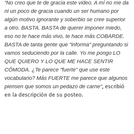
"No creo que te de gracia este video. A mí no me da
ni un poco de gracia cuando un ser humano por
algún motivo ignorante y soberbio se cree superior
a otro. BASTA. BASTA de querer imponer miedo,
eso no te hace más vivo, te hace más COBARDE.
BASTA de tanta gente que "informa" preguntando si
vamos seduciendo por la calle. Yo me pongo LO
QUE QUIERO Y LO QUE ME HACE SENTIR
CÓMODA. ¿Te parece "fuerte" que use este
vocabulario? Más FUERTE me parece que algunos
, escribió
piensen que somos un pedazo de carne"
en la descripción de su posteo.