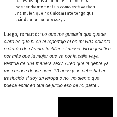
que estos tipos actúan de esta manera
independientemente a cómo esté vestida
una mujer, que no únicamente tenga que
lucir de una manera sexy".
Luego, remarcó:
"Lo que me gustaría que quede
claro es que ni en el reportaje ni en mi vida delante
o detrás de cámara justifico el acoso. No lo justifico
por más que la mujer que va por la calle vaya
vestida de una manera sexy. Creo que la gente ya
me conoce desde hace 30 años y se debe haber
traslucido si soy un jeropa o no, no siento que
pueda estar en tela de juicio eso de mi parte".