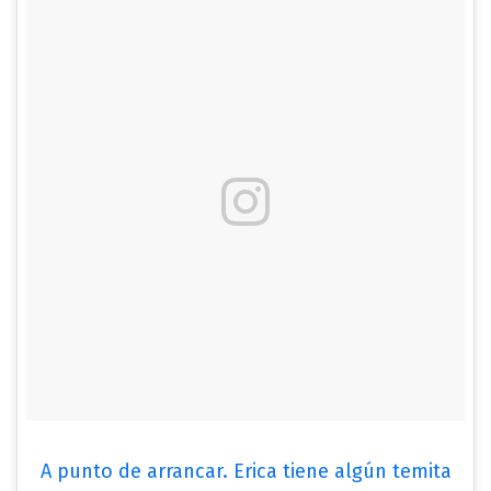
A punto de arrancar. Erica tiene algún temita