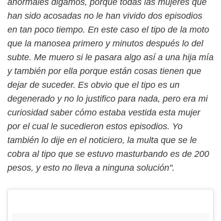
anormales digamos, porque todas las mujeres que
han sido acosadas no le han vivido dos episodios
en tan poco tiempo. En este caso el tipo de la moto
que la manosea primero y minutos después lo del
subte. Me muero si le pasara algo así a una hija mía
y también por ella porque están cosas tienen que
dejar de suceder. Es obvio que el tipo es un
degenerado y no lo justifico para nada, pero era mi
curiosidad saber cómo estaba vestida esta mujer
por el cual le sucedieron estos episodios. Yo
también lo dije en el noticiero, la multa que se le
cobra al tipo que se estuvo masturbando es de 200
pesos, y esto no lleva a ninguna solución".