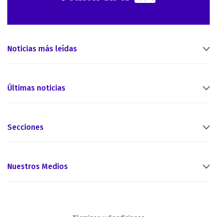
Noticias más leídas
Últimas noticias
Secciones
Nuestros Medios