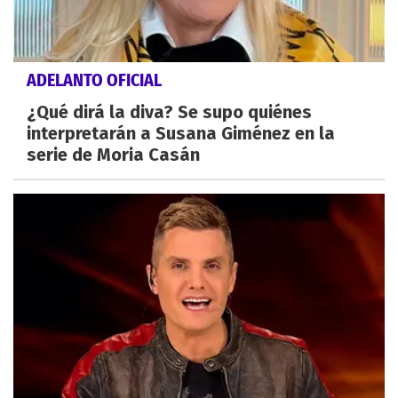
ADELANTO OFICIAL
¿Qué dirá la diva? Se supo quiénes
interpretarán a Susana Giménez en la
serie de Moria Casán