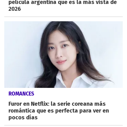
película argentina que es la más vista de
2026
ROMANCES
Furor en Netflix: la serie coreana más
romántica que es perfecta para ver en
pocos días