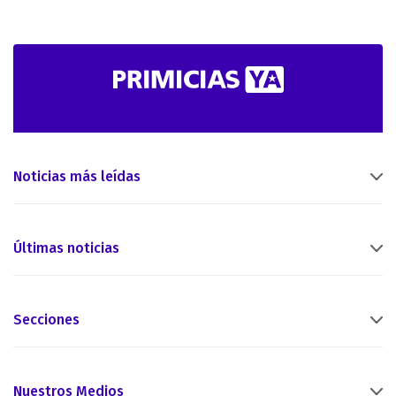
Noticias más leídas
Últimas noticias
Secciones
Nuestros Medios