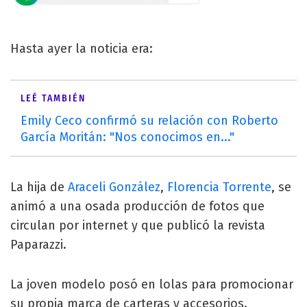
Hasta ayer la noticia era:
LEÉ TAMBIÉN
Emily Ceco confirmó su relación con Roberto
García Moritán: "Nos conocimos en..."
La hija de
Araceli González
,
Florencia Torrente
, se
animó a una osada producción de fotos que
circulan por internet y que publicó la revista
Paparazzi.
La joven modelo posó en lolas para promocionar
su propia marca de carteras y accesorios.