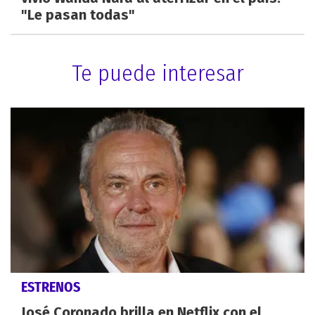
"Le pasan todas"
Te puede interesar
ESTRENOS
José Coronado brilla en Netflix con el