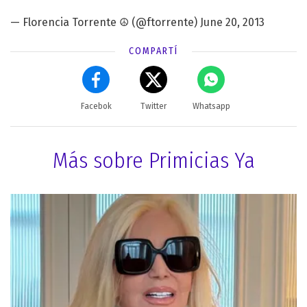
—
Florencia Torrente
☮ (@ftorrente)
June 20, 2013
COMPARTÍ
Facebok
Twitter
Whatsapp
Más sobre Primicias Ya