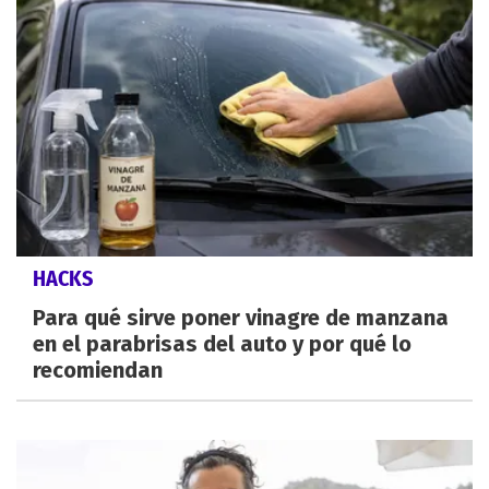
HACKS
Para qué sirve poner vinagre de manzana
en el parabrisas del auto y por qué lo
recomiendan