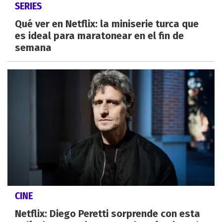
SERIES
Qué ver en Netflix: la miniserie turca que
es ideal para maratonear en el fin de
semana
CINE
Netflix: Diego Peretti sorprende con esta