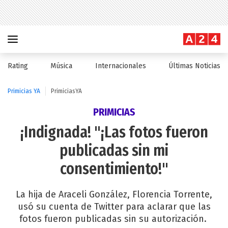
Rating
Música
Internacionales
Últimas Noticias
Primicias YA
PrimiciasYA
PRIMICIAS
¡Indignada! "¡Las fotos fueron
publicadas sin mi
consentimiento!"
La hija de Araceli González, Florencia Torrente,
usó su cuenta de Twitter para aclarar que las
fotos fueron publicadas sin su autorización.