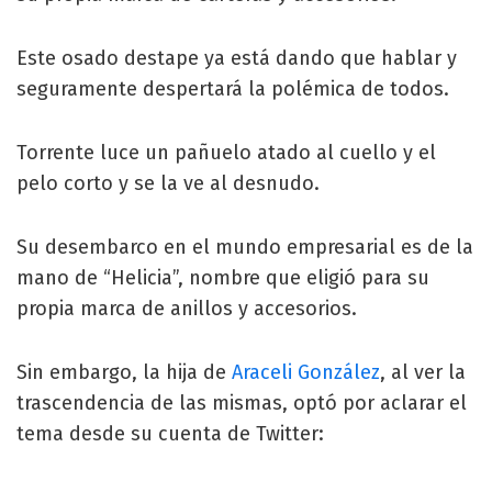
Este osado destape ya está dando que hablar y
seguramente despertará la polémica de todos.
Torrente luce un pañuelo atado al cuello y el
pelo corto y se la ve al desnudo.
Su desembarco en el mundo empresarial es de la
mano de “Helicia”, nombre que eligió para su
propia marca de anillos y accesorios.
Sin embargo, la hija de
Araceli González
, al ver la
trascendencia de las mismas, optó por aclarar el
tema desde su cuenta de Twitter: