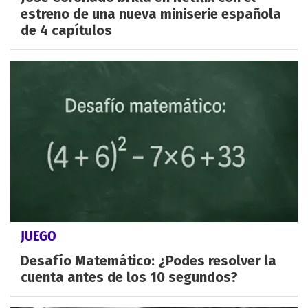
estreno de una nueva miniserie española
de 4 capítulos
JUEGO
Desafío Matemático: ¿Podes resolver la
cuenta antes de los 10 segundos?