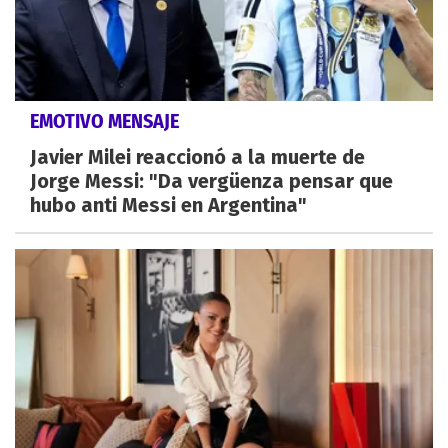
EMOTIVO MENSAJE
Javier Milei reaccionó a la muerte de
Jorge Messi: "Da vergüenza pensar que
hubo anti Messi en Argentina"