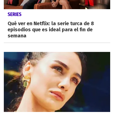
SERIES
Qué ver en Netflix: la serie turca de 8
episodios que es ideal para el fin de
semana