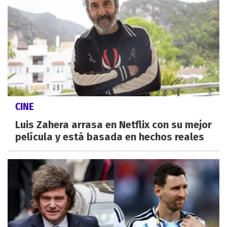
CINE
Luis Zahera arrasa en Netflix con su mejor
película y está basada en hechos reales