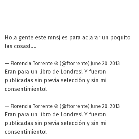
Hola gente este mnsj es para aclarar un poquito
las cosas!....
—
Florencia Torrente
☮ (@ftorrente)
June 20, 2013
Eran para un libro de Londres! Y fueron
publicadas sin previa selección y sin mi
consentimiento!
—
Florencia Torrente
☮ (@ftorrente)
June 20, 2013
Eran para un libro de Londres! Y fueron
publicadas sin previa selección y sin mi
consentimiento!